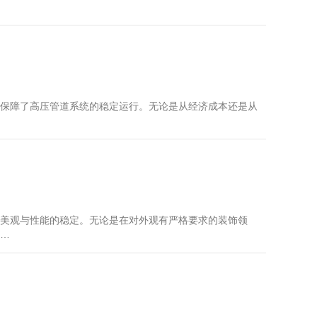
保障了高压管道系统的稳定运行。无论是从经济成本还是从
美观与性能的稳定。无论是在对外观有严格要求的装饰领
…