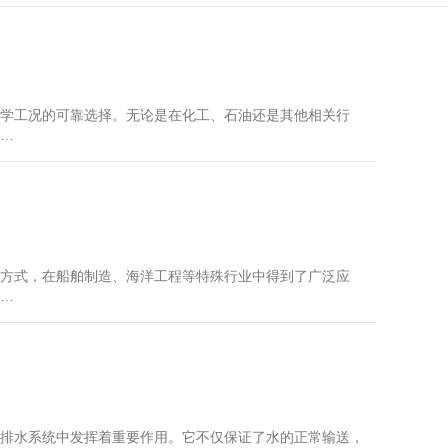
学工况的可靠选择。无论是在化工、石油还是其他相关行
…
方式，在船舶制造、海洋工程等特殊行业中得到了广泛应
…
排水系统中发挥着重要作用。它不仅保证了水的正常输送，