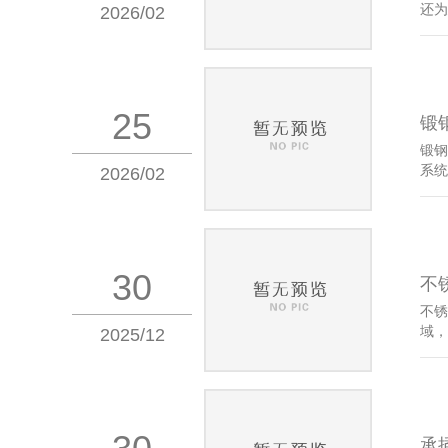
还为
2026/02
25
锻
锻钢
系统
2026/02
30
不
不锈
域，
2025/12
承