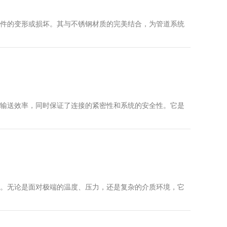
件的变形或损坏。其与不锈钢材质的完美结合，为管道系统
输送效率，同时保证了连接的紧密性和系统的安全性。它是
。无论是面对极端的温度、压力，还是复杂的介质环境，它