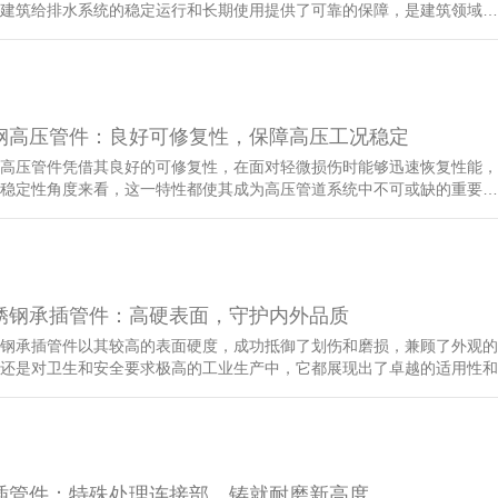
建筑给排水系统的稳定运行和长期使用提供了可靠的保障，是建筑领域…
钢高压管件：良好可修复性，保障高压工况稳定
高压管件凭借其良好的可修复性，在面对轻微损伤时能够迅速恢复性能，
稳定性角度来看，这一特性都使其成为高压管道系统中不可或缺的重要…
锈钢承插管件：高硬表面，守护内外品质
钢承插管件以其较高的表面硬度，成功抵御了划伤和磨损，兼顾了外观的
还是对卫生和安全要求极高的工业生产中，它都展现出了卓越的适用性和
插管件：特殊处理连接部，铸就耐磨新高度