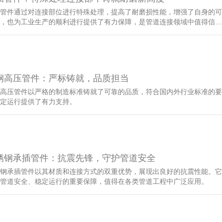
管件通过对连接部位进行特殊处理，提高了耐磨损性能，增强了自身的可
，也为工业生产的顺利进行提供了有力保障，是管道连接领域中值得信…
钢高压管件：严标铸就，品质担当
高压管件以严格的制造标准铸就了可靠的品质，符合国内外行业标准的要
定运行提供了有力支持。
锈钢承插管件：抗震先锋，守护管道安全
钢承插管件以其材质和连接方式的双重优势，展现出良好的抗震性能。它
管道安全、稳定运行的重要保障，值得在各类管道工程中广泛应用。