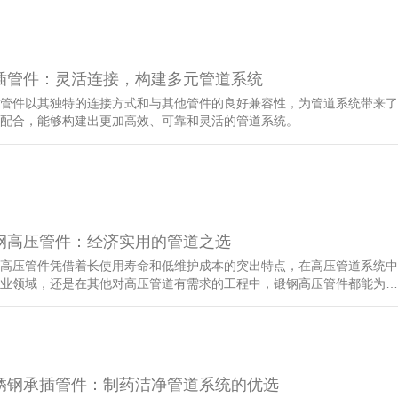
插管件：灵活连接，构建多元管道系统
管件以其独特的连接方式和与其他管件的良好兼容性，为管道系统带来了
配合，能够构建出更加高效、可靠和灵活的管道系统。
钢高压管件：经济实用的管道之选
高压管件凭借着长使用寿命和低维护成本的突出特点，在高压管道系统中
业领域，还是在其他对高压管道有需求的工程中，锻钢高压管件都能为…
锈钢承插管件：制药洁净管道系统的优选