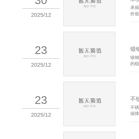
30
承插
价值
2025/12
23
锻
锻钢
的稳
2025/12
23
不
不锈
保障
2025/12