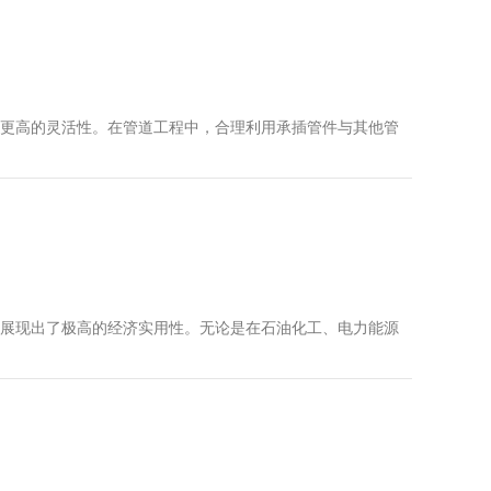
更高的灵活性。在管道工程中，合理利用承插管件与其他管
展现出了极高的经济实用性。无论是在石油化工、电力能源