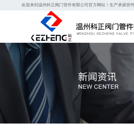
欢迎来到温州科正阀门管件有限公司官方网站！生产承插管