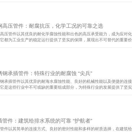
钢高压管件：耐腐抗压，化学工况的可靠之选
高压管件以其优良的耐化学腐蚀性能和出色的高压承受能力，成为应对化
它都为工业生产的稳定运行提供了坚实的保障，展现出不可替代的重要价
锈钢承插管件：特殊行业的耐腐蚀 “尖兵”
钢承插管件以其优异的耐海水腐蚀性能、良好的机械性能以及便捷的连接
它是这些行业中不可或缺的重要组成部分，为特殊行业的发展提供了坚实
插管件：建筑给排水系统的可靠 “护航者”
管件以其简单的连接方式、良好的密封性能和多样的材质选择，在建筑给