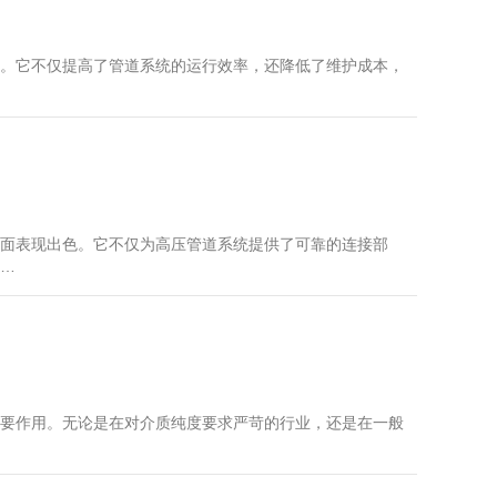
。它不仅提高了管道系统的运行效率，还降低了维护成本，
面表现出色。它不仅为高压管道系统提供了可靠的连接部
…
要作用。无论是在对介质纯度要求严苛的行业，还是在一般