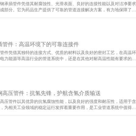
钢承插管件凭借其耐腐蚀性、光滑表面、良好的连接性能以及对洁净要求
成部分。它为药品生产提供了可靠的管道连接解决方案，有力地保障了…
插管件：高温环境下的可靠连接件
管件凭借其独特的连接方式、优质的材料以及良好的密封工艺，在高温环
电力能源等高温行业的管道系统中，还是在其他对耐高温性能有要求的…
钢高压管件：抗氢先锋，护航含氢介质输送
高压管件以其优异的抗氢腐蚀性能，以及良好的强度和耐压性，适用于含
，为相关工业领域的稳定运行发挥着重要作用，是工业管道系统中值得…