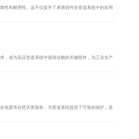
靠性和耐用性。这不仅提升了承插管件在管道系统中的应用
求，成为高压管道系统中值得信赖的关键部件，为工业生产
在地震等自然灾害面前，为管道系统提供了可靠的保护，是