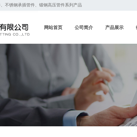
件、不锈钢承插管件、锻钢高压管件系列产品
网站首页
公司简介
产品展示