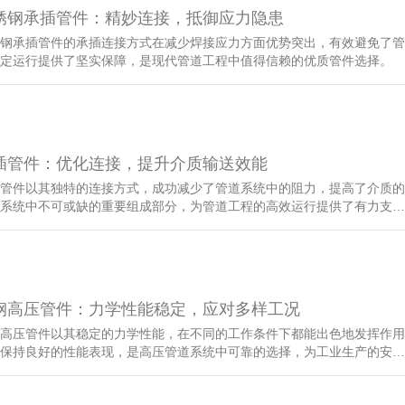
锈钢承插管件：精妙连接，抵御应力隐患
钢承插管件的承插连接方式在减少焊接应力方面优势突出，有效避免了管
定运行提供了坚实保障，是现代管道工程中值得信赖的优质管件选择。
插管件：优化连接，提升介质输送效能
管件以其独特的连接方式，成功减少了管道系统中的阻力，提高了介质的
系统中不可或缺的重要组成部分，为管道工程的高效运行提供了有力支…
钢高压管件：力学性能稳定，应对多样工况
高压管件以其稳定的力学性能，在不同的工作条件下都能出色地发挥作用
保持良好的性能表现，是高压管道系统中可靠的选择，为工业生产的安…