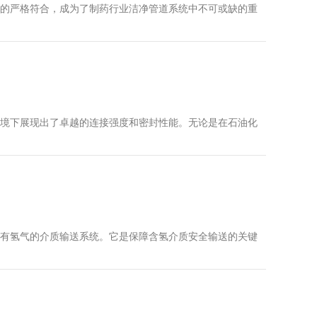
的严格符合，成为了制药行业洁净管道系统中不可或缺的重
境下展现出了卓越的连接强度和密封性能。无论是在石油化
有氢气的介质输送系统。它是保障含氢介质安全输送的关键