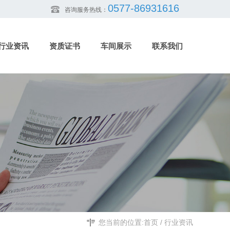
0577-86931616
咨询服务热线：
行业资讯
资质证书
车间展示
联系我们
您当前的位置:
首页
/
行业资讯