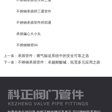
不锈钢承插焊三通管件
不锈钢承插管件焊四通
承插偏心大小头
不锈钢钢管04
承插管件：燃气输送系统中的安全可靠之选
上一条：
不锈钢承插管件：卓越耐酸碱，拓宽多元应用之路
下一条：
如果你有任何问题,你想了解的建议及产品,可以随时联系我们。