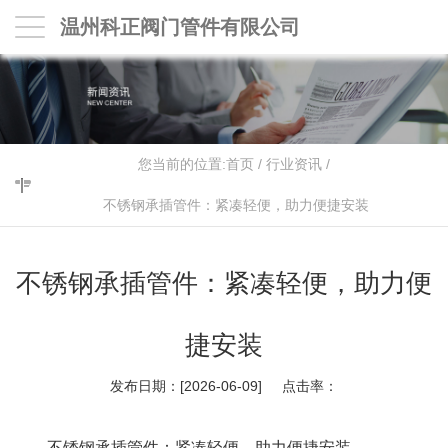
温州科正阀门管件有限公司
您当前的位置:
首页
/
行业资讯
/
不锈钢承插管件：紧凑轻便，助力便捷安装
不锈钢承插管件：紧凑轻便，助力便
捷安装
发布日期：[2026-06-09] 点击率：
不锈钢承插管件：紧凑轻便，助力便捷安装