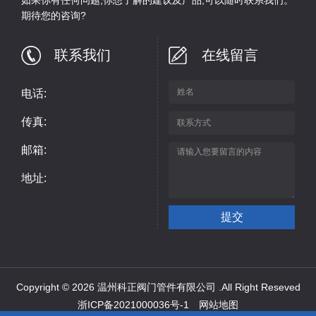
期待您的咨询?
联系我们
在线留言
电话:
传真:
邮箱:
地址:
Copyright © 2026 温州科正阀门管件有限公司 .All Right Reseved
浙ICP备2021000036号-1
网站地图