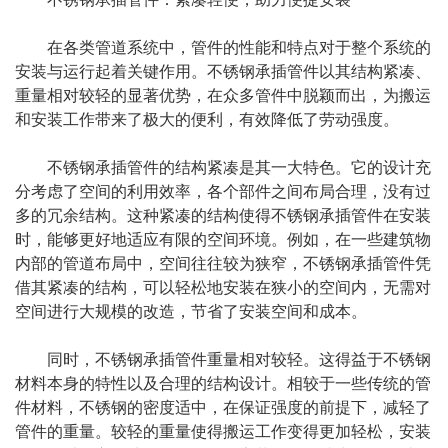
在各类管道系统中，管件的性能和特点对于整个系统的
安装与运行起着关键作用。不锈钢承插管件以其结构紧凑、
重量相对较轻的显著优势，在众多管件中脱颖而出，为搬运
和安装工作带来了极大的便利，有效降低了劳动强度。
不锈钢承插管件的结构紧凑是其一大特色。它的设计充
分考虑了空间的利用效率，各个部件之间布局合理，没有过
多的冗余结构。这种紧凑的结构使得不锈钢承插管件在安装
时，能够更好地适应有限的空间环境。例如，在一些建筑物
内部的管道布局中，空间往往较为狭窄，不锈钢承插管件凭
借其紧凑的结构，可以轻松地安装在狭小的空间内，无需对
空间进行大规模的改造，节省了安装空间和成本。
同时，不锈钢承插管件重量相对较轻。这得益于不锈钢
材料本身的特性以及合理的结构设计。相较于一些传统的管
件材料，不锈钢的密度适中，在保证强度的前提下，减轻了
管件的重量。较轻的重量使得搬运工作变得更加轻松，安装