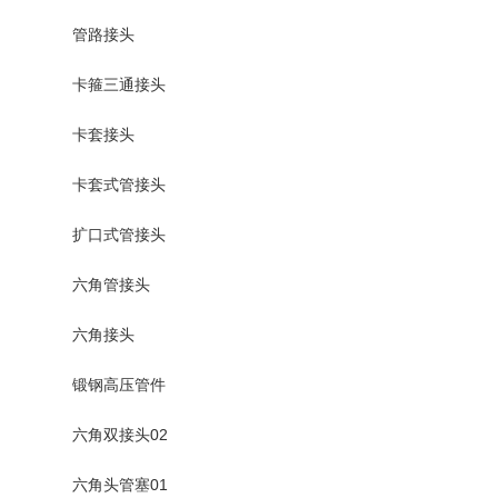
管路接头
卡箍三通接头
卡套接头
卡套式管接头
扩口式管接头
六角管接头
六角接头
锻钢高压管件
六角双接头02
六角头管塞01