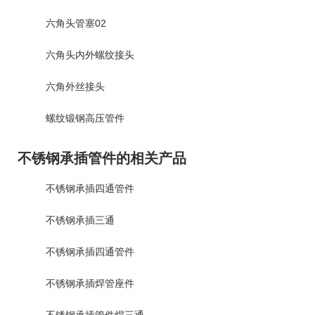
六角头管塞02
六角头内外螺纹接头
六角外丝接头
螺纹锻钢高压管件
不锈钢承插管件的相关产品
不锈钢承插四通管件
不锈钢承插三通
不锈钢承插四通管件
不锈钢承插焊管座件
不锈钢承插管件焊三通