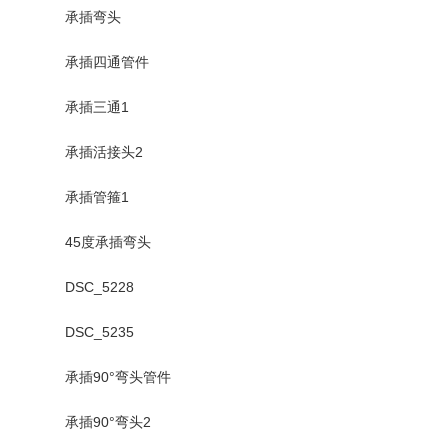
承插弯头
承插四通管件
承插三通1
承插活接头2
承插管箍1
45度承插弯头
DSC_5228
DSC_5235
承插90°弯头管件
承插90°弯头2