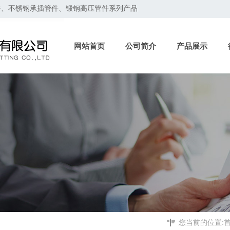
件、不锈钢承插管件、锻钢高压管件系列产品
网站首页
公司简介
产品展示
您当前的位置: