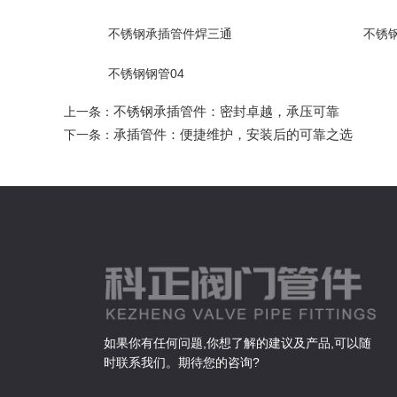
不锈钢承插管件焊三通
不锈
不锈钢钢管04
不锈钢承插管件：密封卓越，承压可靠
上一条：
承插管件：便捷维护，安装后的可靠之选
下一条：
如果你有任何问题,你想了解的建议及产品,可以随
时联系我们。期待您的咨询?