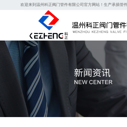
欢迎来到温州科正阀门管件有限公司官方网站！生产承插管