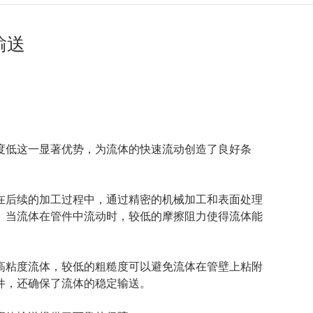
输送
度低这一显著优势，为流体的快速流动创造了良好条
在后续的加工过程中，通过精密的机械加工和表面处理
。当流体在管件中流动时，较低的摩擦阻力使得流体能
高粘度流体，较低的粗糙度可以避免流体在管壁上粘附
件，还确保了流体的稳定输送。