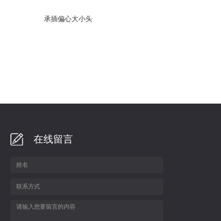
承插偏心大小头
在线留言