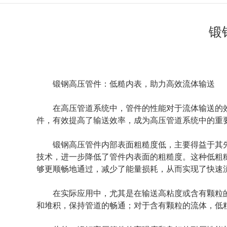
锻
锻钢高压管件：低糙内表，助力高效流体输送
在高压管道系统中，管件的性能对于流体输送的
件，有效提高了输送效率，成为高压管道系统中的重
锻钢高压管件内部表面粗糙度低，主要得益于其
技术，进一步降低了管件内表面的粗糙度。这种低粗
够更顺畅地通过，减少了能量损耗，从而实现了快速
在实际应用中，尤其是在输送高粘度或含有颗粒
和堆积，保持管道的畅通；对于含有颗粒的流体，低