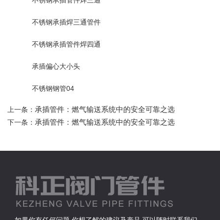
不锈钢承插焊三通管件
不锈钢承插管件焊四通
承插偏心大小头
不锈钢钢管04
承插管件：燃气输送系统中的安全可靠之选
上一条：
承插管件：燃气输送系统中的安全可靠之选
下一条：
如果你有任何问题,你想了解的建议及产品,可以随时联系我们。