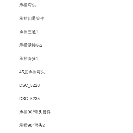
承插弯头
承插四通管件
承插三通1
承插活接头2
承插管箍1
45度承插弯头
DSC_5228
DSC_5235
承插90°弯头管件
承插90°弯头2