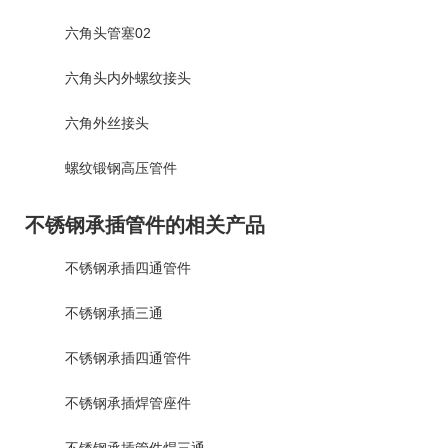
六角头管塞02
六角头内外螺纹接头
六角外丝接头
螺纹锻钢高压管件
不锈钢承插管件的相关产品
不锈钢承插四通管件
不锈钢承插三通
不锈钢承插四通管件
不锈钢承插焊管座件
不锈钢承插管件焊三通