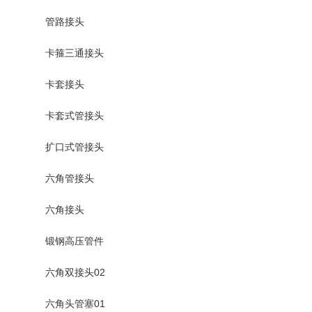
管路接头
卡箍三通接头
卡套接头
卡套式管接头
扩口式管接头
六角管接头
六角接头
锻钢高压管件
六角双接头02
六角头管塞01