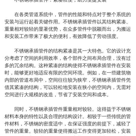
在各类管道系统中，管件的性能和特点对于整个系统的
安装与运行起着关键作用。不锈钢承插管件以其结构紧凑、
重量相对较轻的显著优势，在众多管件中脱颖而出，为搬运
和安装工作带来了极大的便利，有效降低了劳动强度。
不锈钢承插管件的结构紧凑是其一大特色。它的设计充
分考虑了空间的利用效率，各个部件之间布局合理，没有过
多的冗余结构。这种紧凑的结构使得不锈钢承插管件在安装
时，能够更好地适应有限的空间环境。例如，在一些建筑物
内部的管道布局中，空间往往较为狭窄，不锈钢承插管件凭
借其紧凑的结构，可以轻松地安装在狭小的空间内，无需对
空间进行大规模的改造，节省了安装空间和成本。
同时，不锈钢承插管件重量相对较轻。这得益于不锈钢
材料本身的特性以及合理的结构设计。相较于一些传统的管
件材料，不锈钢的密度适中，在保证强度的前提下，减轻了
管件的重量。较轻的重量使得搬运工作变得更加轻松，安装