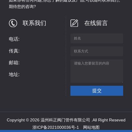
期待您的咨询?
联系我们
在线留言
电话:
传真:
邮箱:
地址:
Copyright © 2026 温州科正阀门管件有限公司 .All Right Reseved
浙ICP备2021000036号-1
网站地图