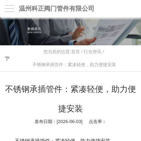
温州科正阀门管件有限公司
您当前的位置:
首页
/
行业资讯
/
不锈钢承插管件：紧凑轻便，助力便捷安装
不锈钢承插管件：紧凑轻便，助力便
捷安装
发布日期：[2026-06-03] 点击率：
不锈钢承插管件：紧凑轻便，助力便捷安装