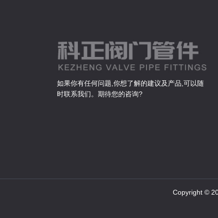
如果你有任何问题,你想了解的建议及产品,可以随
时联系我们。期待您的咨询?
Copyright ©