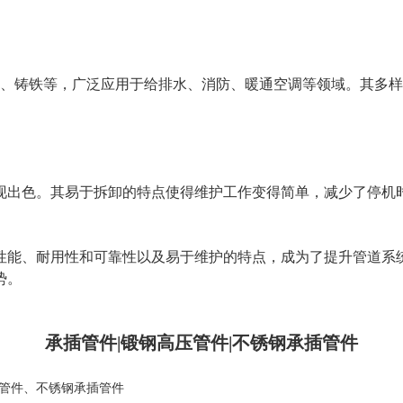
PE、铸铁等，广泛应用于给排水、消防、暖通空调等领域。其多
现出色。其易于拆卸的特点使得维护工作变得简单，减少了停机
性能、耐用性和可靠性以及易于维护的特点，成为了提升管道系
势。
承插管件|锻钢高压管件|不锈钢承插管件
管件
、
不锈钢承插管件