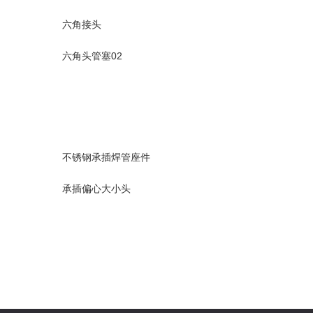
六角接头
六角头管塞02
不锈钢承插焊管座件
承插偏心大小头