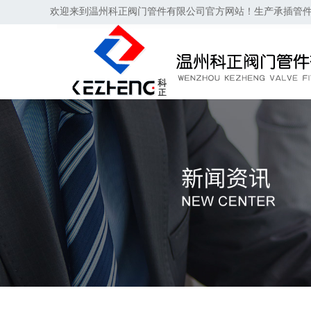
欢迎来到温州科正阀门管件有限公司官方网站！生产承插管