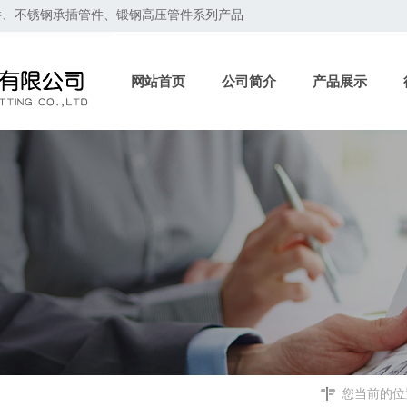
件、不锈钢承插管件、锻钢高压管件系列产品
网站首页
公司简介
产品展示
您当前的位