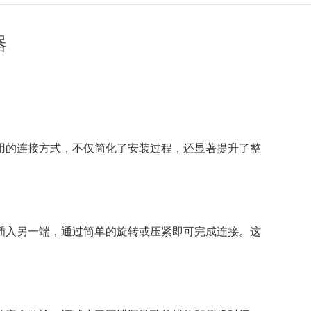
器
用的连接方式，不仅简化了安装过程，还显著提升了整
插入另一端，通过简单的旋转或压紧即可完成连接。这