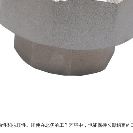
蚀性和抗压性。即使在恶劣的工作环境中，也能保持长期稳定的