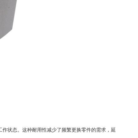
工作状态。这种耐用性减少了频繁更换零件的需求，延