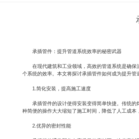
承插管件
：提升管道系统效率的秘密武器
在现代建筑和工业领域，高效的管道系统是确保
个系统的效率。本文将探讨承插管件如何成为提升管
1.简化安装，提高施工速度
承插管件的设计使得安装变得简单快捷。传统的
种简便的操作大大缩短了施工时间，降低了人工成本
2.优异的密封性能