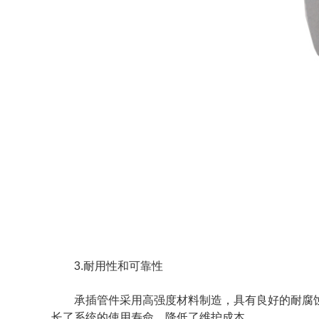
3.耐用性和可靠性
承插管件采用高强度材料制造，具有良好的耐腐
长了系统的使用寿命，降低了维护成本。