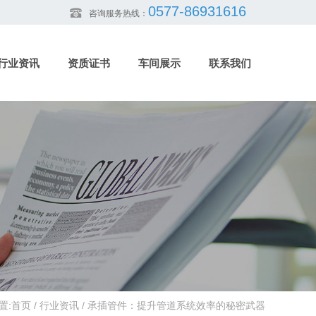
0577-86931616
咨询服务热线：
行业资讯
资质证书
车间展示
联系我们
置:
首页
/
行业资讯
/
承插管件：提升管道系统效率的秘密武器