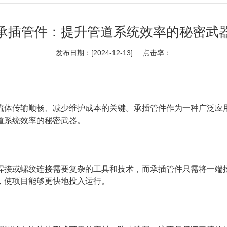
承插管件：提升管道系统效率的秘密武
发布日期：[2024-12-13] 点击率：
流体传输顺畅、减少维护成本的关键。承插管件作为一种广泛应
道系统效率的秘密武器。
焊接或螺纹连接需要复杂的工具和技术，而承插管件只需将一端
，使项目能够更快地投入运行。