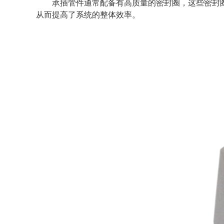
承插管件通常配备有高质量的密封圈，这些密封
从而提高了系统的整体效率。