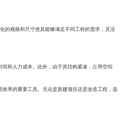
样化的规格和尺寸使其能够满足不同工程的需求，灵活
时间和人力成本。此外，由于其结构紧凑，占用空间
统效率的重要工具。无论是新建项目还是改造工程，选