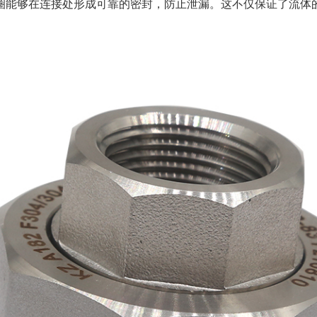
圈能够在连接处形成可靠的密封，防止泄漏。这不仅保证了流体