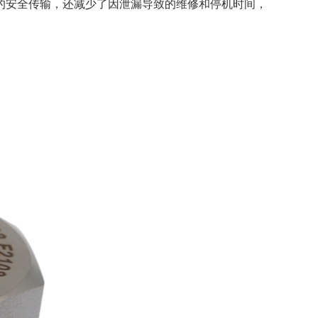
的安全传输，还减少了因泄漏导致的维修和停机时间，