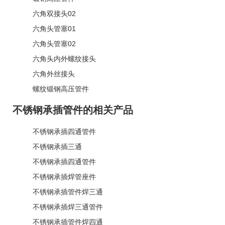
六角双接头02
六角头管塞01
六角头管塞02
六角头内外螺纹接头
六角外丝接头
螺纹锻钢高压管件
不锈钢承插管件的相关产品
不锈钢承插四通管件
不锈钢承插三通
不锈钢承插四通管件
不锈钢承插焊管座件
不锈钢承插管件焊三通
不锈钢承插焊三通管件
不锈钢承插管件焊四通