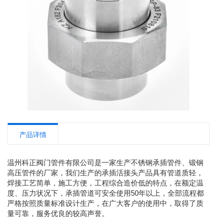
产品详情
温州科正阀门管件有限公司是一家生产不锈钢承插管件、锻钢
高压管件的厂家，我们生产的承插活接头产品具有管道质轻，
焊接工艺简单，施工方便，工程综合造价低的特点，在额定温
度、压力状况下，承插管道可安全使用50年以上，全部流程都
严格按照质量标准设计生产，在广大客户的使用中，取得了质
量可靠，服务优良的较高声誉。