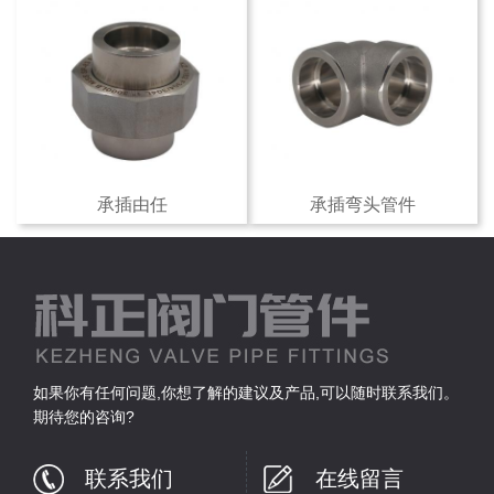
承插由任
承插弯头管件
如果你有任何问题,你想了解的建议及产品,可以随时联系我们。
期待您的咨询?
联系我们
在线留言