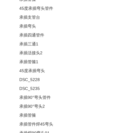
45度承插弯头管件
承插支管台
承插弯头
承插四通管件
承插三通1
承插活接头2
承插管箍1
45度承插弯头
DSC_5228
DSC_5235
承插90°弯头管件
承插90°弯头2
承插管箍
承插管件焊45弯头
承插焊90弯头01