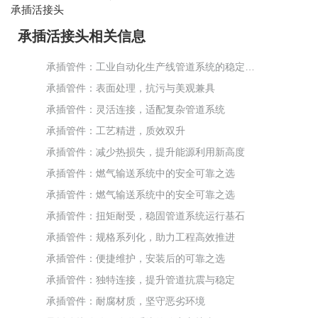
承插活接头
承插活接头相关信息
承插管件：工业自动化生产线管道系统的稳定保障
承插管件：表面处理，抗污与美观兼具
承插管件：灵活连接，适配复杂管道系统
承插管件：工艺精进，质效双升
承插管件：减少热损失，提升能源利用新高度
承插管件：燃气输送系统中的安全可靠之选
承插管件：燃气输送系统中的安全可靠之选
承插管件：扭矩耐受，稳固管道系统运行基石
承插管件：规格系列化，助力工程高效推进
承插管件：便捷维护，安装后的可靠之选
承插管件：独特连接，提升管道抗震与稳定
承插管件：耐腐材质，坚守恶劣环境