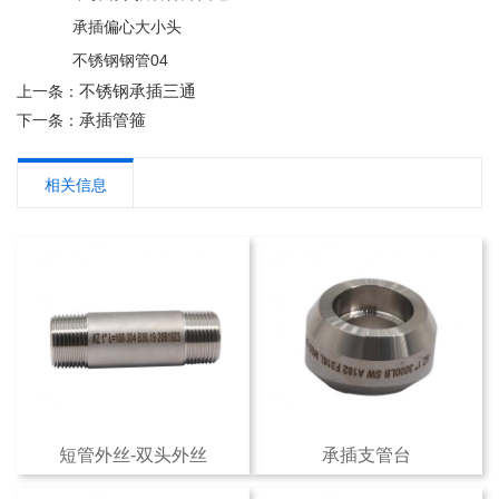
承插偏心大小头
不锈钢钢管04
不锈钢承插三通
上一条：
承插管箍
下一条：
相关信息
短管外丝-双头外丝
承插支管台