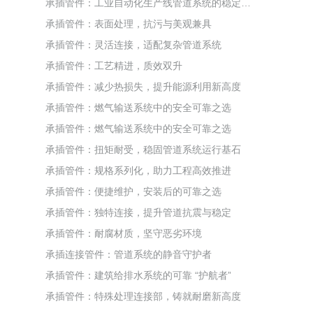
承插管件：工业自动化生产线管道系统的稳定保障
承插管件：表面处理，抗污与美观兼具
承插管件：灵活连接，适配复杂管道系统
承插管件：工艺精进，质效双升
承插管件：减少热损失，提升能源利用新高度
承插管件：燃气输送系统中的安全可靠之选
承插管件：燃气输送系统中的安全可靠之选
承插管件：扭矩耐受，稳固管道系统运行基石
承插管件：规格系列化，助力工程高效推进
承插管件：便捷维护，安装后的可靠之选
承插管件：独特连接，提升管道抗震与稳定
承插管件：耐腐材质，坚守恶劣环境
承插连接管件：管道系统的静音守护者
承插管件：建筑给排水系统的可靠 “护航者”
承插管件：特殊处理连接部，铸就耐磨新高度