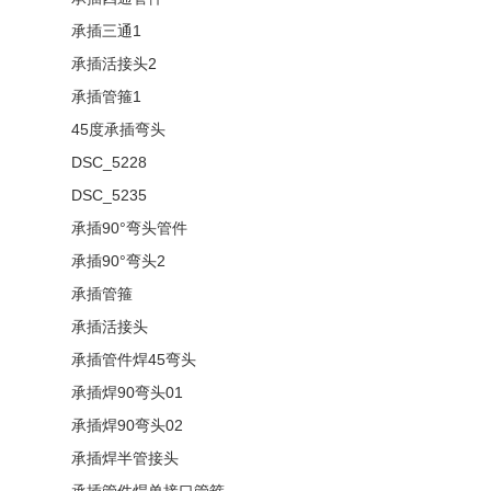
承插三通1
承插活接头2
承插管箍1
45度承插弯头
DSC_5228
DSC_5235
承插90°弯头管件
承插90°弯头2
承插管箍
承插活接头
承插管件焊45弯头
承插焊90弯头01
承插焊90弯头02
承插焊半管接头
承插管件焊单接口管箍