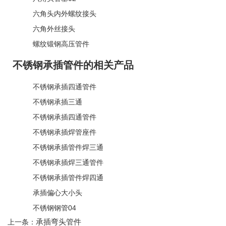
六角头内外螺纹接头
六角外丝接头
螺纹锻钢高压管件
不锈钢承插管件的相关产品
不锈钢承插四通管件
不锈钢承插三通
不锈钢承插四通管件
不锈钢承插焊管座件
不锈钢承插管件焊三通
不锈钢承插焊三通管件
不锈钢承插管件焊四通
承插偏心大小头
不锈钢钢管04
承插弯头管件
上一条：