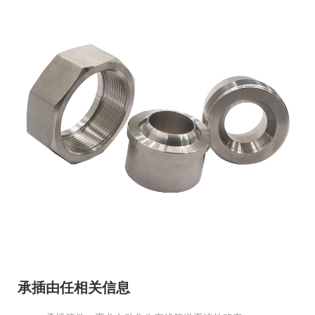
承插由任相关信息