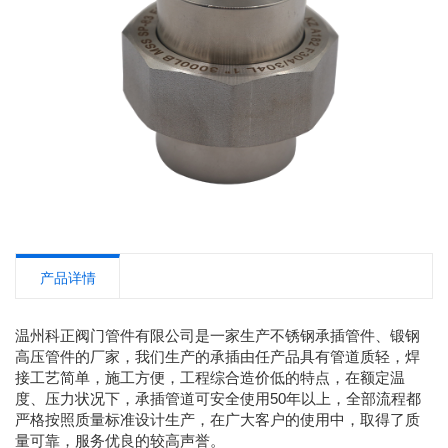
产品详情
温州科正阀门管件有限公司是一家生产不锈钢承插管件、锻钢
高压管件的厂家，我们生产的承插由任产品具有管道质轻，焊
接工艺简单，施工方便，工程综合造价低的特点，在额定温
度、压力状况下，承插管道可安全使用50年以上，全部流程都
严格按照质量标准设计生产，在广大客户的使用中，取得了质
量可靠，服务优良的较高声誉。