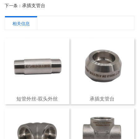
承插支管台
下一条：
相关信息
短管外丝-双头外丝
承插支管台