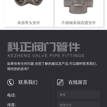
承插弯头管件
不锈钢承插四通管件
如果你有任何问题,你想了解的建议及产品,可以随时联系我们。
期待您的咨询?
联系我们
在线留言
电话:
传真: