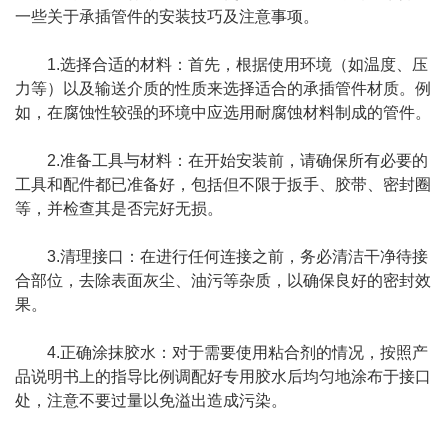
一些关于承插管件的安装技巧及注意事项。
1.选择合适的材料：首先，根据使用环境（如温度、压
力等）以及输送介质的性质来选择适合的承插管件材质。例
如，在腐蚀性较强的环境中应选用耐腐蚀材料制成的管件。
2.准备工具与材料：在开始安装前，请确保所有必要的
工具和配件都已准备好，包括但不限于扳手、胶带、密封圈
等，并检查其是否完好无损。
3.清理接口：在进行任何连接之前，务必清洁干净待接
合部位，去除表面灰尘、油污等杂质，以确保良好的密封效
果。
4.正确涂抹胶水：对于需要使用粘合剂的情况，按照产
品说明书上的指导比例调配好专用胶水后均匀地涂布于接口
处，注意不要过量以免溢出造成污染。