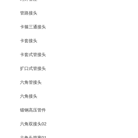
管路接头
卡箍三通接头
卡套接头
卡套式管接头
扩口式管接头
六角管接头
六角接头
锻钢高压管件
六角双接头02
六角头管塞01