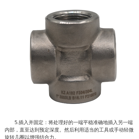
5.插入并固定：将处理好的一端平稳准确地插入另一端
内部，直至达到预定深度。然后利用适当的工具或手动轻微
旋转几圈以增强结合力。