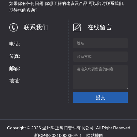
如果你有任何问题,你想了解的建议及产品,可以随时联系我们。
期待您的咨询?
联系我们
在线留言
电话:
传真:
邮箱:
地址:
Copyright © 2026 温州科正阀门管件有限公司 .All Right Reseved
浙ICP备2021000036号-1
网站地图