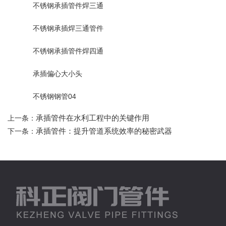
不锈钢承插管件焊三通
不锈钢承插焊三通管件
不锈钢承插管件焊四通
承插偏心大小头
不锈钢钢管04
承插管件在水利工程中的关键作用
上一条：
承插管件：提升管道系统效率的秘密武器
下一条：