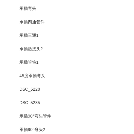
承插弯头
承插四通管件
承插三通1
承插活接头2
承插管箍1
45度承插弯头
DSC_5228
DSC_5235
承插90°弯头管件
承插90°弯头2