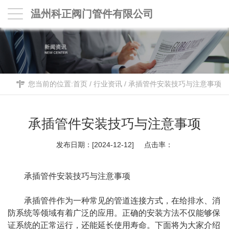
温州科正阀门管件有限公司
您当前的位置:
首页
/
行业资讯
/
承插管件安装技巧与注意事项
承插管件安装技巧与注意事项
发布日期：[2024-12-12] 点击率：
承插管件
安装技巧与注意事项
承插管件作为一种常见的管道连接方式，在给排水、消
防系统等领域有着广泛的应用。正确的安装方法不仅能够保
证系统的正常运行，还能延长使用寿命。下面将为大家介绍