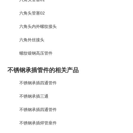
六角头管塞02
六角头内外螺纹接头
六角外丝接头
螺纹锻钢高压管件
不锈钢承插管件的相关产品
不锈钢承插四通管件
不锈钢承插三通
不锈钢承插四通管件
不锈钢承插焊管座件