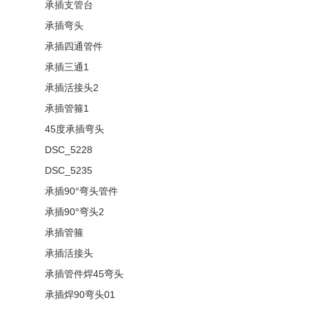
承插支管台
承插弯头
承插四通管件
承插三通1
承插活接头2
承插管箍1
45度承插弯头
DSC_5228
DSC_5235
承插90°弯头管件
承插90°弯头2
承插管箍
承插活接头
承插管件焊45弯头
承插焊90弯头01