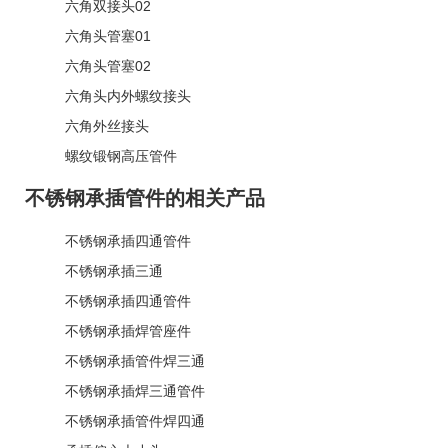
六角双接头02
六角头管塞01
六角头管塞02
六角头内外螺纹接头
六角外丝接头
螺纹锻钢高压管件
不锈钢承插管件的相关产品
不锈钢承插四通管件
不锈钢承插三通
不锈钢承插四通管件
不锈钢承插焊管座件
不锈钢承插管件焊三通
不锈钢承插焊三通管件
不锈钢承插管件焊四通