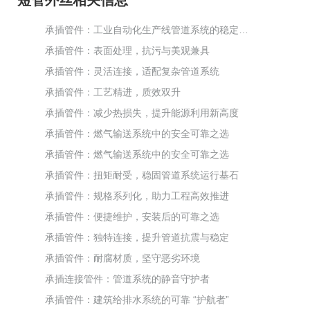
承插管件：工业自动化生产线管道系统的稳定保障
承插管件：表面处理，抗污与美观兼具
承插管件：灵活连接，适配复杂管道系统
承插管件：工艺精进，质效双升
承插管件：减少热损失，提升能源利用新高度
承插管件：燃气输送系统中的安全可靠之选
承插管件：燃气输送系统中的安全可靠之选
承插管件：扭矩耐受，稳固管道系统运行基石
承插管件：规格系列化，助力工程高效推进
承插管件：便捷维护，安装后的可靠之选
承插管件：独特连接，提升管道抗震与稳定
承插管件：耐腐材质，坚守恶劣环境
承插连接管件：管道系统的静音守护者
承插管件：建筑给排水系统的可靠 “护航者”