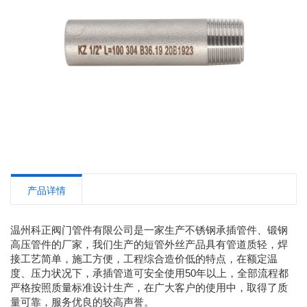
产品详情
温州科正阀门管件有限公司是一家生产不锈钢承插管件、锻钢
高压管件的厂家，我们生产的短管外丝产品具有管道质轻，焊
接工艺简单，施工方便，工程综合造价低的特点，在额定温
度、压力状况下，承插管道可安全使用50年以上，全部流程都
严格按照质量标准设计生产，在广大客户的使用中，取得了质
量可靠，服务优良的较高声誉。