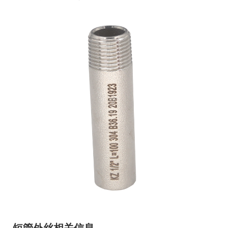
短管外丝相关信息