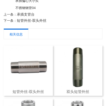
承插偏心大小头
不锈钢钢管04
承插支管台
上一条：
短管外丝-双头外丝
下一条：
相关信息
短管外丝-双头外丝
双头短管外丝