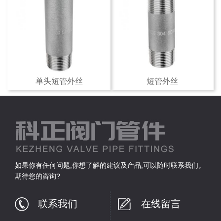
单头短管外丝
短管外丝
如果你有任何问题,你想了解的建议及产品,可以随时联系我们。
期待您的咨询?
联系我们
在线留言