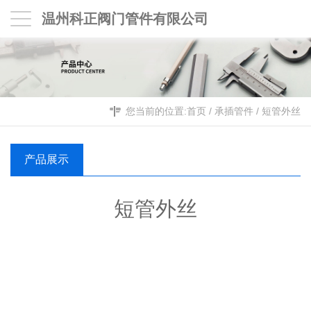
温州科正阀门管件有限公司
您当前的位置:
首页
/
承插管件
/
短管外丝
产品展示
短管外丝