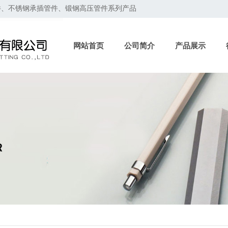
件、不锈钢承插管件、锻钢高压管件系列产品
网站首页
公司简介
产品展示