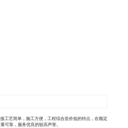
焊接工艺简单，施工方便，工程综合造价低的特点，在额定
质量可靠，服务优良的较高声誉。