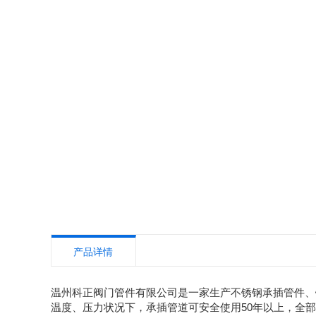
产品详情
温州科正阀门管件有限公司是一家生产不锈钢承插管件、
温度、压力状况下，承插管道可安全使用50年以上，全