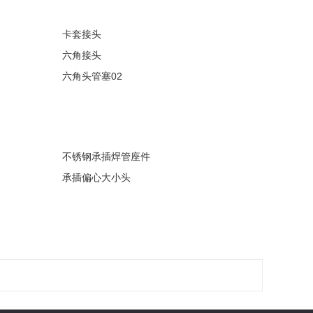
卡套接头
六角接头
六角头管塞02
不锈钢承插焊管座件
承插偏心大小头