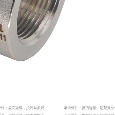
承插管件：表面处理，抗污与美观兼具