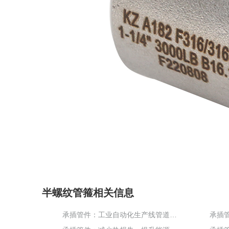
半螺纹管箍相关信息
承插管件：工业自动化生产线管道系统的稳定保障