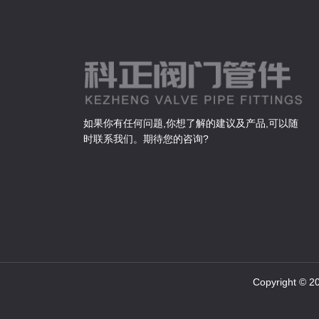
如果你有任何问题,你想了解的建议及产品,可以随
时联系我们。期待您的咨询?
Copyright ©