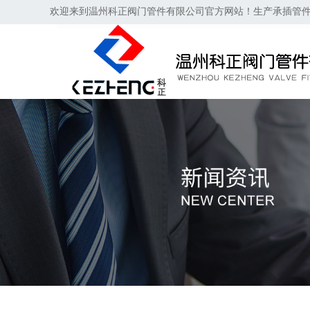
欢迎来到温州科正阀门管件有限公司官方网站！生产承插管