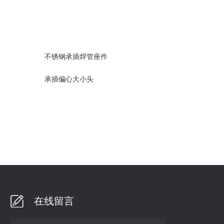
不锈钢承插焊管座件
承插偏心大小头
在线留言