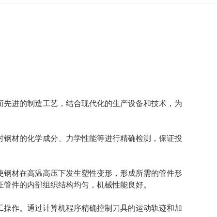
而先进的制造工艺，结合现代化的生产设备和技术，为
对钢材的化学成分、力学性能等进行精确检测，保证投
使钢材在高温高压下发生塑性变形，形成所需的管件形
证管件的内部组织结构均匀，机械性能良好。
工操作。通过计算机程序精确控制刀具的运动轨迹和加