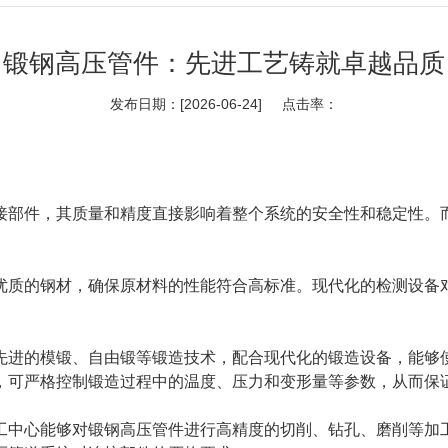
锻钢高压管件：先进工艺铸就卓越品质
发布日期：[2026-06-24] 点击率：
接部件，其质量和精度直接影响着整个系统的安全性和稳定性。
优质的钢材，确保原材料的性能符合高标准。现代化的检测设备
先进的模锻、自由锻等锻造技术，配合现代化的锻造设备，能够
，可严格控制锻造过程中的温度、压力和变形量等参数，从而保
工中心能够对锻钢高压管件进行高精度的切削、钻孔、磨削等加