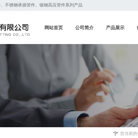
件、不锈钢承插管件、锻钢高压管件系列产品
网站首页
公司简介
产品展示
您当前的