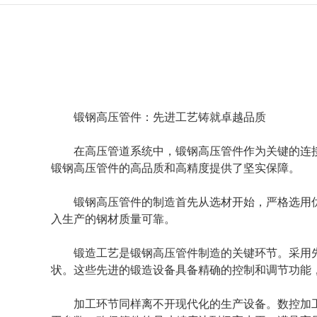
锻钢高压管件：先进工艺铸就卓越品质
在高压管道系统中，锻钢高压管件作为关键的连
锻钢高压管件的高品质和高精度提供了坚实保障。
锻钢高压管件的制造首先从选材开始，严格选用
入生产的钢材质量可靠。
锻造工艺是锻钢高压管件制造的关键环节。采用
状。这些先进的锻造设备具备精确的控制和调节功能
加工环节同样离不开现代化的生产设备。数控加