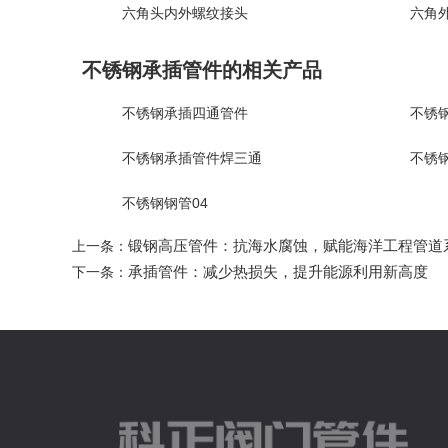
六角头内外螺纹接头
六角
不锈钢承插管件的相关产品
不锈钢承插四通管件
不锈
不锈钢承插管件焊三通
不锈
不锈钢钢管04
锻钢高压管件：抗海水腐蚀，赋能海洋工程管道
上一条：
承插管件：减少热损失，提升能源利用新高度
下一条：