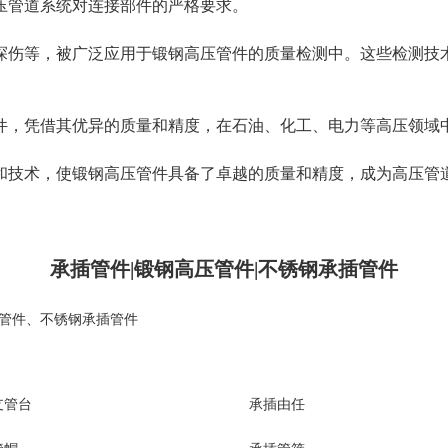
压管道系统对连接部件的严格要求。
探伤等，被广泛应用于锻钢高压管件的质量检测中。这些检测技
件，凭借其优异的质量和精度，在石油、化工、电力等高压领域
和技术，使锻钢高压管件具备了卓越的质量和精度，成为高压管
承插管件|锻钢高压管件|不锈钢承插管件
管件
、
不锈钢承插管件
支管台
承插由任