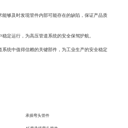
术能够及时发现管件内部可能存在的缺陷，保证产品质
中稳定运行，为高压管道系统的安全保驾护航。
道系统中值得信赖的关键部件，为工业生产的安全稳定
承插弯头管件