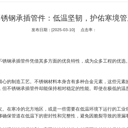
不锈钢承插管件：低温坚韧，护佑寒境管
发布日期：[2025-03-10] 点击率：
不锈钢承插管件凭借其多方面的优良特性，成为众多工程的优选
精心的制造工艺。不锈钢材料本身含有多种合金元素，这些元素
，但不锈钢承插管件却能保持相对稳定的性能。即使在极低的温
义。在寒冷的北方地区，或是一些需要在低温环境下运行的工业
够确保管道在低温下的密封性和完整性，避免因脆裂导致的泄漏