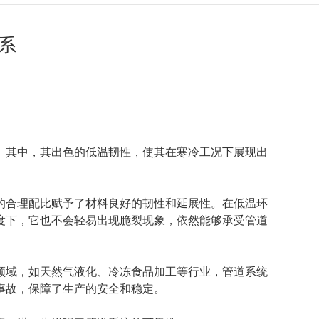
系
。其中，其出色的低温韧性，使其在寒冷工况下展现出
的合理配比赋予了材料良好的韧性和延展性。在低温环
度下，它也不会轻易出现脆裂现象，依然能够承受管道
领域，如天然气液化、冷冻食品加工等行业，管道系统
事故，保障了生产的安全和稳定。