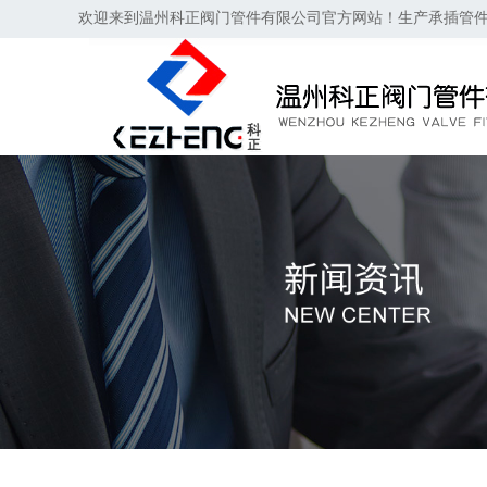
欢迎来到温州科正阀门管件有限公司官方网站！生产承插管