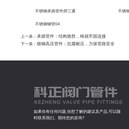
不锈钢承插管件焊三通
不锈
不锈钢钢管04
承插管件：结构致胜，铸就牢固连接
上一条：
锻钢高压管件：抗腐耐压，力保管路安全
下一条：
如果你有任何问题,你想了解的建议及产品,可以随
时联系我们。期待您的咨询?