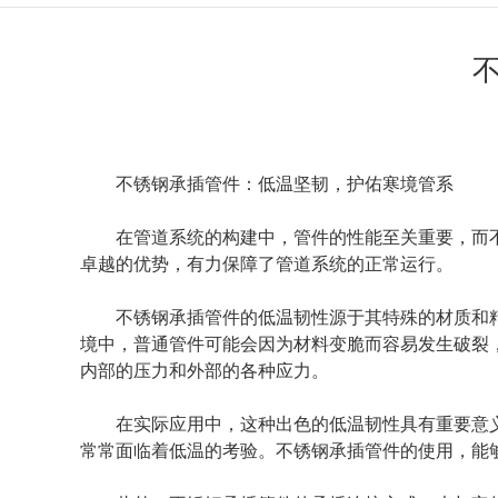
不锈钢承插管件：低温坚韧，护佑寒境管系
在管道系统的构建中，管件的性能至关重要，而
卓越的优势，有力保障了管道系统的正常运行。
不锈钢承插管件的低温韧性源于其特殊的材质和
境中，普通管件可能会因为材料变脆而容易发生破裂
内部的压力和外部的各种应力。
在实际应用中，这种出色的低温韧性具有重要意
常常面临着低温的考验。不锈钢承插管件的使用，能