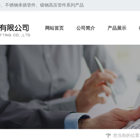
件、不锈钢承插管件、锻钢高压管件系列产品
网站首页
公司简介
产品展示
您当前的位置