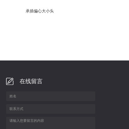
承插偏心大小头
在线留言