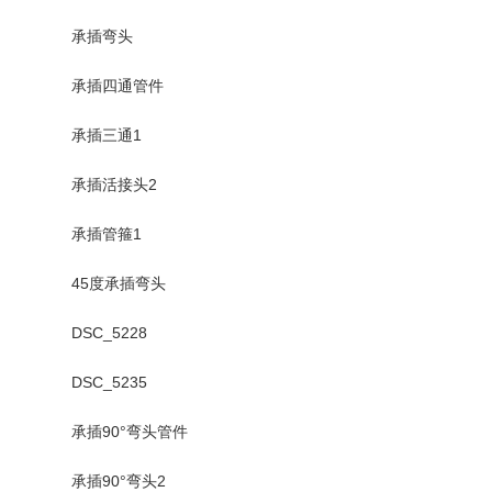
承插弯头
承插四通管件
承插三通1
承插活接头2
承插管箍1
45度承插弯头
DSC_5228
DSC_5235
承插90°弯头管件
承插90°弯头2