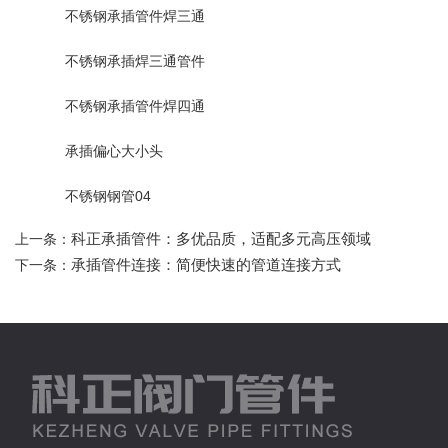
不锈钢承插管件焊三通
不锈钢承插焊三通管件
不锈钢承插管件焊四通
承插偏心大小头
不锈钢钢管04
科正承插管件：多优品质，适配多元高压领域
上一条：
承插管件连接：简便快速的管道连接方式
下一条：