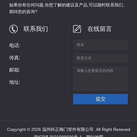
如果你有任何问题,你想了解的建议及产品,可以随时联系我们。
期待您的咨询?
联系我们
在线留言
电话:
传真:
邮箱:
地址:
Copyright © 2026 温州科正阀门管件有限公司 .All Right Reseved
浙ICP备2021000036号-1
网站地图