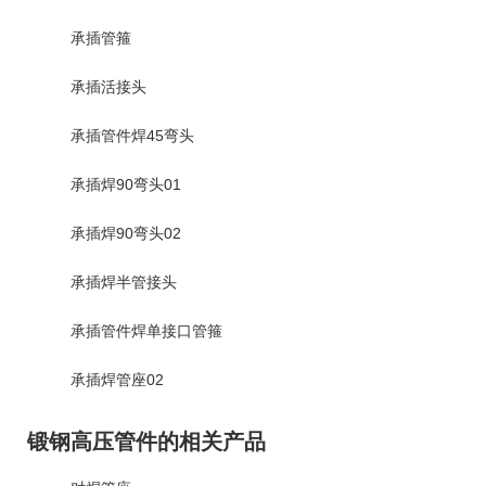
承插管箍
承插活接头
承插管件焊45弯头
承插焊90弯头01
承插焊90弯头02
承插焊半管接头
承插管件焊单接口管箍
承插焊管座02
锻钢高压管件的相关产品