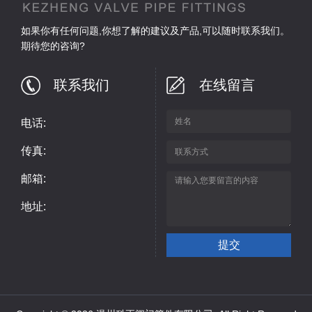
如果你有任何问题,你想了解的建议及产品,可以随时联系我们。
期待您的咨询?
联系我们
在线留言
电话:
传真:
邮箱:
地址: