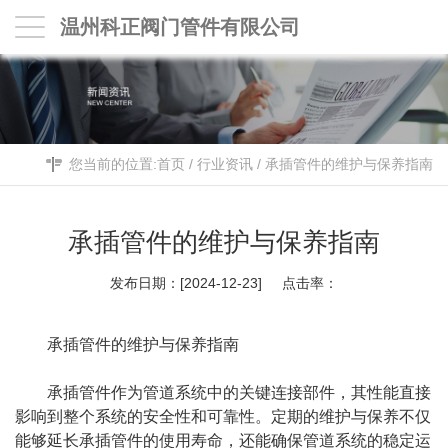
温州科正阀门管件有限公司
您当前的位置:
首页
/
行业资讯
/
承插管件的维护与保养指南
承插管件的维护与保养指南
发布日期：[2024-12-23] 点击率：
承插管件
的维护与保养指南
承插管件作为管道系统中的关键连接部件，其性能直接
影响到整个系统的安全性和可靠性。定期的维护与保养不仅
能够延长承插管件的使用寿命，还能确保管道系统的稳定运