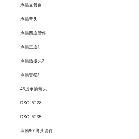
承插支管台
承插弯头
承插四通管件
承插三通1
承插活接头2
承插管箍1
45度承插弯头
DSC_5228
DSC_5235
承插90°弯头管件