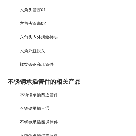
六角头管塞01
六角头管塞02
六角头内外螺纹接头
六角外丝接头
螺纹锻钢高压管件
不锈钢承插管件的相关产品
不锈钢承插四通管件
不锈钢承插三通
不锈钢承插四通管件
不锈钢承插焊管座件