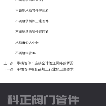
不锈钢承插管件焊三通
不锈钢承插焊三通管件
不锈钢承插管件焊四通
承插偏心大小头
不锈钢钢管04
承插管件：连接全球管道网络的桥梁
上一条：
承插管件在食品加工行业的卫生要求
下一条：