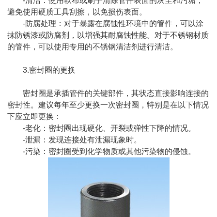
-清洁：使用软布或刷子清除管件表面的灰尘和污垢，
避免使用硬质工具刮擦，以免损伤表面。
-防腐处理：对于暴露在腐蚀性环境中的管件，可以涂
抹防锈漆或防腐剂，以增强其耐腐蚀性能。对于不锈钢材质
的管件，可以使用专用的不锈钢清洁剂进行清洁。
3.密封圈的更换
密封圈是承插管件的关键部件，其状态直接影响连接的
密封性。建议每年至少更换一次密封圈，特别是在以下情况
下应立即更换：
-老化：密封圈出现硬化、开裂或弹性下降的情况。
-泄漏：发现连接处有泄漏现象时。
-污染：密封圈受到化学物质或其他污染物的侵蚀。