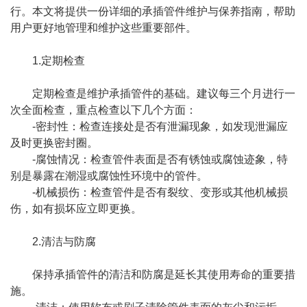
行。本文将提供一份详细的承插管件维护与保养指南，帮助
用户更好地管理和维护这些重要部件。
1.定期检查
定期检查是维护承插管件的基础。建议每三个月进行一
次全面检查，重点检查以下几个方面：
-密封性：检查连接处是否有泄漏现象，如发现泄漏应
及时更换密封圈。
-腐蚀情况：检查管件表面是否有锈蚀或腐蚀迹象，特
别是暴露在潮湿或腐蚀性环境中的管件。
-机械损伤：检查管件是否有裂纹、变形或其他机械损
伤，如有损坏应立即更换。
2.清洁与防腐
保持承插管件的清洁和防腐是延长其使用寿命的重要措
施。