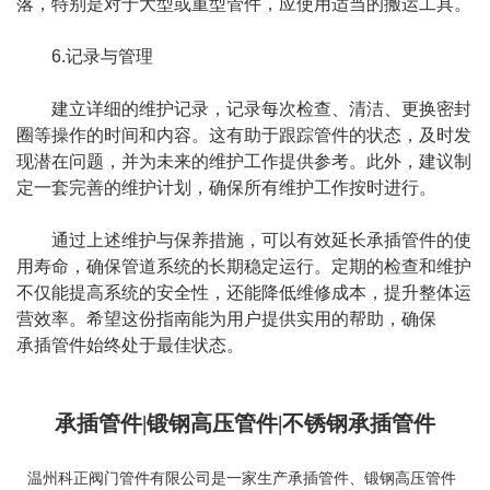
落，特别是对于大型或重型管件，应使用适当的搬运工具。
6.记录与管理
建立详细的维护记录，记录每次检查、清洁、更换密封
圈等操作的时间和内容。这有助于跟踪管件的状态，及时发
现潜在问题，并为未来的维护工作提供参考。此外，建议制
定一套完善的维护计划，确保所有维护工作按时进行。
通过上述维护与保养措施，可以有效延长承插管件的使
用寿命，确保管道系统的长期稳定运行。定期的检查和维护
不仅能提高系统的安全性，还能降低维修成本，提升整体运
营效率。希望这份指南能为用户提供实用的帮助，确保
承插管件
始终处于最佳状态。
承插管件|锻钢高压管件|不锈钢承插管件
温州科正阀门管件有限公司是一家生产
承插管件
、
锻钢高压管件