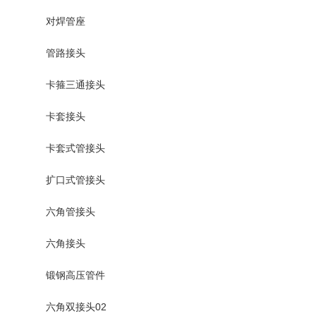
对焊管座
管路接头
卡箍三通接头
卡套接头
卡套式管接头
扩口式管接头
六角管接头
六角接头
锻钢高压管件
六角双接头02