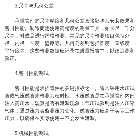
3.尺寸与几何公差
承插管件的尺寸精度和几何公差直接影响其安装效果和
密封性能。制造商需使用高精度的测量工具，如卡尺、千分
尺等，对成品进行严格检测。常见的尺寸检测项目包括外
径、内径、长度、壁厚等。几何公差则包括圆度、直线度、
平行度等。这些检测数据应记录在质量报告中，以便追溯和
验证。
4.密封性能测试
密封性能是承插管件的关键指标之一。通常采用水压试
验或气压试验来检测其密封性。水压试验是在承插管件内部
注入高压水，观察是否有泄漏现象；气压试验则是注入压缩
气体，通过压力表监测压力变化。试验压力应高于实际工作
压力，以确保在实际使用中不会发生泄漏。
5.机械性能测试