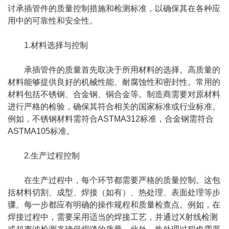
讨承插管件的质量控制措施和检测标准，以确保其在各种应
用中的可靠性和安全性。
1.材料选择与控制
承插管件的质量首先取决于所用材料的选择。高质量的
材料能够提供良好的机械性能、耐腐蚀性和密封性。常用的
材料包括不锈钢、合金钢、铜合金等。制造商需要对原材料
进行严格的检验，确保其符合相关的国家标准或行业标准。
例如，不锈钢材料需符合ASTMA312标准，合金钢需符合
ASTMA105标准。
2.生产过程控制
在生产过程中，每个环节都需要严格的质量控制。这包
括材料切割、成型、焊接（如有）、热处理、表面处理等步
骤。每一步都应有明确的操作规程和质量检查点。例如，在
焊接过程中，需要采用适当的焊接工艺，并通过X射线检测