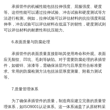
承插管件的机械性能包括拉伸强度、屈服强度、硬度
等。这些性能可以通过拉伸试验、冲击试验和硬度测试等方
法进行检测。例如，拉伸试验可以评估材料的抗拉强度和延
伸率，冲击试验可以评估材料在低温下的韧性，硬度测试则
可以评估材料的耐磨性和抗压能力。
6.表面质量与防腐处理
承插管件的表面质量直接影响其使用寿命和外观。表面
应无裂纹、凹坑、毛刺等缺陷。对于需要防腐处理的承插管
件，如镀锌、涂漆等，需确保涂层均匀且厚度符合标准要
求。常用的防腐检测方法包括涂层厚度测量、附着力测试
等。
7.质量管理体系
为了确保承插管件的质量，制造商应建立完善的质量管
理体系，如ISO9001认证体系。这一体系涵盖了从原材料采