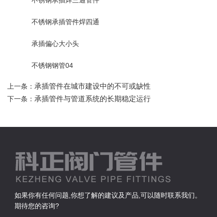
不锈钢承插管件焊四通
承插偏心大小头
不锈钢钢管04
承插管件在城市建设中的不可或缺性
上一条：
承插管件与管道系统的长期稳定运行
下一条：
如果你有任何问题,你想了解的建议及产品,可以随时联系我们。
期待您的咨询?