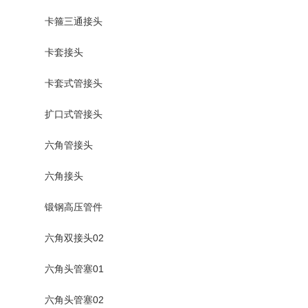
卡箍三通接头
卡套接头
卡套式管接头
扩口式管接头
六角管接头
六角接头
锻钢高压管件
六角双接头02
六角头管塞01
六角头管塞02