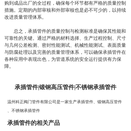
购到成品出厂的全过程，确保每个环节都有严格的质量控制
措施。定期的内部审核和外部审核也是必不可少的，以持续
改进质量管理体系。
总之，
承插管件
的质量控制与检测标准是确保其性能和
可靠性的关键。通过严格的材料选择、生产过程控制、尺寸
与几何公差检测、密封性能测试、机械性能测试、表面质量
与防腐处理以及完善的质量管理体系，可以确保承插管件在
各种应用中表现出色，为管道系统的安全运行提供有力保
障。
承插管件|锻钢高压管件|不锈钢承插管件
温州科正阀门管件有限公司是一家生产
承插管件
、
锻钢高压管件
、
不锈钢承插管件
承插管件的相关产品