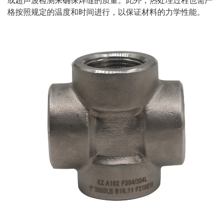
或超声波检测来确保焊缝的质量。此外，热处理过程也需严
格按照规定的温度和时间进行，以保证材料的力学性能。