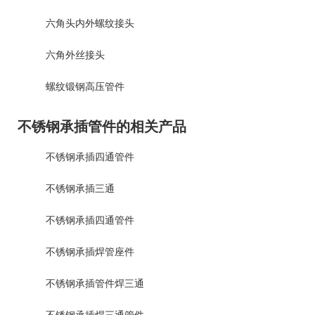
六角头内外螺纹接头
六角外丝接头
螺纹锻钢高压管件
不锈钢承插管件的相关产品
不锈钢承插四通管件
不锈钢承插三通
不锈钢承插四通管件
不锈钢承插焊管座件
不锈钢承插管件焊三通
不锈钢承插焊三通管件