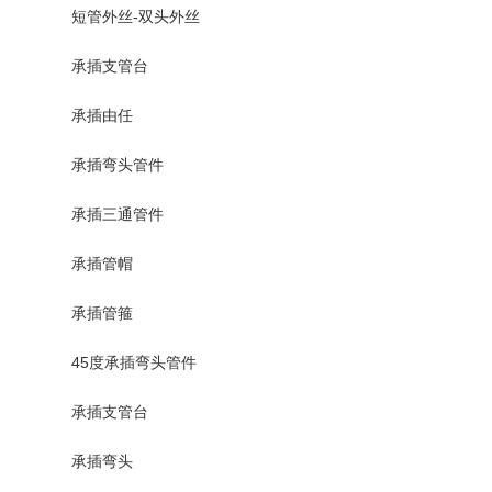
短管外丝-双头外丝
承插支管台
承插由任
承插弯头管件
承插三通管件
承插管帽
承插管箍
45度承插弯头管件
承插支管台
承插弯头