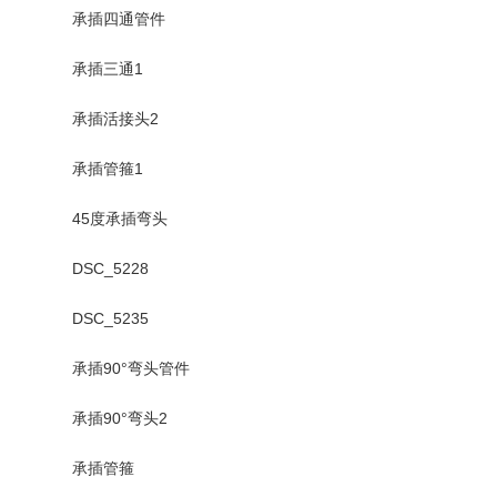
承插四通管件
承插三通1
承插活接头2
承插管箍1
45度承插弯头
DSC_5228
DSC_5235
承插90°弯头管件
承插90°弯头2
承插管箍