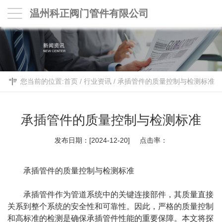
温州科正阀门管件有限公司
您当前的位置:
首页
/
行业资讯
/
承插管件的质量控制与检测标准
承插管件的质量控制与检测标准
发布日期：[2024-12-20] 点击率：
承插管件
的质量控制与检测标准
承插管件作为管道系统中的关键连接部件，其质量直接
关系到整个系统的安全性和可靠性。因此，严格的质量控制
和高标准的检测是确保承插管件性能的重要保障。本文将探