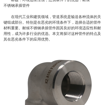
不锈钢承插管件
在现代工业和建筑领域，管道系统是输送各种流体的关
键组成部分。特别是在恶劣的环境条件下，选择合适的管件
材料重要。耐候不锈钢承插管件因其良好的环境适应性和耐
用性，成为许多行业的优选。本文将探讨这种管件的特点及
其在恶劣条件下的应用优势。