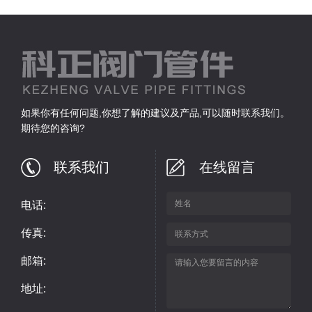
如果你有任何问题,你想了解的建议及产品,可以随时联系我们。
期待您的咨询?
联系我们
在线留言
电话:
传真:
邮箱:
地址: