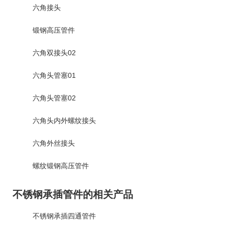
六角接头
锻钢高压管件
六角双接头02
六角头管塞01
六角头管塞02
六角头内外螺纹接头
六角外丝接头
螺纹锻钢高压管件
不锈钢承插管件的相关产品
不锈钢承插四通管件