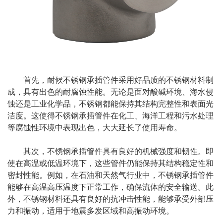
首先，耐候不锈钢承插管件采用好品质的不锈钢材料制
成，具有出色的耐腐蚀性能。无论是面对酸碱环境、海水侵
蚀还是工业化学品，不锈钢都能保持其结构完整性和表面光
洁度。这使得不锈钢承插管件在化工、海洋工程和污水处理
等腐蚀性环境中表现出色，大大延长了使用寿命。
其次，不锈钢承插管件具有良好的机械强度和韧性。即
使在高温或低温环境下，这些管件仍能保持其结构稳定性和
密封性能。例如，在石油和天然气行业中，不锈钢承插管件
能够在高温高压温度下正常工作，确保流体的安全输送。此
外，不锈钢材料还具有良好的抗冲击性能，能够承受外部压
力和振动，适用于地震多发区域和高振动环境。