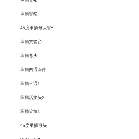
承插管箍
45度承插弯头管件
承插支管台
承插弯头
承插四通管件
承插三通1
承插活接头2
承插管箍1
45度承插弯头