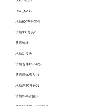
DSC_5228
DSC_5235
承插90°弯头管件
承插90°弯头2
承插管箍
承插活接头
承插管件焊45弯头
承插焊90弯头01
承插焊90弯头02
承插焊半管接头