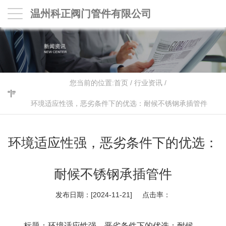
温州科正阀门管件有限公司
您当前的位置:
首页
/
行业资讯
/
环境适应性强，恶劣条件下的优选：耐候不锈钢承插管件
环境适应性强，恶劣条件下的优选：
耐候不锈钢承插管件
发布日期：[2024-11-21] 点击率：
标题：环境适应性强，恶劣条件下的优选：耐候