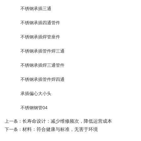
不锈钢承插三通
不锈钢承插四通管件
不锈钢承插焊管座件
不锈钢承插管件焊三通
不锈钢承插焊三通管件
不锈钢承插管件焊四通
承插偏心大小头
不锈钢钢管04
长寿命设计：减少维修频次，降低运营成本
上一条：
材料：符合健康与标准，无害于环境
下一条：