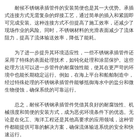
耐候不锈钢承插管件的安装简便也是其一大优势。承插
式连接方式无需复杂的焊接工艺，通过简单的插入和紧固即
可完成安装。这种连接方式不但提高了施工效率，还减少了
现场作业的风险。同时，不锈钢材料的光滑表面减少了流体
阻力，提高了流体输送效率，降低了能耗。
为了进一步提升其环境适应性，一些不锈钢承插管件还
采用了特殊的表面处理技术，如钝化处理和涂层保护。这些
处理方法可以进一步管件的耐腐蚀性能，使其在更严苛的环
境中也能长期稳定运行。例如，在海上平台和船舶制造中，
经过特殊处理的不锈钢承插管件能够抵御海水中的盐分和微
生物侵蚀，确保系统的可靠运行。
总之，耐候
不锈钢承插管件
凭借其良好的耐腐蚀性、机
械强度和简便的安装方式，成为恶劣环境条件下的优选。无
论是在化工、海洋工程还是其他高要求的应用领域，这种管
件都能提供可靠的解决方案，确保流体输送系统的安全和快
速运行。