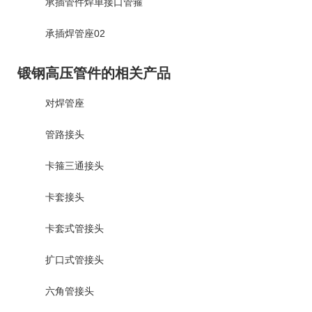
承插管件焊单接口管箍
承插焊管座02
锻钢高压管件的相关产品
对焊管座
管路接头
卡箍三通接头
卡套接头
卡套式管接头
扩口式管接头
六角管接头