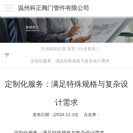
温州科正阀门管件有限公司
您当前的位置:
首页
/
行业资讯
/
定制化服务：满足特殊规格与复杂设计需求
定制化服务：满足特殊规格与复杂设
计需求
发布日期：[2024-11-10] 点击率：
定制化服务：满足特殊规格与复杂设计需求