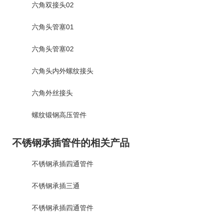
六角双接头02
六角头管塞01
六角头管塞02
六角头内外螺纹接头
六角外丝接头
螺纹锻钢高压管件
不锈钢承插管件的相关产品
不锈钢承插四通管件
不锈钢承插三通
不锈钢承插四通管件