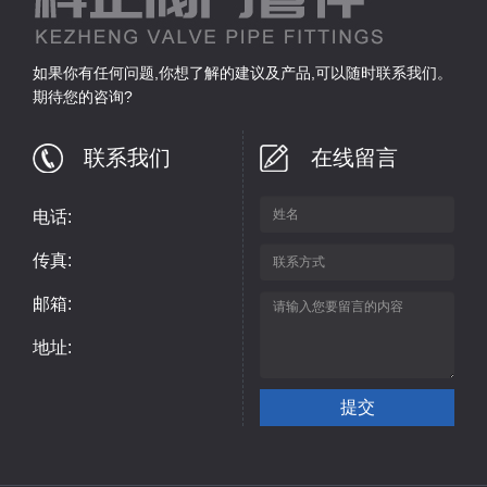
如果你有任何问题,你想了解的建议及产品,可以随时联系我们。
期待您的咨询?
联系我们
在线留言
电话:
传真:
邮箱:
地址: