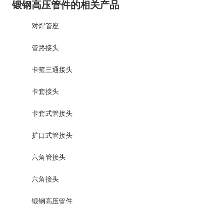
锻钢高压管件的相关产品
对焊管座
管路接头
卡箍三通接头
卡套接头
卡套式管接头
扩口式管接头
六角管接头
六角接头
锻钢高压管件