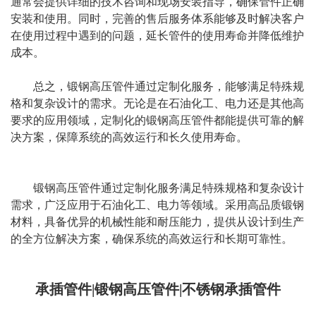
通常会提供详细的技术咨询和现场安装指导，确保管件正确
安装和使用。同时，完善的售后服务体系能够及时解决客户
在使用过程中遇到的问题，延长管件的使用寿命并降低维护
成本。
总之，锻钢高压管件通过定制化服务，能够满足特殊规
格和复杂设计的需求。无论是在石油化工、电力还是其他高
要求的应用领域，定制化的锻钢高压管件都能提供可靠的解
决方案，保障系统的高效运行和长久使用寿命。
锻钢高压管件
通过定制化服务满足特殊规格和复杂设计
需求，广泛应用于石油化工、电力等领域。采用高品质锻钢
材料，具备优异的机械性能和耐压能力，提供从设计到生产
的全方位解决方案，确保系统的高效运行和长期可靠性。
承插管件|锻钢高压管件|不锈钢承插管件