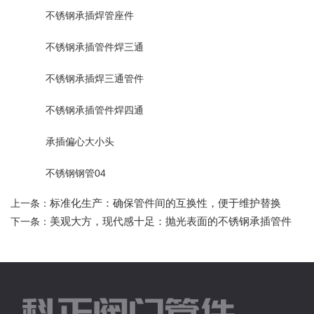
不锈钢承插焊管座件
不锈钢承插管件焊三通
不锈钢承插焊三通管件
不锈钢承插管件焊四通
承插偏心大小头
不锈钢钢管04
标准化生产：确保管件间的互换性，便于维护替换
上一条：
美观大方，现代感十足：抛光表面的不锈钢承插管件
下一条：