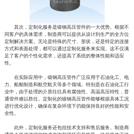
其次，定制化服务是锻钢高压管件的一大优势。根据不
同客户的具体需求，制造商可以提供从设计到生产的全方位
定制解决方案。无论是特殊的尺寸、形状，还是特定的连接
方式和表面处理，都可以通过定制化服务来实现。这不仅满
足了客户的个性化需求，还提高了系统的整体性能和适应
性。
在实际应用中，锻钢高压管件广泛应用于石油化工、电
力、船舶制造和航空航天等多个领域。特别是在石油化工行
业中，由于处理的介质往往具有腐蚀性、高温高压特性，普
通管件难以胜任。定制化的锻钢高压管件能够根据具体工况
进行优化设计，确保在复杂环境下仍能保持良好的性能和安
全性。
此外，定制化服务还包括技术支持和售后服务。制造商