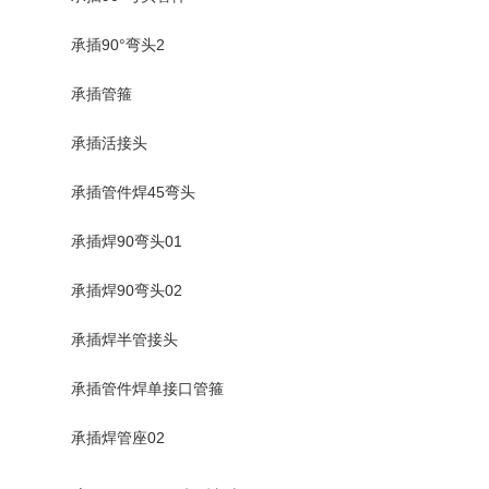
承插90°弯头2
承插管箍
承插活接头
承插管件焊45弯头
承插焊90弯头01
承插焊90弯头02
承插焊半管接头
承插管件焊单接口管箍
承插焊管座02