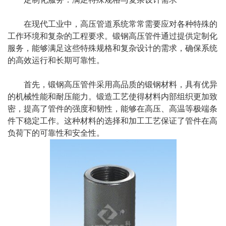
在现代工业中，高压管道系统常常需要应对各种特殊的
工作环境和复杂的工程要求。
锻钢高压管件
通过提供定制化
服务，能够满足这些特殊规格和复杂设计的需求，确保系统
的高效运行和长期可靠性。
首先，锻钢高压管件采用高品质的锻钢材料，具有优异
的机械性能和耐压能力。锻造工艺使得材料内部组织更加致
密，提高了管件的强度和韧性，能够在高压、高温等极端条
件下稳定工作。这种材料的选择和加工工艺保证了管件在高
负荷下的可靠性和安全性。