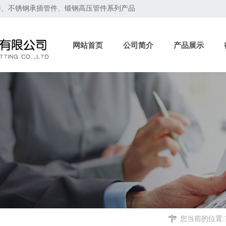
件、不锈钢承插管件、锻钢高压管件系列产品
网站首页
公司简介
产品展示
您当前的位置: