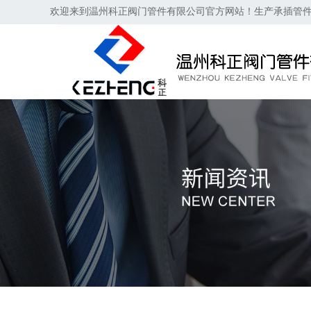
欢迎来到温州科正阀门管件有限公司官方网站！生产承插管