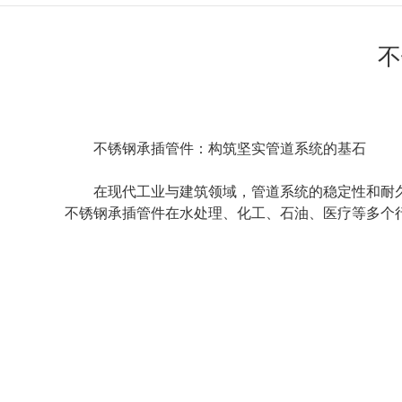
不
不锈钢承插管件
：构筑坚实管道系统的基石
在现代工业与建筑领域，管道系统的稳定性和耐
不锈钢承插管件在水处理、化工、石油、医疗等多个