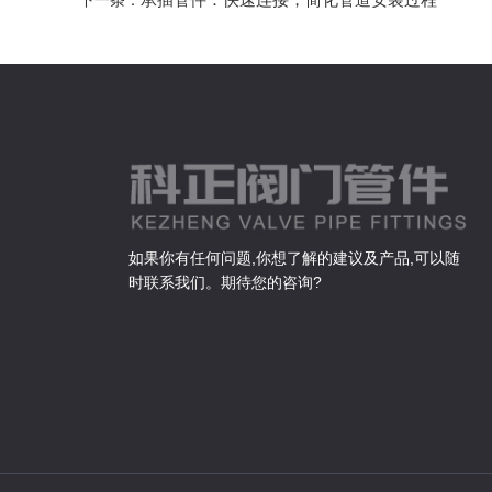
如果你有任何问题,你想了解的建议及产品,可以随
时联系我们。期待您的咨询?