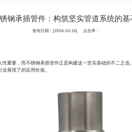
锈钢承插管件：构筑坚实管道系统的基
发布日期：[2024-10-16] 点击率：
久性重要，而不锈钢承插管件正是构建这一坚实基础的不二之选
行业展现了的应用价值。