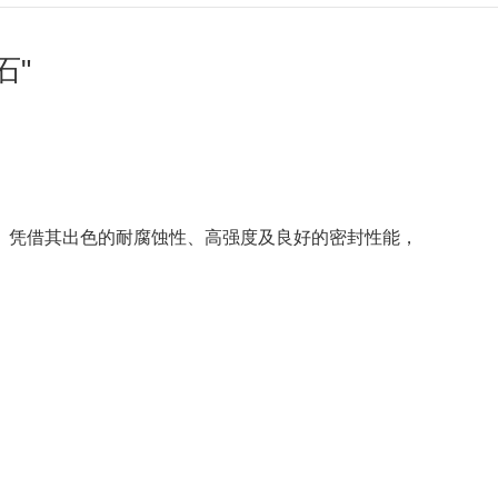
石"
。凭借其出色的耐腐蚀性、高强度及良好的密封性能，