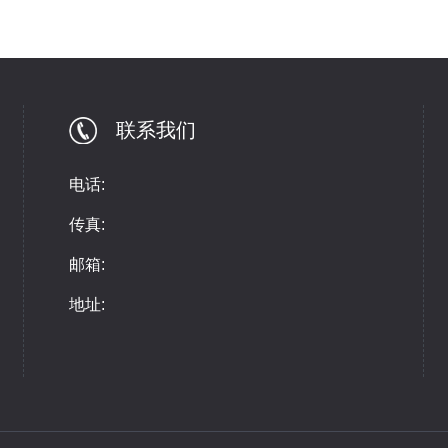
联系我们
电话:
传真:
邮箱:
地址: