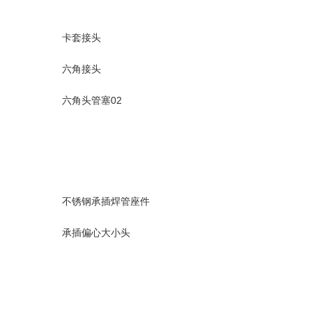
卡套接头
六角接头
六角头管塞02
不锈钢承插焊管座件
承插偏心大小头