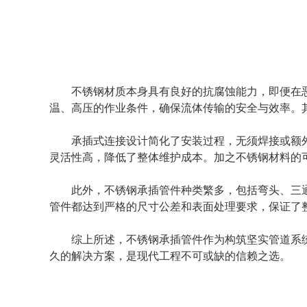
不锈钢材质本身具有良好的抗腐蚀能力，即便在
温、高压的作业条件，确保流体传输的安全与效率。
承插式连接设计简化了安装过程，无须焊接或额
灵活性高，降低了整体维护成本。加之不锈钢材料的
此外，不锈钢承插管件种类繁多，包括弯头、三
管件都达到严格的尺寸公差和表面处理要求，保证了
综上所述，
不锈钢承插管件
作为构筑坚实管道系
久的解决方案，是现代工程不可或缺的信赖之选。