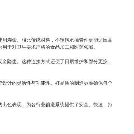
使用寿命。相比传统材料，不锈钢承插管件更能适应高
合用于对卫生要求严格的食品加工和医药领域。
安全隐患。这种连接方式还便于日后维护和部分更换，
统设计的灵活性与功能性。好品质的制造标准确保每个
的出色表现，为各行业输送系统提供了安全、快速、持