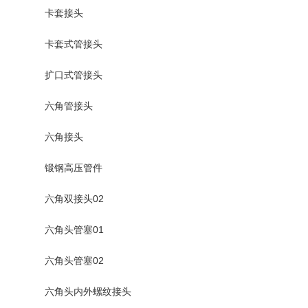
卡套接头
卡套式管接头
扩口式管接头
六角管接头
六角接头
锻钢高压管件
六角双接头02
六角头管塞01
六角头管塞02
六角头内外螺纹接头