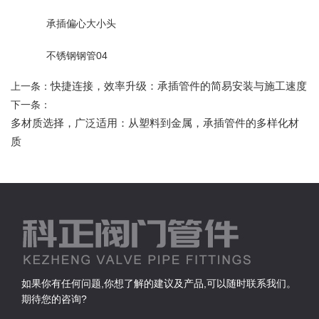
承插偏心大小头
不锈钢钢管04
快捷连接，效率升级：承插管件的简易安装与施工速度
上一条：
下一条：
多材质选择，广泛适用：从塑料到金属，承插管件的多样化材
质
如果你有任何问题,你想了解的建议及产品,可以随时联系我们。
期待您的咨询?