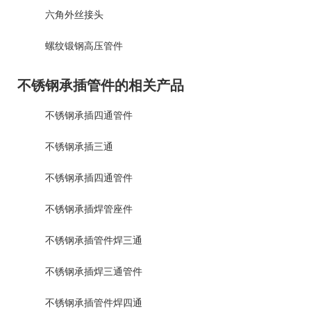
六角外丝接头
螺纹锻钢高压管件
不锈钢承插管件的相关产品
不锈钢承插四通管件
不锈钢承插三通
不锈钢承插四通管件
不锈钢承插焊管座件
不锈钢承插管件焊三通
不锈钢承插焊三通管件
不锈钢承插管件焊四通