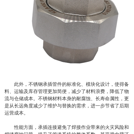
此外，不锈钢承插管件的标准化、模块化设计，使得备
料、运输及库存管理更加简便，减少了材料浪费，降低了物
流与仓储成本。不锈钢材料本身的耐腐蚀、长寿命属性，更
是从长远角度减少了维护与替换的需求，进一步节省了后期
运营成本。
性能方面，承插连接避免了焊接作业带来的火灾风险和