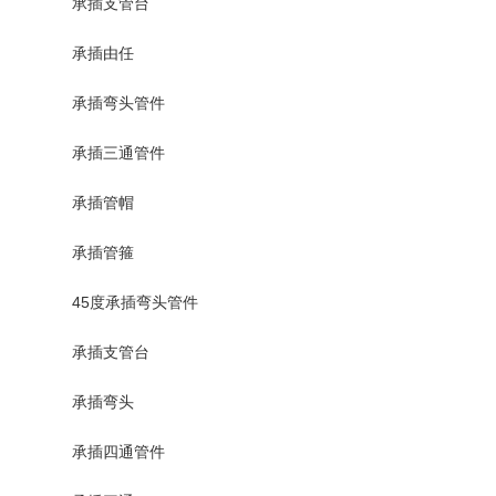
承插支管台
承插由任
承插弯头管件
承插三通管件
承插管帽
承插管箍
45度承插弯头管件
承插支管台
承插弯头
承插四通管件