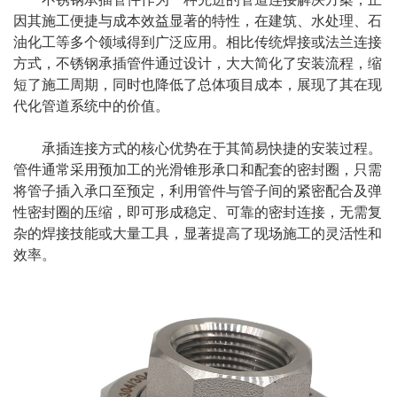
因其施工便捷与成本效益显著的特性，在建筑、水处理、石
油化工等多个领域得到广泛应用。相比传统焊接或法兰连接
方式，不锈钢承插管件通过设计，大大简化了安装流程，缩
短了施工周期，同时也降低了总体项目成本，展现了其在现
代化管道系统中的价值。
承插连接方式的核心优势在于其简易快捷的安装过程。
管件通常采用预加工的光滑锥形承口和配套的密封圈，只需
将管子插入承口至预定，利用管件与管子间的紧密配合及弹
性密封圈的压缩，即可形成稳定、可靠的密封连接，无需复
杂的焊接技能或大量工具，显著提高了现场施工的灵活性和
效率。