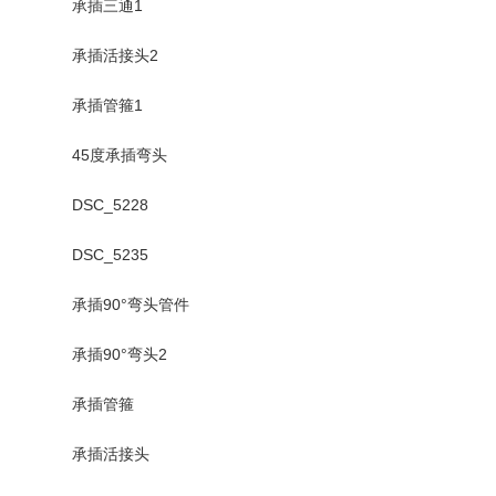
承插三通1
承插活接头2
承插管箍1
45度承插弯头
DSC_5228
DSC_5235
承插90°弯头管件
承插90°弯头2
承插管箍
承插活接头