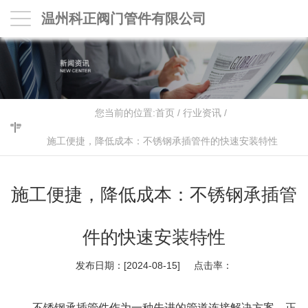
温州科正阀门管件有限公司
您当前的位置:
首页
/
行业资讯
/
施工便捷，降低成本：不锈钢承插管件的快速安装特性
施工便捷，降低成本：不锈钢承插管
件的快速安装特性
发布日期：[2024-08-15] 点击率：
不锈钢承插管件
作为一种先进的管道连接解决方案，正