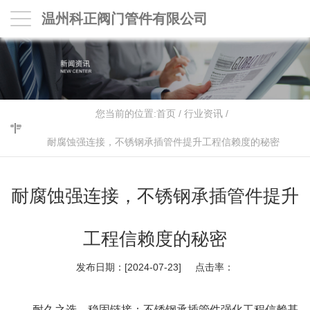
温州科正阀门管件有限公司
您当前的位置:
首页
/
行业资讯
/
耐腐蚀强连接，不锈钢承插管件提升工程信赖度的秘密
耐腐蚀强连接，不锈钢承插管件提升
工程信赖度的秘密
发布日期：[2024-07-23] 点击率：
耐久之选，稳固链接：不锈钢承插管件强化工程信赖基