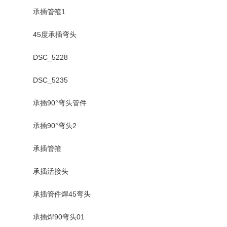
承插管箍1
45度承插弯头
DSC_5228
DSC_5235
承插90°弯头管件
承插90°弯头2
承插管箍
承插活接头
承插管件焊45弯头
承插焊90弯头01