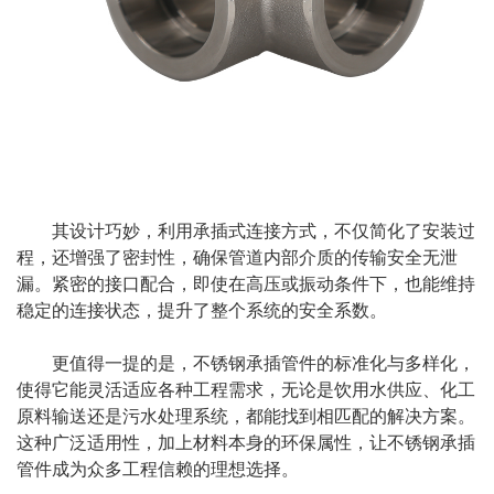
其设计巧妙，利用承插式连接方式，不仅简化了安装过
程，还增强了密封性，确保管道内部介质的传输安全无泄
漏。紧密的接口配合，即使在高压或振动条件下，也能维持
稳定的连接状态，提升了整个系统的安全系数。
更值得一提的是，不锈钢承插管件的标准化与多样化，
使得它能灵活适应各种工程需求，无论是饮用水供应、化工
原料输送还是污水处理系统，都能找到相匹配的解决方案。
这种广泛适用性，加上材料本身的环保属性，让不锈钢承插
管件成为众多工程信赖的理想选择。