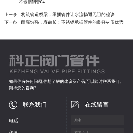
不锈钢钢管04
构筑管道桥梁，承插管件让水流畅通无阻的秘诀
上一条：
耐腐蚀强，寿命长：不锈钢承插管件的良好材质优势
下一条：
如果你有任何问题,你想了解的建议及产品,可以随时联系我们。
期待您的咨询?
联系我们
在线留言
电话:
传真: