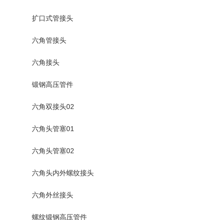
扩口式管接头
六角管接头
六角接头
锻钢高压管件
六角双接头02
六角头管塞01
六角头管塞02
六角头内外螺纹接头
六角外丝接头
螺纹锻钢高压管件