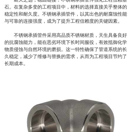
石。在复杂多变的工程项目中，材料的选择直接关乎整体的
稳定性和耐久度。
不锈钢承插管件
，以其出色的耐腐蚀性能
与可靠的连接强度，成为了提升工程信赖度的关键因素。
不锈钢承插管件采用高品质不锈钢材质，天生具备良好
的抗腐蚀能力，能在恶劣环境下长时间服役，有效抵御化学
物质侵蚀与自然环境的磨损。这一特性确保了管道系统的长
久稳定，减少了维修与替换的需求，从而为工程项目节约了
长期成本。