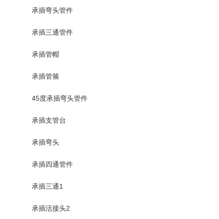
承插弯头管件
承插三通管件
承插管帽
承插管箍
45度承插弯头管件
承插支管台
承插弯头
承插四通管件
承插三通1
承插活接头2