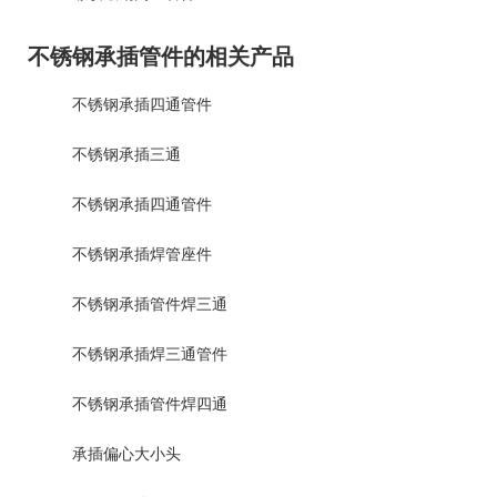
不锈钢承插管件的相关产品
不锈钢承插四通管件
不锈钢承插三通
不锈钢承插四通管件
不锈钢承插焊管座件
不锈钢承插管件焊三通
不锈钢承插焊三通管件
不锈钢承插管件焊四通
承插偏心大小头