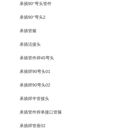
承插90°弯头管件
承插90°弯头2
承插管箍
承插活接头
承插管件焊45弯头
承插焊90弯头01
承插焊90弯头02
承插焊半管接头
承插管件焊单接口管箍
承插焊管座02