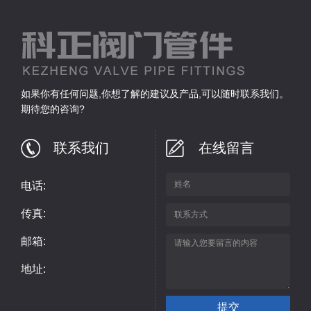
如果你有任何问题,你想了解的建议及产品,可以随时联系我们。
期待您的咨询?
联系我们
在线留言
电话:
传真:
邮箱:
地址: