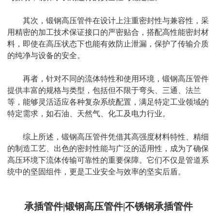
其次，锻钢高压管件在设计上注重密封性与兼容性，采
用精密的加工技术保证接口的严密贴合，搭配高性能密封材
料，即使在高压状态下也能有效防止泄漏，保护了传输介质
的纯净与设备的安全。
再者，针对不同的流体特性和使用环境，锻钢高压管件
提供丰富的规格与类型，包括但不限于弯头、三通、法兰
等，能够灵活适应各种复杂系统配置，满足特定工业领域的
特定需求，如石油、天然气、化工及电力行业。
综上所述，锻钢高压管件凭借其高强度材料特性、精细
的制造工艺、出色的密封性能与广泛的适用性，成为了确保
高压环境下流体传输可靠性的重要保障。它们不仅是管道系
统中的坚固组件，更是工业安全与效率的坚实后盾。
承插管件|锻钢高压管件|不锈钢承插管件