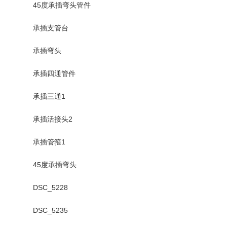
45度承插弯头管件
承插支管台
承插弯头
承插四通管件
承插三通1
承插活接头2
承插管箍1
45度承插弯头
DSC_5228
DSC_5235