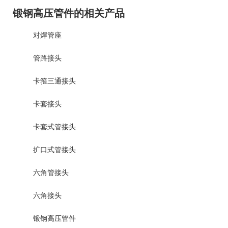
锻钢高压管件的相关产品
对焊管座
管路接头
卡箍三通接头
卡套接头
卡套式管接头
扩口式管接头
六角管接头
六角接头
锻钢高压管件