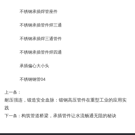
不锈钢承插焊管座件
不锈钢承插管件焊三通
不锈钢承插焊三通管件
不锈钢承插管件焊四通
承插偏心大小头
不锈钢钢管04
上一条：
耐压强连，锻造安全血脉：锻钢高压管件在重型工业的应用实
践
构筑管道桥梁，承插管件让水流畅通无阻的秘诀
下一条：