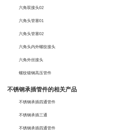
六角双接头02
六角头管塞01
六角头管塞02
六角头内外螺纹接头
六角外丝接头
螺纹锻钢高压管件
不锈钢承插管件的相关产品
不锈钢承插四通管件
不锈钢承插三通
不锈钢承插四通管件