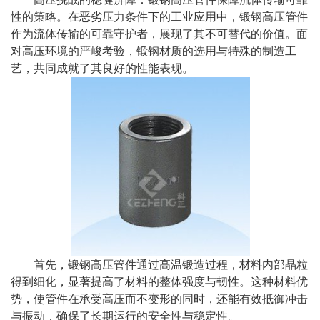
性的策略。在恶劣压力条件下的工业应用中，锻钢高压管件
作为流体传输的可靠守护者，展现了其不可替代的价值。面
对高压环境的严峻考验，锻钢材质的选用与特殊的制造工
艺，共同成就了其良好的性能表现。
首先，锻钢高压管件通过高温锻造过程，材料内部晶粒
得到细化，显著提高了材料的整体强度与韧性。这种材料优
势，使管件在承受高压而不变形的同时，还能有效抵御冲击
与振动，确保了长期运行的安全性与稳定性。