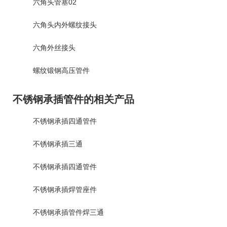
六角头管塞02
六角头内外螺纹接头
六角外丝接头
螺纹锻钢高压管件
不锈钢承插管件的相关产品
不锈钢承插四通管件
不锈钢承插三通
不锈钢承插四通管件
不锈钢承插焊管座件
不锈钢承插管件焊三通