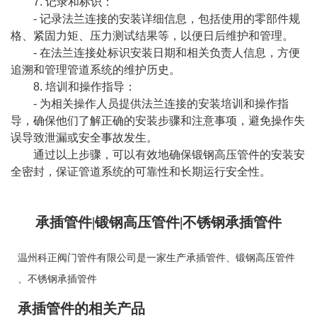
7. 记录和标识：
- 记录法兰连接的安装详细信息，包括使用的零部件规
格、紧固力矩、压力测试结果等，以便日后维护和管理。
- 在法兰连接处标识安装日期和相关负责人信息，方便
追溯和管理管道系统的维护历史。
8. 培训和操作指导：
- 为相关操作人员提供法兰连接的安装培训和操作指
导，确保他们了解正确的安装步骤和注意事项，避免操作失
误导致泄漏或安全事故发生。
通过以上步骤，可以有效地确保锻钢高压管件的安装安
全密封，保证管道系统的可靠性和长期运行安全性。
承插管件|锻钢高压管件|不锈钢承插管件
温州科正阀门管件有限公司是一家生产
承插管件
、
锻钢高压管件
、
不锈钢承插管件
承插管件的相关产品