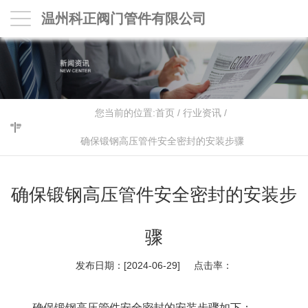
温州科正阀门管件有限公司
您当前的位置:
首页
/
行业资讯
/
确保锻钢高压管件安全密封的安装步骤
确保锻钢高压管件安全密封的安装步
骤
发布日期：[2024-06-29] 点击率：
确保锻钢高压管件安全密封的安装步骤如下：