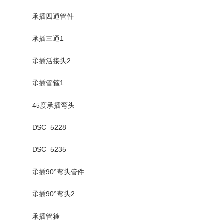
承插四通管件
承插三通1
承插活接头2
承插管箍1
45度承插弯头
DSC_5228
DSC_5235
承插90°弯头管件
承插90°弯头2
承插管箍