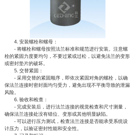
4. 安装螺栓和螺母：
- 将螺栓和螺母按照法兰标准和规范进行安装。注意螺
栓的紧固力度要均匀，不要过紧或过松，以避免法兰的变形
或密封垫片的破坏。
5. 交替紧固：
- 采用交替的紧固顺序，即依次紧固对角的螺栓，以确
保法兰连接时密封面均匀受力，避免出现不平衡导致的泄漏
风险。
6. 验收和检查：
- 完成安装后，进行法兰连接的视觉检查和尺寸测量，
确保法兰连接处没有错位、变形或其他明显缺陷。
- 可以进行压力测试，检查法兰连接是否能承受系统设
计压力，以验证密封性能和安全性。