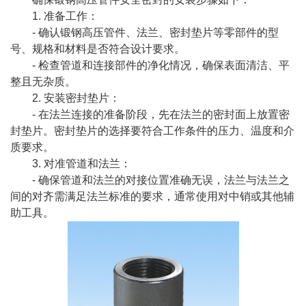
1. 准备工作：
- 确认
锻钢高压管件
、法兰、密封垫片等零部件的型
号、规格和材料是否符合设计要求。
- 检查管道和连接部件的净化情况，确保表面清洁、平
整且无杂质。
2. 安装密封垫片：
- 在法兰连接的准备阶段，先在法兰的密封面上放置密
封垫片。密封垫片的选择要符合工作条件的压力、温度和介
质要求。
3. 对准管道和法兰：
- 确保管道和法兰的对接位置准确无误，法兰与法兰之
间的对齐需满足法兰标准的要求，通常使用对中销或其他辅
助工具。