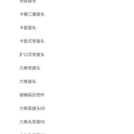
管路接头
卡箍三通接头
卡套接头
卡套式管接头
扩口式管接头
六角管接头
六角接头
锻钢高压管件
六角双接头02
六角头管塞01