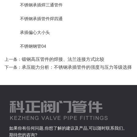
不锈钢承插焊三通管件
不锈钢承插管件焊四通
承插偏心大小头
不锈钢钢管04
锻钢高压管件的焊接、法兰连接方式比较
上一条：
承压能力分析：不锈钢承插管件的强度与压力等级选择
下一条：
如果你有任何问题,你想了解的建议及产品,可以随时联系我们。
期待您的咨询?