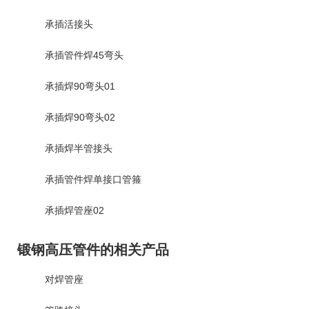
承插活接头
承插管件焊45弯头
承插焊90弯头01
承插焊90弯头02
承插焊半管接头
承插管件焊单接口管箍
承插焊管座02
锻钢高压管件的相关产品
对焊管座