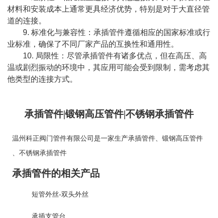
材料和安装成本上通常更具经济优势，特别是对于大直径管
道的连接。
9. 标准化与兼容性：承插管件遵循相应的国家标准或行
业标准，确保了不同厂家产品的互换性和通用性。
10. 局限性：尽管承插管件有诸多优点，但在高压、高
温或剧烈振动的环境中，其应用可能会受到限制，需考虑其
他类型的连接方式。
承插管件|锻钢高压管件|不锈钢承插管件
温州科正阀门管件有限公司是一家生产
承插管件
、
锻钢高压管件
、
不锈钢承插管件
承插管件的相关产品
短管外丝-双头外丝
承插支管台