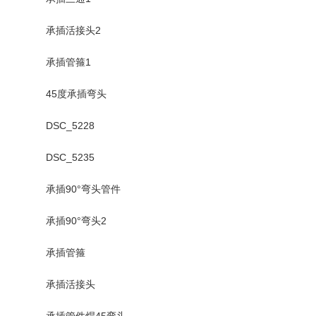
承插活接头2
承插管箍1
45度承插弯头
DSC_5228
DSC_5235
承插90°弯头管件
承插90°弯头2
承插管箍
承插活接头
承插管件焊45弯头