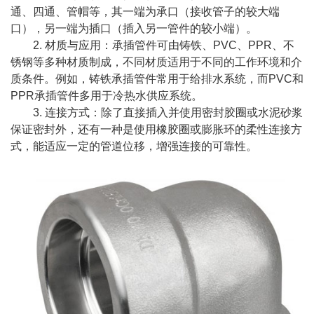
通、四通、管帽等，其一端为承口（接收管子的较大端
口），另一端为插口（插入另一管件的较小端）。
2. 材质与应用：承插管件可由铸铁、PVC、PPR、不
锈钢等多种材质制成，不同材质适用于不同的工作环境和介
质条件。例如，铸铁承插管件常用于给排水系统，而PVC和
PPR承插管件多用于冷热水供应系统。
3. 连接方式：除了直接插入并使用密封胶圈或水泥砂浆
保证密封外，还有一种是使用橡胶圈或膨胀环的柔性连接方
式，能适应一定的管道位移，增强连接的可靠性。