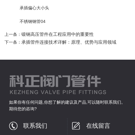
承插偏心大小头
不锈钢钢管04
锻钢高压管件在工程应用中的重要性
上一条：
承插管件连接技术详解：原理、优势与应用领域
下一条：
如果你有任何问题,你想了解的建议及产品,可以随时联系我们。
期待您的咨询?
联系我们
在线留言