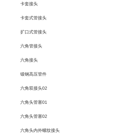
卡套接头
卡套式管接头
扩口式管接头
六角管接头
六角接头
锻钢高压管件
六角双接头02
六角头管塞01
六角头管塞02
六角头内外螺纹接头