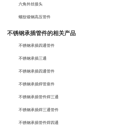
六角外丝接头
螺纹锻钢高压管件
不锈钢承插管件的相关产品
不锈钢承插四通管件
不锈钢承插三通
不锈钢承插四通管件
不锈钢承插焊管座件
不锈钢承插管件焊三通
不锈钢承插焊三通管件
不锈钢承插管件焊四通