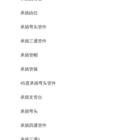
承插由任
承插弯头管件
承插三通管件
承插管帽
承插管箍
45度承插弯头管件
承插支管台
承插弯头
承插四通管件
承插三通1