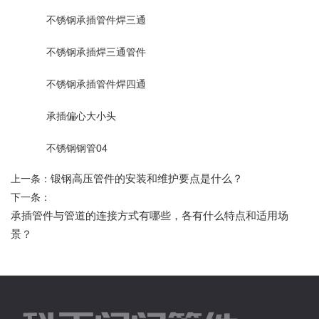
不锈钢承插管件焊三通
不锈钢承插焊三通管件
不锈钢承插管件焊四通
承插偏心大小头
不锈钢钢管04
锻钢高压管件的安装和维护要点是什么？
上一条：
下一条：
承插管件与管道的连接方式有哪些，各有什么特点和适用场
景？