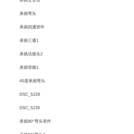
承插弯头
承插四通管件
承插三通1
承插活接头2
承插管箍1
45度承插弯头
DSC_5228
DSC_5235
承插90°弯头管件