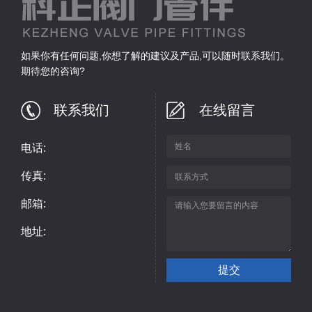
如果你有任何问题,你想了解的建议及产品,可以随时联系我们。
期待您的咨询?
联系我们
在线留言
电话:
传真:
邮箱:
地址: