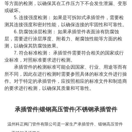
等方面的检测，以确保其在工作压力下不会发生泄漏、变形
或破坏。
5. 连接强度检测： 如果是可拆卸式承插管件，需要检
测其连接强度和密封性能，以确保连接的牢固性和可靠性。
6. 防腐蚀涂层检测： 如果承插管件表面涂有防腐蚀
层，需要进行涂层厚度、附着力、耐腐蚀性能等方面的检
测，以确保其防腐蚀效果。
7. 符合标准检测： 承插管件需要符合相关的国家或行
业标准，对照标准要求进行检测。
承插管件的检测标准可能会因国家、行业、用途等而有
所不同，因此在进行检测时需要参照具体的标准文件进行操
作。对于特定的承插管件，应按照相应的标准文件和制造商
的要求进行检测，以确保其质量和可靠性。
承插管件|锻钢高压管件|不锈钢承插管件
温州科正阀门管件有限公司是一家生产
承插管件
、
锻钢高压管件