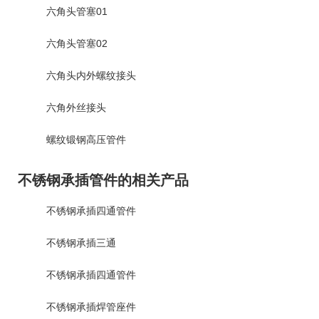
六角头管塞01
六角头管塞02
六角头内外螺纹接头
六角外丝接头
螺纹锻钢高压管件
不锈钢承插管件的相关产品
不锈钢承插四通管件
不锈钢承插三通
不锈钢承插四通管件
不锈钢承插焊管座件