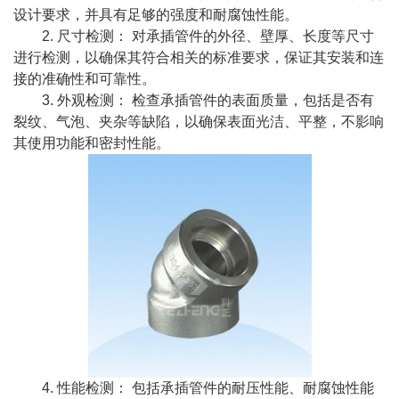
设计要求，并具有足够的强度和耐腐蚀性能。
2. 尺寸检测： 对承插管件的外径、壁厚、长度等尺寸
进行检测，以确保其符合相关的标准要求，保证其安装和连
接的准确性和可靠性。
3. 外观检测： 检查承插管件的表面质量，包括是否有
裂纹、气泡、夹杂等缺陷，以确保表面光洁、平整，不影响
其使用功能和密封性能。
4. 性能检测： 包括承插管件的耐压性能、耐腐蚀性能