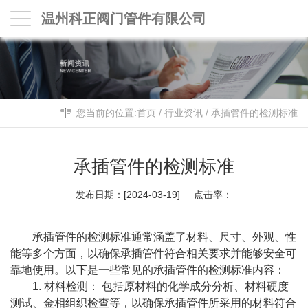
温州科正阀门管件有限公司
您当前的位置:
首页
/
行业资讯
/
承插管件的检测标准
承插管件的检测标准
发布日期：[2024-03-19] 点击率：
承插管件的检测标准通常涵盖了材料、尺寸、外观、性
能等多个方面，以确保承插管件符合相关要求并能够安全可
靠地使用。以下是一些常见的承插管件的检测标准内容：
1. 材料检测： 包括原材料的化学成分分析、材料硬度
测试、金相组织检查等，以确保
承插管件
所采用的材料符合