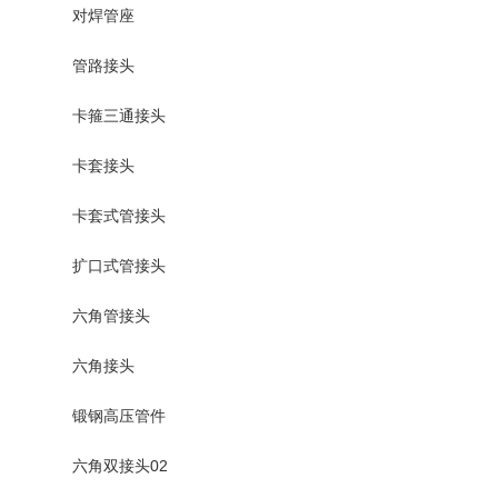
对焊管座
管路接头
卡箍三通接头
卡套接头
卡套式管接头
扩口式管接头
六角管接头
六角接头
锻钢高压管件
六角双接头02