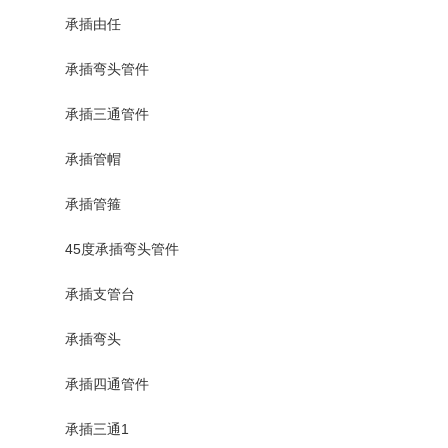
承插由任
承插弯头管件
承插三通管件
承插管帽
承插管箍
45度承插弯头管件
承插支管台
承插弯头
承插四通管件
承插三通1