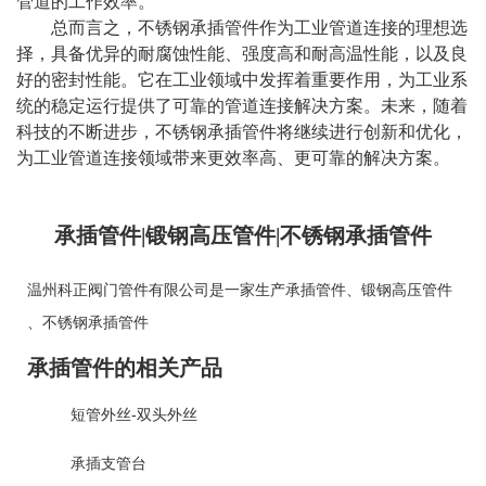
管道的工作效率。
总而言之，不锈钢承插管件作为工业管道连接的理想选
择，具备优异的耐腐蚀性能、强度高和耐高温性能，以及良
好的密封性能。它在工业领域中发挥着重要作用，为工业系
统的稳定运行提供了可靠的管道连接解决方案。未来，随着
科技的不断进步，不锈钢承插管件将继续进行创新和优化，
为工业管道连接领域带来更效率高、更可靠的解决方案。
承插管件|锻钢高压管件|不锈钢承插管件
温州科正阀门管件有限公司是一家生产
承插管件
、
锻钢高压管件
、
不锈钢承插管件
承插管件的相关产品
短管外丝-双头外丝
承插支管台