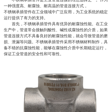
一种强度高、耐腐蚀、耐高温的管道连接方式，
不锈钢承插管件
在工业领域中广泛应用，为工业系统的稳定
运行提供了有力的支持。
首先，不锈钢承插管件具有优异的耐腐蚀性能。在工业
生产中，管道常会接触到酸性、碱性或腐蚀性的介质，如果
管道连接方式不具备良好的耐腐蚀性能，就会导致管道的磨
损、泄漏等问题。不锈钢承插管件采用不锈钢材料制作，具
备不错的抗腐蚀性能，能够在腐蚀性介质中长期稳定运行，
保证工业管道的安全性和可靠性。