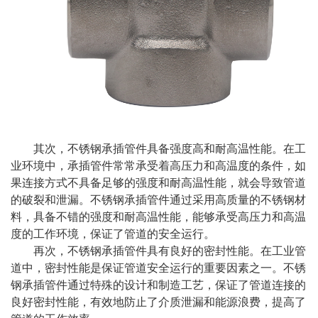
其次，不锈钢承插管件具备强度高和耐高温性能。在工
业环境中，承插管件常常承受着高压力和高温度的条件，如
果连接方式不具备足够的强度和耐高温性能，就会导致管道
的破裂和泄漏。不锈钢承插管件通过采用高质量的不锈钢材
料，具备不错的强度和耐高温性能，能够承受高压力和高温
度的工作环境，保证了管道的安全运行。
再次，不锈钢承插管件具有良好的密封性能。在工业管
道中，密封性能是保证管道安全运行的重要因素之一。不锈
钢承插管件通过特殊的设计和制造工艺，保证了管道连接的
良好密封性能，有效地防止了介质泄漏和能源浪费，提高了