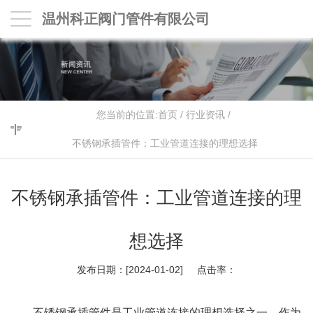
温州科正阀门管件有限公司
您当前的位置:
首页
/
行业资讯
/
不锈钢承插管件：工业管道连接的理想选择
不锈钢承插管件：工业管道连接的理
想选择
发布日期：[2024-01-02] 点击率：
不锈钢承插管件是工业管道连接的理想选择之一。作为