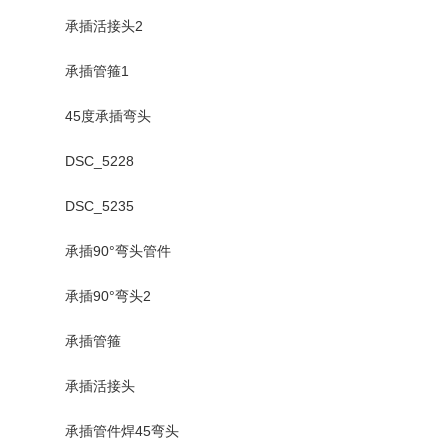
承插活接头2
承插管箍1
45度承插弯头
DSC_5228
DSC_5235
承插90°弯头管件
承插90°弯头2
承插管箍
承插活接头
承插管件焊45弯头