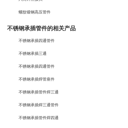
螺纹锻钢高压管件
不锈钢承插管件的相关产品
不锈钢承插四通管件
不锈钢承插三通
不锈钢承插四通管件
不锈钢承插焊管座件
不锈钢承插管件焊三通
不锈钢承插焊三通管件
不锈钢承插管件焊四通