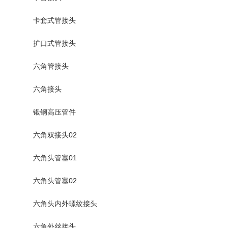
卡套式管接头
扩口式管接头
六角管接头
六角接头
锻钢高压管件
六角双接头02
六角头管塞01
六角头管塞02
六角头内外螺纹接头
六角外丝接头