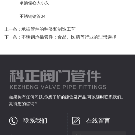
承插偏心大小头
不锈钢钢管04
承插管件的种类和制造工艺
上一条：
不锈钢承插管件：食品、医药等行业的理想选择
下一条：
如果你有任何问题,你想了解的建议及产品,可以随时联系我们。
期待您的咨询?
联系我们
在线留言