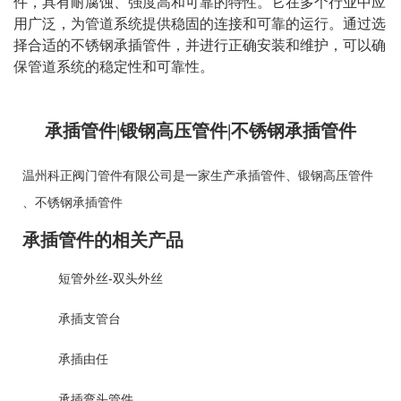
件，具有耐腐蚀、强度高和可靠的特性。它在多个行业中应
用广泛，为管道系统提供稳固的连接和可靠的运行。通过选
择合适的不锈钢承插管件，并进行正确安装和维护，可以确
保管道系统的稳定性和可靠性。
承插管件|锻钢高压管件|不锈钢承插管件
温州科正阀门管件有限公司是一家生产
承插管件
、
锻钢高压管件
、
不锈钢承插管件
承插管件的相关产品
短管外丝-双头外丝
承插支管台
承插由任
承插弯头管件