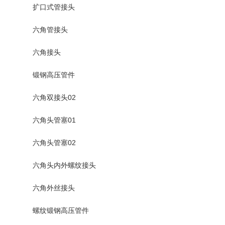
扩口式管接头
六角管接头
六角接头
锻钢高压管件
六角双接头02
六角头管塞01
六角头管塞02
六角头内外螺纹接头
六角外丝接头
螺纹锻钢高压管件