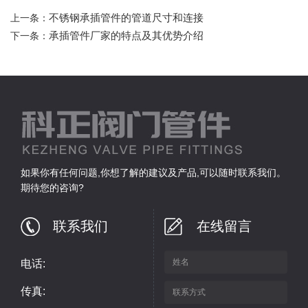
不锈钢承插管件的管道尺寸和连接
上一条：
承插管件厂家的特点及其优势介绍
下一条：
如果你有任何问题,你想了解的建议及产品,可以随时联系我们。
期待您的咨询?
联系我们
在线留言
电话:
传真: