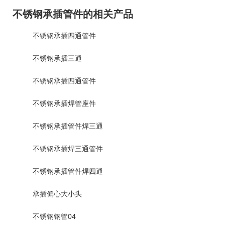
不锈钢承插管件的相关产品
不锈钢承插四通管件
不锈钢承插三通
不锈钢承插四通管件
不锈钢承插焊管座件
不锈钢承插管件焊三通
不锈钢承插焊三通管件
不锈钢承插管件焊四通
承插偏心大小头
不锈钢钢管04