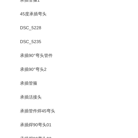
45度承插弯头
DSC_5228
DSC_5235
承插90°弯头管件
承插90°弯头2
承插管箍
承插活接头
承插管件焊45弯头
承插焊90弯头01