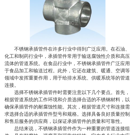
不锈钢承插管件在许多行业中得到广泛应用。在石油、
化工和制药行业中，承插管件常用于输送腐蚀性介质和高压
流体的管道系统。在食品行业中，不锈钢承插管件广泛应用
于食品加工和输送过程。此外，它还在建筑、暖通、空调等
领域中发挥重要作用，用于给排水系统、供暖系统等的管道
连接。
选择不锈钢承插管件时需要注意以下几个要点。首先，
根据管道系统的工作环境和介质选择合适的不锈钢材料，以
确保承插管件的耐腐蚀性能。其次，根据管道尺寸和连接需
求选择合适的承插管件型号和规格。选择具备良好质量控制
和售后服务的供应商，以保证承插管件的质量和可靠性。
总结来说，不锈钢承插管件作为一种重要的管道连接组