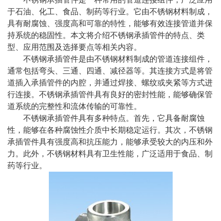
于石油、化工、食品、制药等行业。它由不锈钢材料制成，
具有耐腐蚀、强度高和可靠的特性，能够有效连接管道并保
持系统的稳固性。本文将介绍
不锈钢承插管件
的特点、类
型、应用范围及选择要点等相关内容。
不锈钢承插管件是由不锈钢材料制成的管道连接组件，
通常包括弯头、三通、四通、减径器等。其连接方式是将管
道插入承插管件的内腔，并通过焊接、螺纹或夹紧等方式进
行连接。不锈钢承插管件具有良好的密封性能，能够确保管
道系统的完整性和流体传输的可靠性。
不锈钢承插管件具有多种特点。首先，它具备耐腐蚀
性，能够在各种腐蚀性介质中长期稳定运行。其次，不锈钢
承插管件具有强度高和抗压能力，能够承受较大的内压和外
力。此外，不锈钢材料具有卫生性能，广泛适用于食品、制
药等行业。