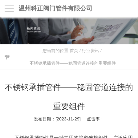
温州科正阀门管件有限公司
您当前的位置:
首页
/
行业资讯
/
不锈钢承插管件——稳固管道连接的重要组件
不锈钢承插管件——稳固管道连接的
重要组件
发布日期：[2023-11-29] 点击率：
不锈钢承插管件是一种常用的管道连接组件，广泛应用