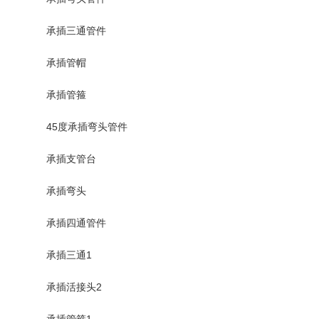
承插三通管件
承插管帽
承插管箍
45度承插弯头管件
承插支管台
承插弯头
承插四通管件
承插三通1
承插活接头2
承插管箍1