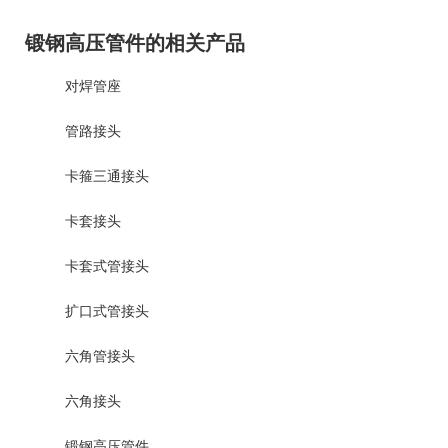
锻钢高压管件的相关产品
对焊管座
管路接头
卡箍三通接头
卡套接头
卡套式管接头
扩口式管接头
六角管接头
六角接头
锻钢高压管件