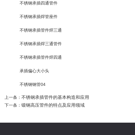
不锈钢承插四通管件
不锈钢承插焊管座件
不锈钢承插管件焊三通
不锈钢承插焊三通管件
不锈钢承插管件焊四通
承插偏心大小头
不锈钢钢管04
不锈钢承插管件的基本构造和应用
上一条：
锻钢高压管件的特点及应用领域
下一条：