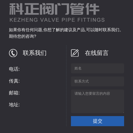
如果你有任何问题,你想了解的建议及产品,可以随时联系我们。
期待您的咨询?
联系我们
在线留言
电话:
传真:
邮箱:
地址: