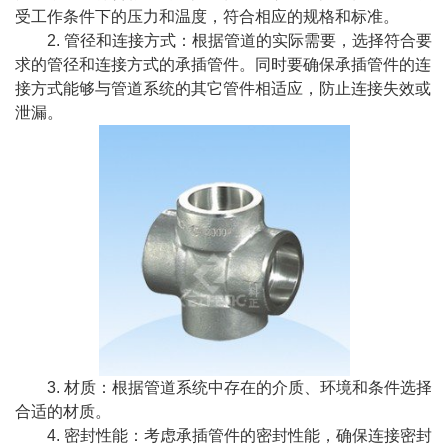
受工作条件下的压力和温度，符合相应的规格和标准。
2. 管径和连接方式：根据管道的实际需要，选择符合要
求的管径和连接方式的承插管件。同时要确保承插管件的连
接方式能够与管道系统的其它管件相适应，防止连接失效或
泄漏。
3. 材质：根据管道系统中存在的介质、环境和条件选择
合适的材质。
4. 密封性能：考虑承插管件的密封性能，确保连接密封