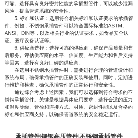
可靠。选择具有良好密封性能的承插型管件，可以减少泄漏
风险，提高管道系统的安全性。
5. 标准和认证：选用符合相关标准和认证要求的承插管
件。例如，不锈钢承插管件可以符合国际标准如ASTM、
ANSI、DIN等，以及相关行业的认证要求，如食品安全认
证、医疗设备认证等。
6. 供应商选择：选择可靠的供应商，确保产品质量和售
后服务。评估供应商的水平、信誉度、生产能力和售后支持
等因素，选择有良好口碑的供应商。
在选用不锈钢承插管件时，需要进行合理的管道设计和
系统布局，确保承插管件的正确安装和使用。同时，定期进
行维护和检查，确保承插管件的正常运行和安全性。
通过综合考虑上述因素，我们可以选择到符合需求的不
锈钢承插管件。关键是根据具体应用要求，选择合适的压力
和温度等级、管径和连接方式、材质、密封性能以及合格的
标准和供应商支持，以确保管道系统的安全稳定运行。
承插管件|锻钢高压管件|不锈钢承插管件