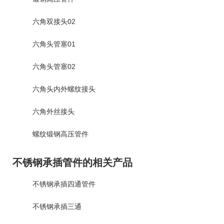
六角双接头02
六角头管塞01
六角头管塞02
六角头内外螺纹接头
六角外丝接头
螺纹锻钢高压管件
不锈钢承插管件的相关产品
不锈钢承插四通管件
不锈钢承插三通