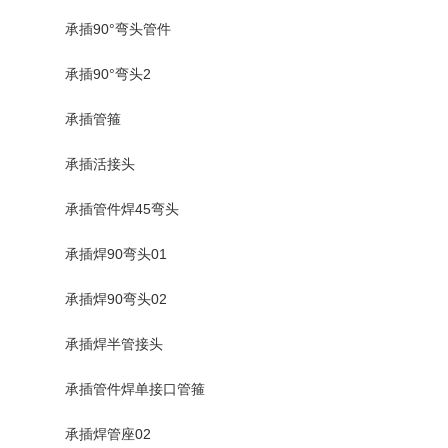
承插90°弯头管件
承插90°弯头2
承插管箍
承插活接头
承插管件焊45弯头
承插焊90弯头01
承插焊90弯头02
承插焊半管接头
承插管件焊单接口管箍
承插焊管座02