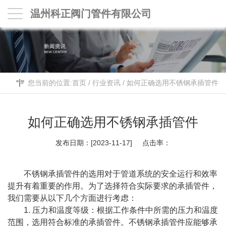
温州科正阀门管件有限公司
您当前的位置:
首页
/
行业资讯
/
如何正确选用不锈钢承插管件
如何正确选用不锈钢承插管件
发布日期：[2023-11-17] 点击率：
不锈钢承插管件的选用对于管道系统的安全运行和效率
提升有着重要的作用。为了选择符合实际要求的承插管件，
我们需要从以下几个方面进行考虑：
1. 压力和温度等级：根据工作条件中所需的压力和温度
范围，选用符合标准的承插管件。
不锈钢承插管件
应能够承