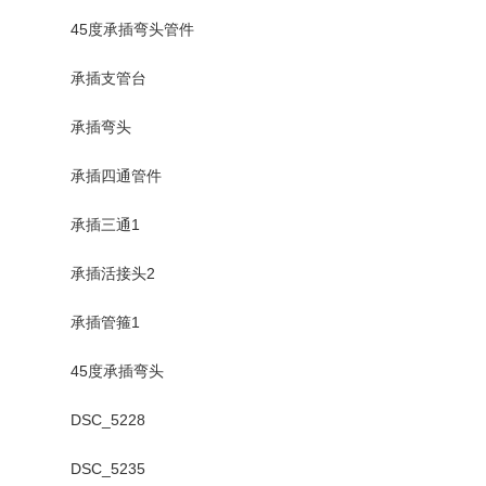
45度承插弯头管件
承插支管台
承插弯头
承插四通管件
承插三通1
承插活接头2
承插管箍1
45度承插弯头
DSC_5228
DSC_5235