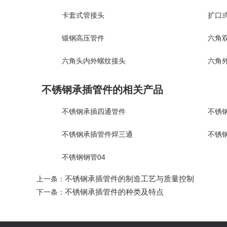
卡套式管接头
扩口
锻钢高压管件
六角双
六角头内外螺纹接头
六角
不锈钢承插管件的相关产品
不锈钢承插四通管件
不锈
不锈钢承插管件焊三通
不锈
不锈钢钢管04
不锈钢承插管件的制造工艺与质量控制
上一条：
不锈钢承插管件的种类及特点
下一条：