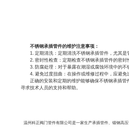
不锈钢承插管件的维护注意事项：
1. 定期清洗：定期清洗不锈钢承插管件，尤其
2. 密封性检查：定期检查不锈钢承插管件的密
3. 防腐处理：对于暴露在潮湿或腐蚀环境中的
4. 避免过度扭曲：在操作或维修过程中，应避
正确的安装和定期的维护能够确保不锈钢承插管
寻求技术人员的支持和帮助。
温州科正阀门管件有限公司是一家生产
承插管件
、
锻钢高压