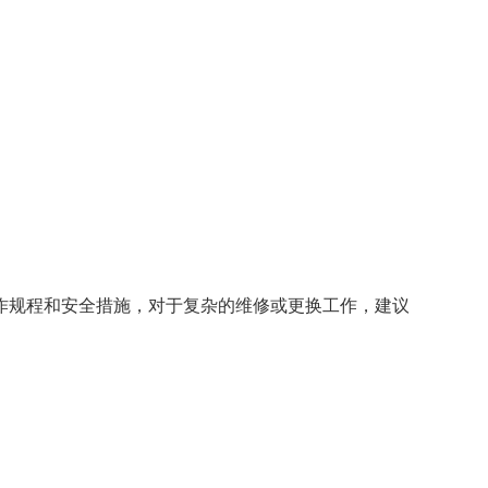
。
作规程和安全措施，对于复杂的维修或更换工作，建议