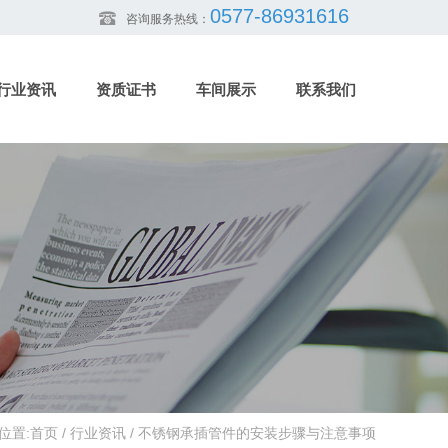
0577-86931616
咨询服务热线：
行业资讯
资质证书
车间展示
联系我们
位置:
首页
/
行业资讯
/
不锈钢承插管件的安装步骤与注意事项