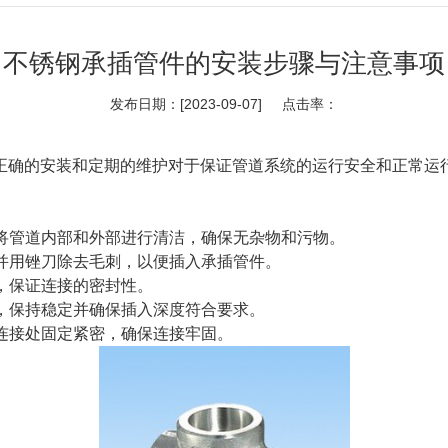
不锈钢承插管件的安装步骤与注意事项
发布日期：[2023-09-07] 点击率：
正确的安装和定期的维护对于保证管道系统的运行安全和正常运
要将管道内部和外部进行清洁，确保无杂物和污物。
，并用锉刀除去毛刺，以便插入承插管件。
剂，保证连接的密封性。
端，保持稳定并确保插入深度符合要求。
道连接处固定紧密，确保连接牢固。