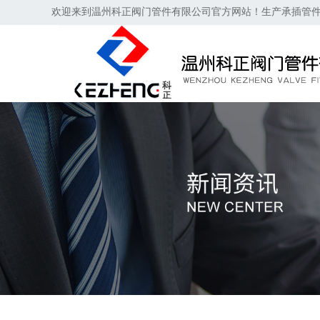
欢迎来到温州科正阀门管件有限公司官方网站！生产承插管