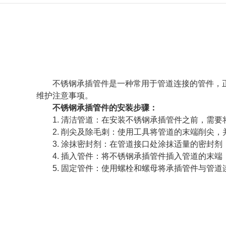
不锈钢承插管件是一种常用于管道连接的管件，
维护注意事项。
不锈钢承插管件的安装步骤：
1. 清洁管道：在安装不锈钢承插管件之前，需
2. 削尖及除毛刺：使用工具将管道的末端削尖
3. 涂抹密封剂：在管道接口处涂抹适量的密封
4. 插入管件：将不锈钢承插管件插入管道的末
5. 固定管件：使用螺栓和螺母将承插管件与管