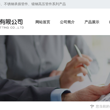
件、不锈钢承插管件、锻钢高压管件系列产品
网站首页
公司简介
产品展示
您当前的