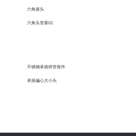
六角接头
六角头管塞02
不锈钢承插焊管座件
承插偏心大小头