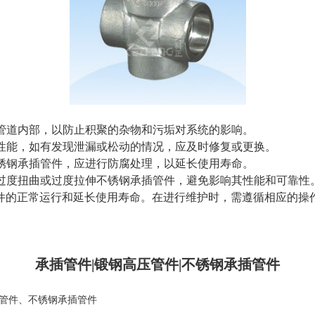
是管道内部，以防止积聚的杂物和污垢对系统的影响。
封性能，如有发现泄漏或松动的情况，应及时修复或更换。
不锈钢承插管件，应进行防腐处理，以延长使用寿命。
免过度扭曲或过度拉伸不锈钢承插管件，避免影响其性能和可靠性
件的正常运行和延长使用寿命。在进行维护时，需遵循相应的操
承插管件|锻钢高压管件|不锈钢承插管件
管件
、
不锈钢承插管件