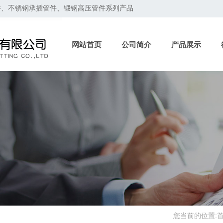
件、不锈钢承插管件、锻钢高压管件系列产品
网站首页
公司简介
产品展示
您当前的位置: