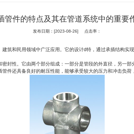
插管件的特点及其在管道系统中的重要
发布日期：[2023-08-26] 点击率：
、建筑和民用领域中广泛应用。它的设计d特，通过承插结构实
和密封性。它由两个部分组成：一部分是管段的外直径，另一部
插管件还具备良好的耐压性能，能够承受较大的压力和冲击负荷