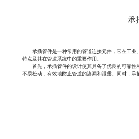
承
承插管件是一种常用的管道连接元件，它在工业
特点及其在管道系统中的重要作用。
首先，承插管件的设计使其具备了优良的可靠性
不易松动，有效地防止管道的渗漏和泄露。同时，承