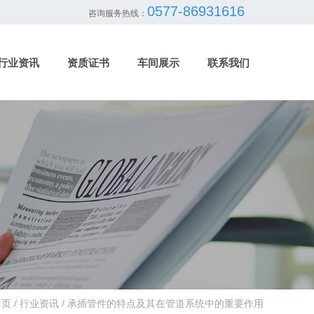
0577-86931616
咨询服务热线：
行业资讯
资质证书
车间展示
联系我们
首页
/
行业资讯
/
承插管件的特点及其在管道系统中的重要作用