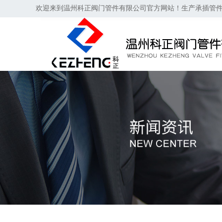
欢迎来到温州科正阀门管件有限公司官方网站！生产承插管