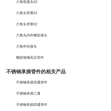
六角双接头02
六角头管塞01
六角头管塞02
六角头内外螺纹接头
六角外丝接头
螺纹锻钢高压管件
不锈钢承插管件的相关产品
不锈钢承插四通管件
不锈钢承插三通
不锈钢承插四通管件