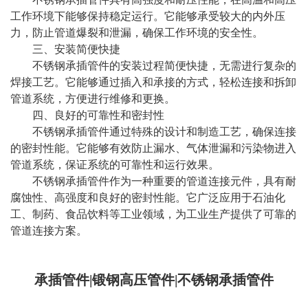
工作环境下能够保持稳定运行。它能够承受较大的内外压
力，防止管道爆裂和泄漏，确保工作环境的安全性。
三、安装简便快捷
不锈钢承插管件的安装过程简便快捷，无需进行复杂的
焊接工艺。它能够通过插入和承接的方式，轻松连接和拆卸
管道系统，方便进行维修和更换。
四、良好的可靠性和密封性
不锈钢承插管件通过特殊的设计和制造工艺，确保连接
的密封性能。它能够有效防止漏水、气体泄漏和污染物进入
管道系统，保证系统的可靠性和运行效果。
不锈钢承插管件作为一种重要的管道连接元件，具有耐
腐蚀性、高强度和良好的密封性能。它广泛应用于石油化
工、制药、食品饮料等工业领域，为工业生产提供了可靠的
管道连接方案。
承插管件|锻钢高压管件|不锈钢承插管件