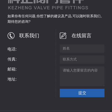
如果你有任何问题,你想了解的建议及产品,可以随时联系我们。
期待您的咨询?
联系我们
在线留言
电话:
传真:
邮箱:
地址: