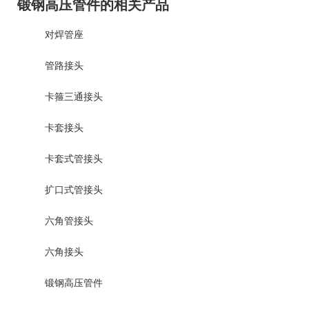
锻钢高压管件的相关产品
对焊管座
管路接头
卡箍三通接头
卡套接头
卡套式管接头
扩口式管接头
六角管接头
六角接头
锻钢高压管件