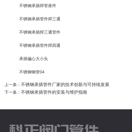
不锈钢承插焊管座件
不锈钢承插管件焊三通
不锈钢承插焊三通管件
不锈钢承插管件焊四通
承插偏心大小头
不锈钢钢管04
不锈钢承插管件厂家的技术创新与可持续发展
上一条：
不锈钢承插管件的安装与维护指南
下一条：