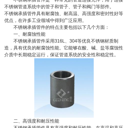
不锈钢管道系统中的管子和管子、管子和阀门等部件。
不锈钢承插管件
具有耐腐蚀、耐高温、高强度和密封性好等
优点，在许多工业领域中得到广泛应用。
不锈钢承插管件的特点主要包括以下几个方面：
一、耐腐蚀性能
不锈钢承插管件采用316L、304等优良不锈钢材质制
造，具有优良的耐腐蚀性能。它能够在酸、碱、盐等腐蚀性
介质中长期稳定运行，保证管道系统的安全性和稳定性。
二、高强度和耐压性能
不锈钢承插管件具有高强度和耐压性能，在高温和高压