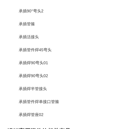
承插90°弯头2
承插管箍
承插活接头
承插管件焊45弯头
承插焊90弯头01
承插焊90弯头02
承插焊半管接头
承插管件焊单接口管箍
承插焊管座02