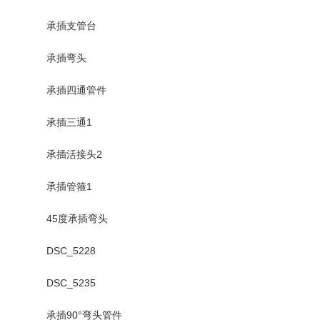
承插支管台
承插弯头
承插四通管件
承插三通1
承插活接头2
承插管箍1
45度承插弯头
DSC_5228
DSC_5235
承插90°弯头管件