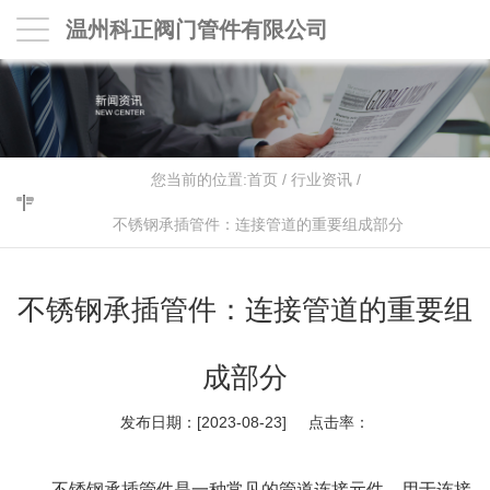
温州科正阀门管件有限公司
您当前的位置:
首页
/
行业资讯
/
不锈钢承插管件：连接管道的重要组成部分
不锈钢承插管件：连接管道的重要组
成部分
发布日期：[2023-08-23] 点击率：
不锈钢承插管件是一种常见的管道连接元件，用于连接