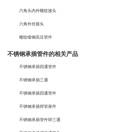
六角头内外螺纹接头
六角外丝接头
螺纹锻钢高压管件
不锈钢承插管件的相关产品
不锈钢承插四通管件
不锈钢承插三通
不锈钢承插四通管件
不锈钢承插焊管座件
不锈钢承插管件焊三通