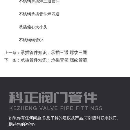
不锈钢承插焊三通管件
不锈钢承插管件焊四通
承插偏心大小头
不锈钢钢管04
承插管件知识：承插三通 螺纹三通
上一条：
承插管件知识：承插管箍 螺纹管箍
下一条：
如果你有任何问题,你想了解的建议及产品,可以随时联系我们。
期待您的咨询?