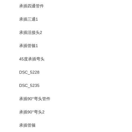
承插四通管件
承插三通1
承插活接头2
承插管箍1
45度承插弯头
DSC_5228
DSC_5235
承插90°弯头管件
承插90°弯头2
承插管箍