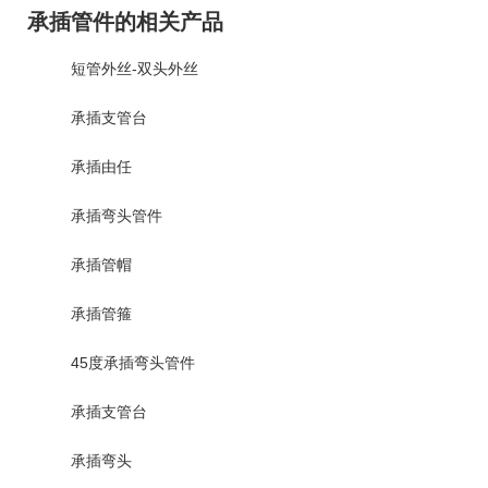
承插管件的相关产品
短管外丝-双头外丝
承插支管台
承插由任
承插弯头管件
承插管帽
承插管箍
45度承插弯头管件
承插支管台
承插弯头