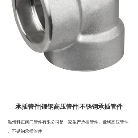
承插管件|锻钢高压管件|不锈钢承插管件
温州科正阀门管件有限公司是一家生产
承插管件
、
锻钢高压管件
、
不锈钢承插管件