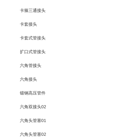
卡箍三通接头
卡套接头
卡套式管接头
扩口式管接头
六角管接头
六角接头
锻钢高压管件
六角双接头02
六角头管塞01
六角头管塞02