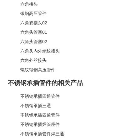
六角接头
锻钢高压管件
六角双接头02
六角头管塞01
六角头管塞02
六角头内外螺纹接头
六角外丝接头
螺纹锻钢高压管件
不锈钢承插管件的相关产品
不锈钢承插四通管件
不锈钢承插三通
不锈钢承插四通管件
不锈钢承插焊管座件
不锈钢承插管件焊三通