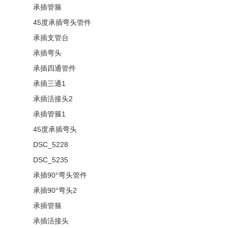
承插管箍
45度承插弯头管件
承插支管台
承插弯头
承插四通管件
承插三通1
承插活接头2
承插管箍1
45度承插弯头
DSC_5228
DSC_5235
承插90°弯头管件
承插90°弯头2
承插管箍
承插活接头