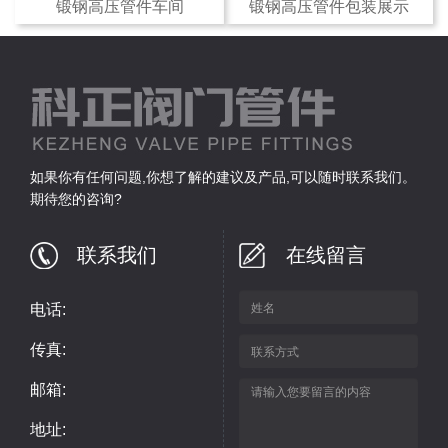
锻钢高压管件车间
锻钢高压管件包装展示
如果你有任何问题,你想了解的建议及产品,可以随时联系我们。
期待您的咨询?
联系我们
在线留言
电话:
传真:
邮箱:
地址: