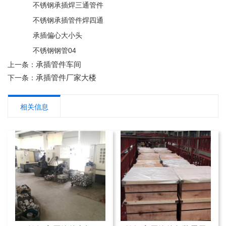
不锈钢承插焊三通管件
不锈钢承插管件焊四通
承插偏心大小头
不锈钢钢管04
承插管件车间
上一条：
承插管件厂家大楼
下一条：
相关信息