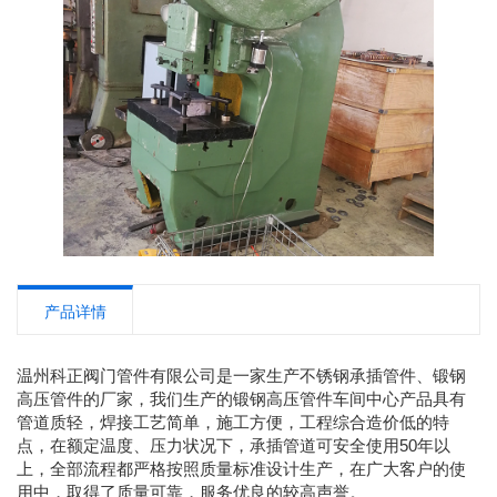
产品详情
温州科正阀门管件有限公司是一家生产不锈钢承插管件、锻钢
高压管件的厂家，我们生产的锻钢高压管件车间中心产品具有
管道质轻，焊接工艺简单，施工方便，工程综合造价低的特
点，在额定温度、压力状况下，承插管道可安全使用50年以
上，全部流程都严格按照质量标准设计生产，在广大客户的使
用中，取得了质量可靠，服务优良的较高声誉。