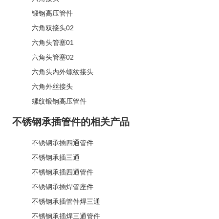
锻钢高压管件
六角双接头02
六角头管塞01
六角头管塞02
六角头内外螺纹接头
六角外丝接头
螺纹锻钢高压管件
不锈钢承插管件的相关产品
不锈钢承插四通管件
不锈钢承插三通
不锈钢承插四通管件
不锈钢承插焊管座件
不锈钢承插管件焊三通
不锈钢承插焊三通管件