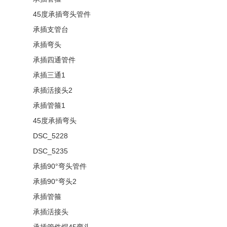
45度承插弯头管件
承插支管台
承插弯头
承插四通管件
承插三通1
承插活接头2
承插管箍1
45度承插弯头
DSC_5228
DSC_5235
承插90°弯头管件
承插90°弯头2
承插管箍
承插活接头
承插管件焊45弯头