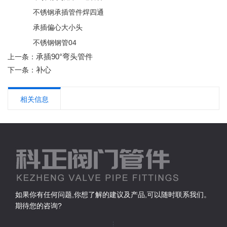
不锈钢承插管件焊四通
承插偏心大小头
不锈钢钢管04
承插90°弯头管件
上一条：
补心
下一条：
相关信息
如果你有任何问题,你想了解的建议及产品,可以随时联系我们。
期待您的咨询?