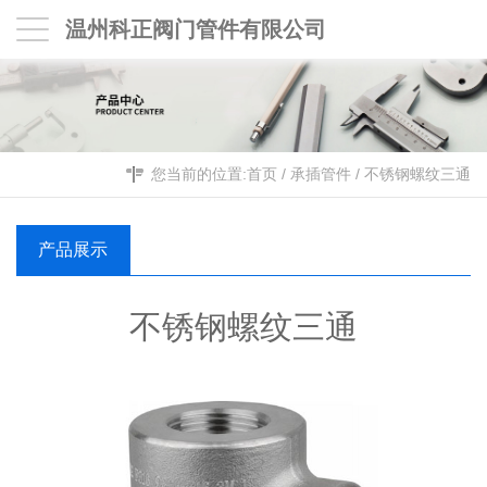
温州科正阀门管件有限公司
您当前的位置:
首页
/
承插管件
/
不锈钢螺纹三通
产品展示
不锈钢螺纹三通