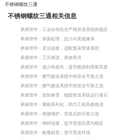
不锈钢螺纹三通
不锈钢螺纹三通相关信息
承插管件：工业自动化生产线管道系统的稳定保障
承插管件：表面处理，抗污与美观兼具
承插管件：灵活连接，适配复杂管道系统
承插管件：工艺精进，质效双升
承插管件：减少热损失，提升能源利用新高度
承插管件：燃气输送系统中的安全可靠之选
承插管件：燃气输送系统中的安全可靠之选
承插管件：扭矩耐受，稳固管道系统运行基石
承插管件：规格系列化，助力工程高效推进
承插管件：便捷维护，安装后的可靠之选
承插管件：独特连接，提升管道抗震与稳定
承插管件：耐腐材质，坚守恶劣环境