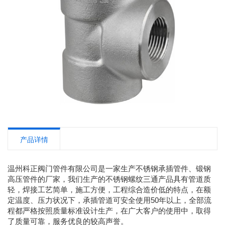
产品详情
温州科正阀门管件有限公司是一家生产不锈钢承插管件、锻钢
高压管件的厂家，我们生产的不锈钢螺纹三通产品具有管道质
轻，焊接工艺简单，施工方便，工程综合造价低的特点，在额
定温度、压力状况下，承插管道可安全使用50年以上，全部流
程都严格按照质量标准设计生产，在广大客户的使用中，取得
了质量可靠，服务优良的较高声誉。