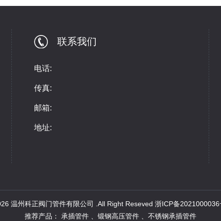
联系我们
电话:
传真:
邮箱:
地址:
 2026 温州科正阀门管件有限公司 .All Right Reseved
浙ICP备2021000036
推荐产品：
承插管件
、
锻钢高压管件
、
不锈钢承插管件