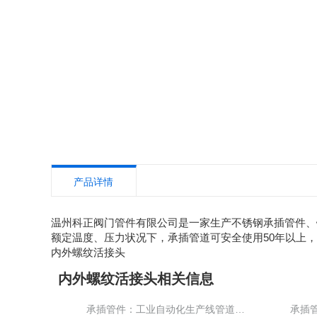
产品详情
温州科正阀门管件有限公司是一家生产不锈钢承插管件、
额定温度、压力状况下，承插管道可安全使用50年以上
内外螺纹活接头
内外螺纹活接头相关信息
承插管件：工业自动化生产线管道系统的稳定保障