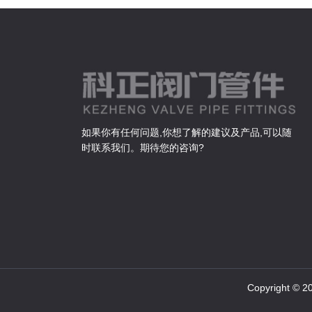
如果你有任何问题,你想了解的建议及产品,可以随
时联系我们。期待您的咨询?
Copyright ©