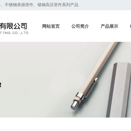
件、不锈钢承插管件、锻钢高压管件系列产品
网站首页
公司简介
产品展示