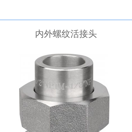
内外螺纹活接头