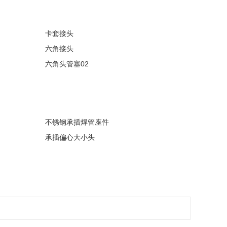
卡套接头
六角接头
六角头管塞02
不锈钢承插焊管座件
承插偏心大小头