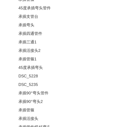
45度承插弯头管件
承插支管台
承插弯头
承插四通管件
承插三通1
承插活接头2
承插管箍1
45度承插弯头
DSC_5228
DSC_5235
承插90°弯头管件
承插90°弯头2
承插管箍
承插活接头
承插管件焊45弯头