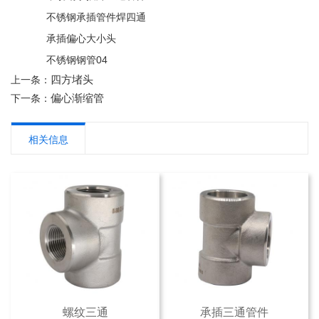
不锈钢承插管件焊四通
承插偏心大小头
不锈钢钢管04
四方堵头
上一条：
偏心渐缩管
下一条：
相关信息
螺纹三通
承插三通管件