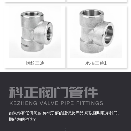
螺纹三通
承插三通1
如果你有任何问题,你想了解的建议及产品,可以随时联系我们。
期待您的咨询?