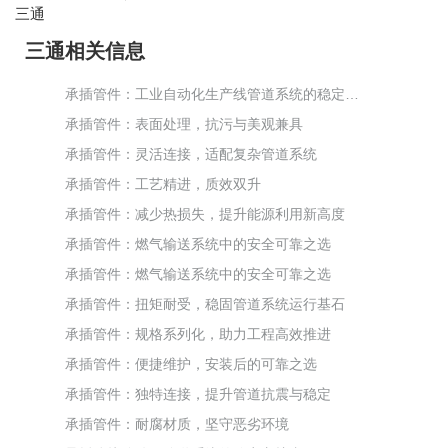
三通
三通相关信息
承插管件：工业自动化生产线管道系统的稳定保障
承插管件：表面处理，抗污与美观兼具
承插管件：灵活连接，适配复杂管道系统
承插管件：工艺精进，质效双升
承插管件：减少热损失，提升能源利用新高度
承插管件：燃气输送系统中的安全可靠之选
承插管件：燃气输送系统中的安全可靠之选
承插管件：扭矩耐受，稳固管道系统运行基石
承插管件：规格系列化，助力工程高效推进
承插管件：便捷维护，安装后的可靠之选
承插管件：独特连接，提升管道抗震与稳定
承插管件：耐腐材质，坚守恶劣环境