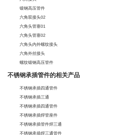
锻钢高压管件
六角双接头02
六角头管塞01
六角头管塞02
六角头内外螺纹接头
六角外丝接头
螺纹锻钢高压管件
不锈钢承插管件的相关产品
不锈钢承插四通管件
不锈钢承插三通
不锈钢承插四通管件
不锈钢承插焊管座件
不锈钢承插管件焊三通
不锈钢承插焊三通管件