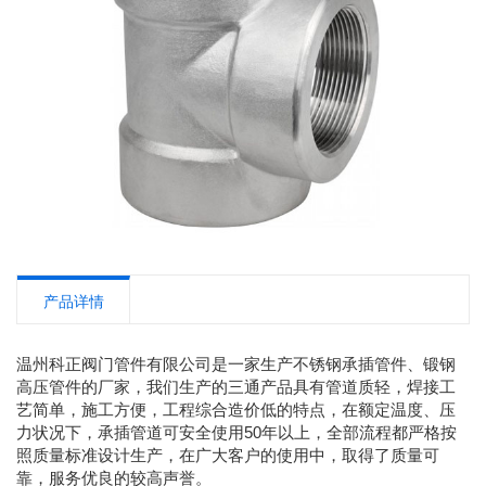
产品详情
温州科正阀门管件有限公司是一家生产不锈钢承插管件、锻钢
高压管件的厂家，我们生产的三通产品具有管道质轻，焊接工
艺简单，施工方便，工程综合造价低的特点，在额定温度、压
力状况下，承插管道可安全使用50年以上，全部流程都严格按
照质量标准设计生产，在广大客户的使用中，取得了质量可
靠，服务优良的较高声誉。