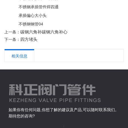
不锈钢承插管件焊四通
承插偏心大小头
不锈钢钢管04
碳钢六角补碳钢六角补心
上一条：
四方堵头
下一条：
相关信息
如果你有任何问题,你想了解的建议及产品,可以随时联系我们。
期待您的咨询?