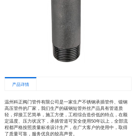
产品详情
温州科正阀门管件有限公司是一家生产不锈钢承插管件、锻钢
高压管件的厂家，我们生产的碳钢短管外丝产品具有管道质
轻，焊接工艺简单，施工方便，工程综合造价低的特点，在额
定温度、压力状况下，承插管道可安全使用50年以上，全部流
程都严格按照质量标准设计生产，在广大客户的使用中，取得
了质量可靠，服务优良的较高声誉。