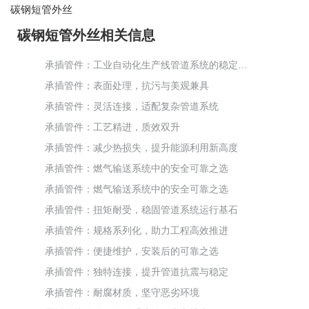
碳钢短管外丝
碳钢短管外丝相关信息
承插管件：工业自动化生产线管道系统的稳定保障
承插管件：表面处理，抗污与美观兼具
承插管件：灵活连接，适配复杂管道系统
承插管件：工艺精进，质效双升
承插管件：减少热损失，提升能源利用新高度
承插管件：燃气输送系统中的安全可靠之选
承插管件：燃气输送系统中的安全可靠之选
承插管件：扭矩耐受，稳固管道系统运行基石
承插管件：规格系列化，助力工程高效推进
承插管件：便捷维护，安装后的可靠之选
承插管件：独特连接，提升管道抗震与稳定
承插管件：耐腐材质，坚守恶劣环境