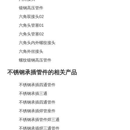
锻钢高压管件
六角双接头02
六角头管塞01
六角头管塞02
六角头内外螺纹接头
六角外丝接头
螺纹锻钢高压管件
不锈钢承插管件的相关产品
不锈钢承插四通管件
不锈钢承插三通
不锈钢承插四通管件
不锈钢承插焊管座件
不锈钢承插管件焊三通
不锈钢承插焊三通管件