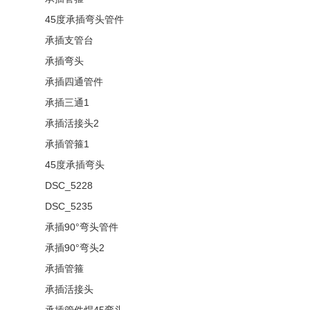
45度承插弯头管件
承插支管台
承插弯头
承插四通管件
承插三通1
承插活接头2
承插管箍1
45度承插弯头
DSC_5228
DSC_5235
承插90°弯头管件
承插90°弯头2
承插管箍
承插活接头
承插管件焊45弯头