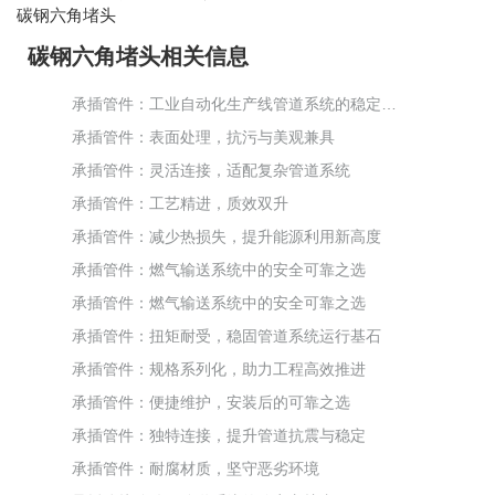
碳钢六角堵头
碳钢六角堵头相关信息
承插管件：工业自动化生产线管道系统的稳定保障
承插管件：表面处理，抗污与美观兼具
承插管件：灵活连接，适配复杂管道系统
承插管件：工艺精进，质效双升
承插管件：减少热损失，提升能源利用新高度
承插管件：燃气输送系统中的安全可靠之选
承插管件：燃气输送系统中的安全可靠之选
承插管件：扭矩耐受，稳固管道系统运行基石
承插管件：规格系列化，助力工程高效推进
承插管件：便捷维护，安装后的可靠之选
承插管件：独特连接，提升管道抗震与稳定
承插管件：耐腐材质，坚守恶劣环境