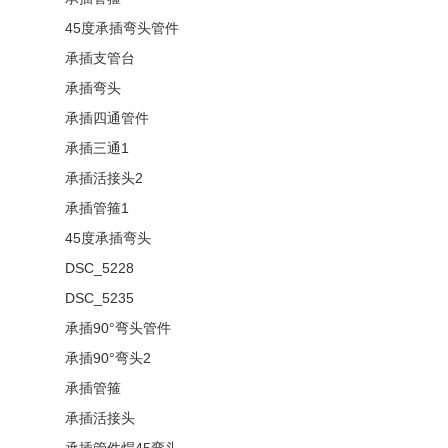
45度承插弯头管件
承插支管台
承插弯头
承插四通管件
承插三通1
承插活接头2
承插管箍1
45度承插弯头
DSC_5228
DSC_5235
承插90°弯头管件
承插90°弯头2
承插管箍
承插活接头
承插管件焊45弯头