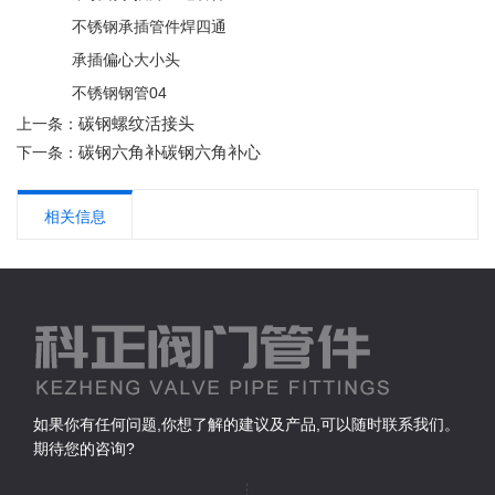
不锈钢承插管件焊四通
承插偏心大小头
不锈钢钢管04
碳钢螺纹活接头
上一条：
碳钢六角补碳钢六角补心
下一条：
相关信息
如果你有任何问题,你想了解的建议及产品,可以随时联系我们。
期待您的咨询?