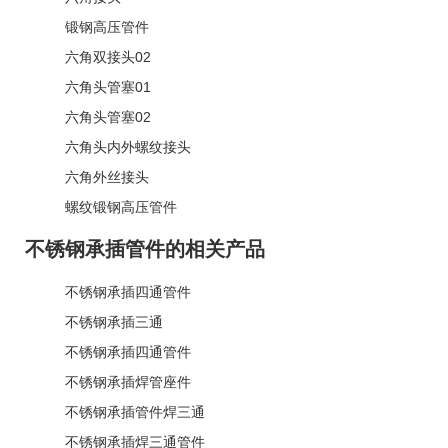
锻钢高压管件
六角双接头02
六角头管塞01
六角头管塞02
六角头内外螺纹接头
六角外丝接头
螺纹锻钢高压管件
不锈钢承插管件的相关产品
不锈钢承插四通管件
不锈钢承插三通
不锈钢承插四通管件
不锈钢承插焊管座件
不锈钢承插管件焊三通
不锈钢承插焊三通管件