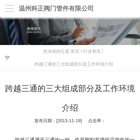
温州科正阀门管件有限公司
您当前的位置:
首页
/
行业资讯
/
跨越三通的三大组成部分及工作环境介绍
跨越三通的三大组成部分及工作环境
介绍
发布日期：[2013-11-19] 点击率：
跨越三通属于三通的一种，也是预制直埋保温管件的一