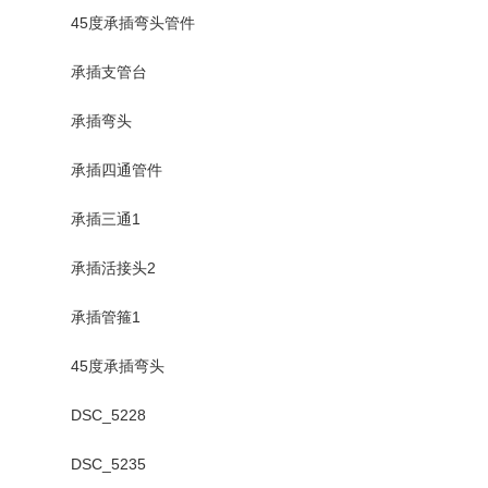
45度承插弯头管件
承插支管台
承插弯头
承插四通管件
承插三通1
承插活接头2
承插管箍1
45度承插弯头
DSC_5228
DSC_5235