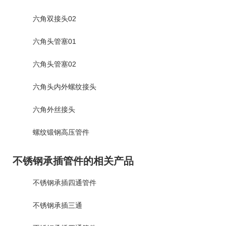
六角双接头02
六角头管塞01
六角头管塞02
六角头内外螺纹接头
六角外丝接头
螺纹锻钢高压管件
不锈钢承插管件的相关产品
不锈钢承插四通管件
不锈钢承插三通