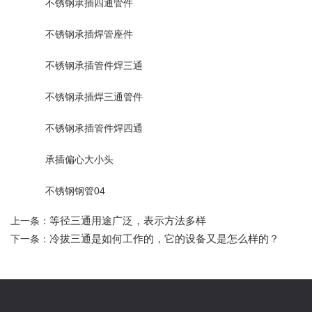
不锈钢承插四通管件
不锈钢承插焊管座件
不锈钢承插管件焊三通
不锈钢承插焊三通管件
不锈钢承插管件焊四通
承插偏心大小头
不锈钢钢管04
等径三通用途广泛，表示方法多样
上一条：
冷拔三通是如何工作的，它的设备又是怎么样的？
下一条：