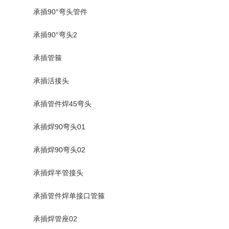
承插90°弯头管件
承插90°弯头2
承插管箍
承插活接头
承插管件焊45弯头
承插焊90弯头01
承插焊90弯头02
承插焊半管接头
承插管件焊单接口管箍
承插焊管座02