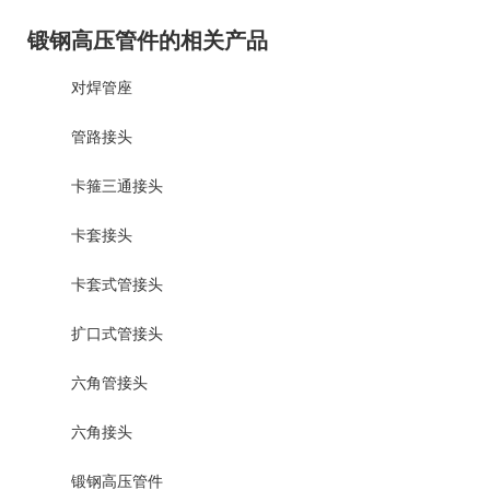
锻钢高压管件的相关产品
对焊管座
管路接头
卡箍三通接头
卡套接头
卡套式管接头
扩口式管接头
六角管接头
六角接头
锻钢高压管件