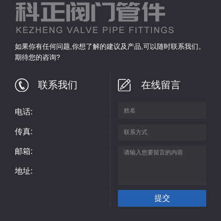
如果你有任何问题,你想了解的建议及产品,可以随时联系我们。
期待您的咨询?
联系我们
在线留言
电话:
传真:
邮箱:
地址: