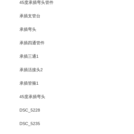
45度承插弯头管件
承插支管台
承插弯头
承插四通管件
承插三通1
承插活接头2
承插管箍1
45度承插弯头
DSC_5228
DSC_5235