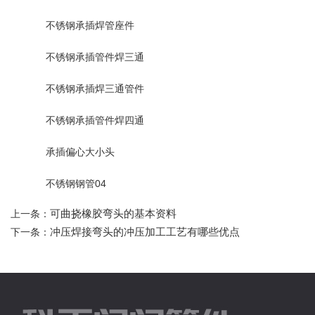
不锈钢承插焊管座件
不锈钢承插管件焊三通
不锈钢承插焊三通管件
不锈钢承插管件焊四通
承插偏心大小头
不锈钢钢管04
可曲挠橡胶弯头的基本资料
上一条：
冲压焊接弯头的冲压加工工艺有哪些优点
下一条：