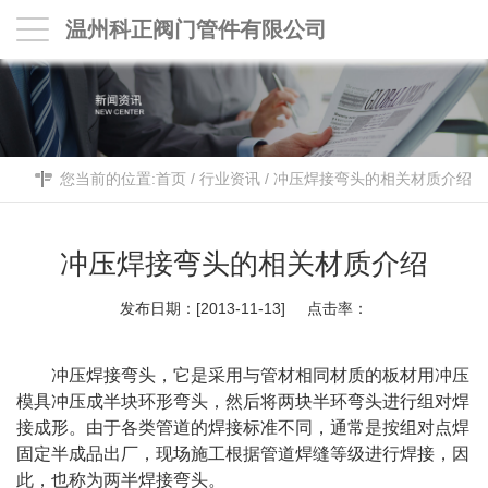
温州科正阀门管件有限公司
您当前的位置:
首页
/
行业资讯
/
冲压焊接弯头的相关材质介绍
冲压焊接弯头的相关材质介绍
发布日期：[2013-11-13] 点击率：
冲压焊接弯头，它是采用与管材相同材质的板材用冲压
模具冲压成半块环形弯头，然后将两块半环弯头进行组对焊
接成形。由于各类管道的焊接标准不同，通常是按组对点焊
固定半成品出厂，现场施工根据管道焊缝等级进行焊接，因
此，也称为两半焊接弯头。