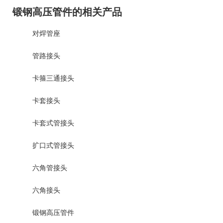
锻钢高压管件的相关产品
对焊管座
管路接头
卡箍三通接头
卡套接头
卡套式管接头
扩口式管接头
六角管接头
六角接头
锻钢高压管件