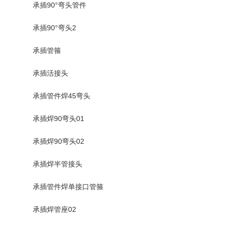
承插90°弯头管件
承插90°弯头2
承插管箍
承插活接头
承插管件焊45弯头
承插焊90弯头01
承插焊90弯头02
承插焊半管接头
承插管件焊单接口管箍
承插焊管座02