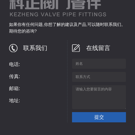
如果你有任何问题,你想了解的建议及产品,可以随时联系我们。
期待您的咨询?
联系我们
在线留言
电话:
传真:
邮箱:
地址: