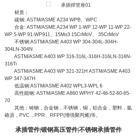
材质：
碳钢: ASTM/ASME A234 WPB、WPC
合金: ASTM/ASME A234 WP 1-WP 12-WP 11-WP 22-
WP 5-WP 91-WP911、15Mo3 15CrMoV、 35CrMoV
不锈钢:ASTM/ASME A403 WP 304-304L-304H-
304LN-304N
ASTM/ASME A403 WP 316-316L-316H-316LN-316N-
316Ti
ASTM/ASME A403 WP 321-321H ASTM/ASME A403
WP 347-347H
低温钢:ASTM/ASME A402 WPL3-WPL 6
高性能钢: ASTM/ASME A860 WPHY 42-46-52-60-65-
70
其他：铸钢，合金钢，不锈钢，铜，铝合金，塑料，氩
硌沥，PVC，PPR、RFPP(增强聚丙烯)等。
承插管件|锻钢高压管件|不锈钢承插管件