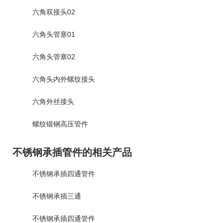
六角双接头02
六角头管塞01
六角头管塞02
六角头内外螺纹接头
六角外丝接头
螺纹锻钢高压管件
不锈钢承插管件的相关产品
不锈钢承插四通管件
不锈钢承插三通
不锈钢承插四通管件