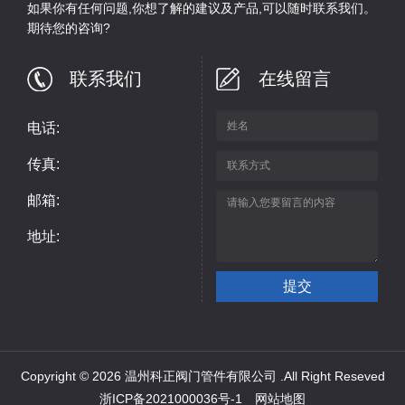
如果你有任何问题,你想了解的建议及产品,可以随时联系我们。
期待您的咨询?
联系我们
在线留言
电话:
传真:
邮箱:
地址:
Copyright © 2026 温州科正阀门管件有限公司 .All Right Reseved
浙ICP备2021000036号-1
网站地图