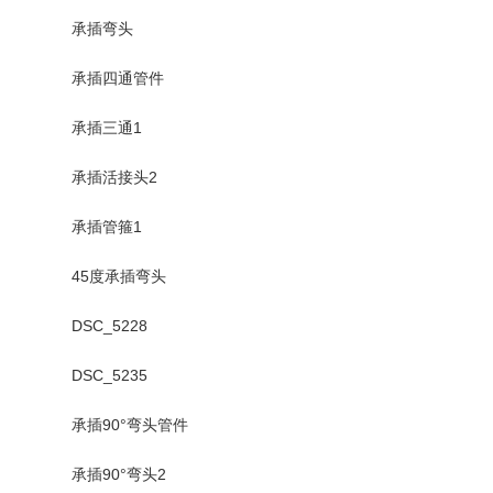
承插弯头
承插四通管件
承插三通1
承插活接头2
承插管箍1
45度承插弯头
DSC_5228
DSC_5235
承插90°弯头管件
承插90°弯头2