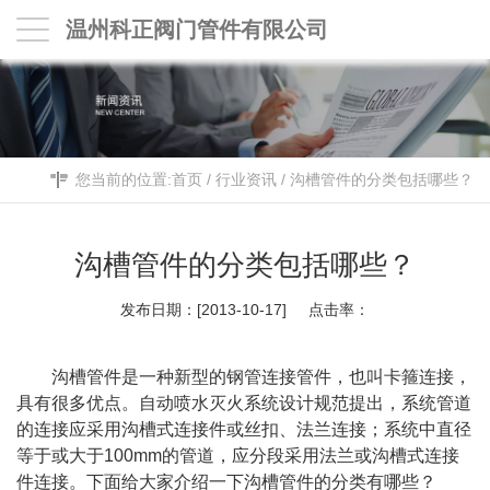
温州科正阀门管件有限公司
您当前的位置:
首页
/
行业资讯
/
沟槽管件的分类包括哪些？
沟槽管件的分类包括哪些？
发布日期：[2013-10-17] 点击率：
沟槽管件是一种新型的钢管连接管件，也叫卡箍连接，
具有很多优点。自动喷水灭火系统设计规范提出，系统管道
的连接应采用沟槽式连接件或丝扣、法兰连接；系统中直径
等于或大于100mm的管道，应分段采用法兰或沟槽式连接
件连接。下面给大家介绍一下沟槽管件的分类有哪些？