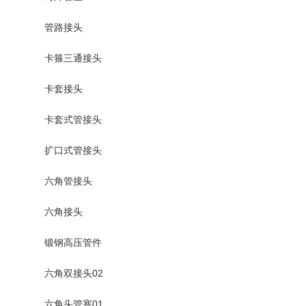
管路接头
卡箍三通接头
卡套接头
卡套式管接头
扩口式管接头
六角管接头
六角接头
锻钢高压管件
六角双接头02
六角头管塞01