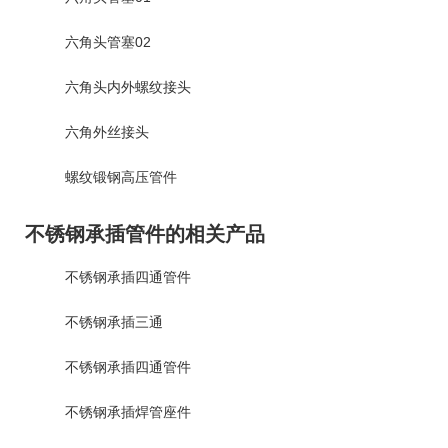
六角头管塞02
六角头内外螺纹接头
六角外丝接头
螺纹锻钢高压管件
不锈钢承插管件的相关产品
不锈钢承插四通管件
不锈钢承插三通
不锈钢承插四通管件
不锈钢承插焊管座件