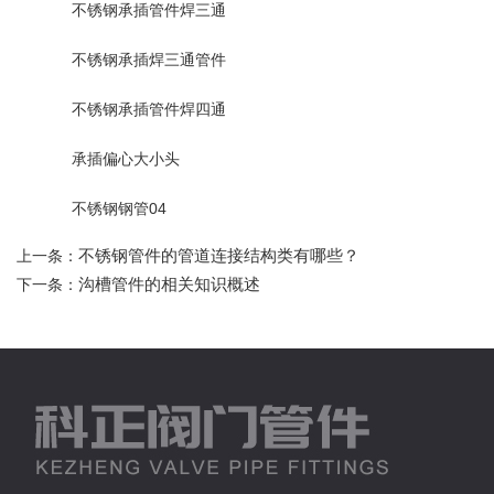
不锈钢承插管件焊三通
不锈钢承插焊三通管件
不锈钢承插管件焊四通
承插偏心大小头
不锈钢钢管04
不锈钢管件的管道连接结构类有哪些？
上一条：
沟槽管件的相关知识概述
下一条：