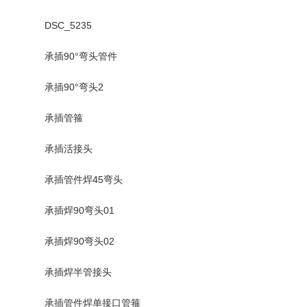
DSC_5235
承插90°弯头管件
承插90°弯头2
承插管箍
承插活接头
承插管件焊45弯头
承插焊90弯头01
承插焊90弯头02
承插焊半管接头
承插管件焊单接口管箍