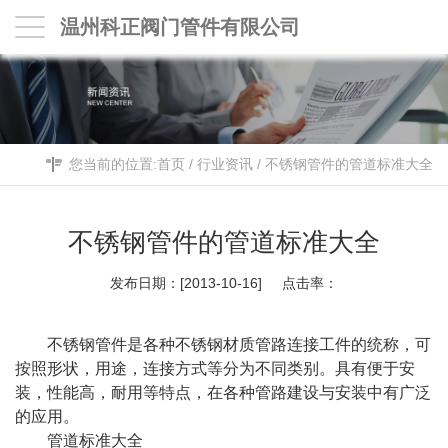
温州科正阀门管件有限公司
您当前的位置:
首页
/
行业资讯
/
不锈钢管件的管道标准大全
不锈钢管件的管道标准大全
发布日期：[2013-10-16] 点击率：
不锈钢管件是各种不锈钢材质管路连接工件的统称，可
按照形状，用途，连接方式等分为不同类别。具有便于安
装，性能高，耐用等特点，在各种管路建设与安装中有广泛
的应用。
管道标准大全