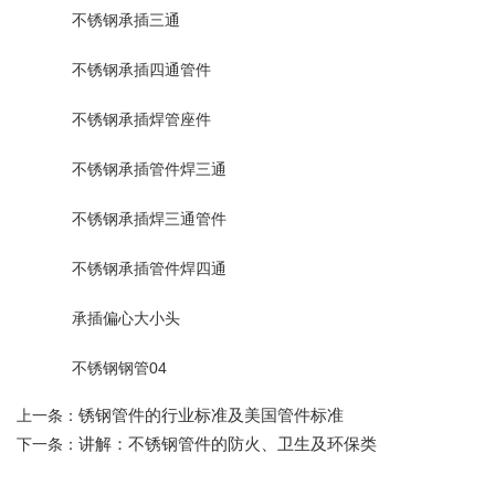
不锈钢承插三通
不锈钢承插四通管件
不锈钢承插焊管座件
不锈钢承插管件焊三通
不锈钢承插焊三通管件
不锈钢承插管件焊四通
承插偏心大小头
不锈钢钢管04
锈钢管件的行业标准及美国管件标准
上一条：
讲解：不锈钢管件的防火、卫生及环保类
下一条：