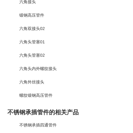
六角接头
锻钢高压管件
六角双接头02
六角头管塞01
六角头管塞02
六角头内外螺纹接头
六角外丝接头
螺纹锻钢高压管件
不锈钢承插管件的相关产品
不锈钢承插四通管件