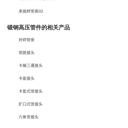
承插焊管座02
锻钢高压管件的相关产品
对焊管座
管路接头
卡箍三通接头
卡套接头
卡套式管接头
扩口式管接头
六角管接头