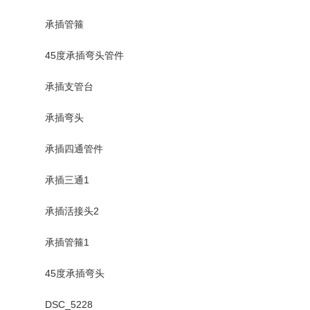
承插管箍
45度承插弯头管件
承插支管台
承插弯头
承插四通管件
承插三通1
承插活接头2
承插管箍1
45度承插弯头
DSC_5228