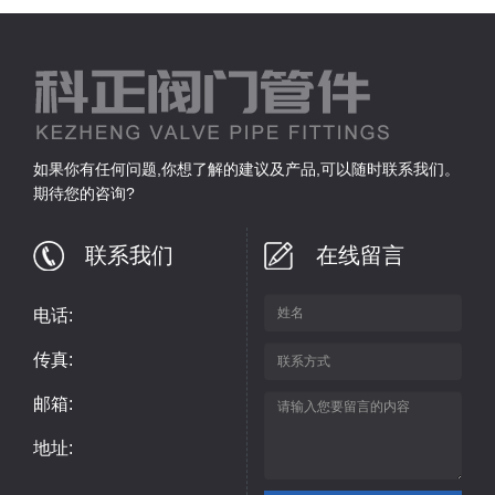
如果你有任何问题,你想了解的建议及产品,可以随时联系我们。
期待您的咨询?
联系我们
在线留言
电话:
传真:
邮箱:
地址: