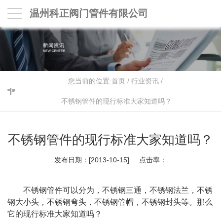
温州科正阀门管件有限公司
您当前的位置:
首页
/
行业资讯
/
不锈钢管件的现行标准大家知道吗？
不锈钢管件的现行标准大家知道吗？
发布日期：[2013-10-15] 点击率：
不锈钢管件可以分为，不锈钢三通，不锈钢法兰，不锈
钢大小头，不锈钢弯头，不锈钢管帽，不锈钢封头等。那么
它的现行标准大家知道吗？