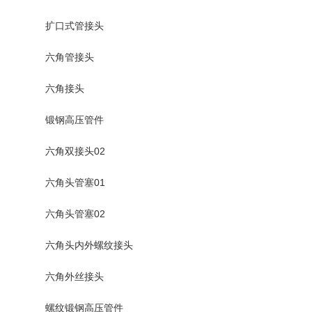
扩口式管接头
六角管接头
六角接头
锻钢高压管件
六角双接头02
六角头管塞01
六角头管塞02
六角头内外螺纹接头
六角外丝接头
螺纹锻钢高压管件