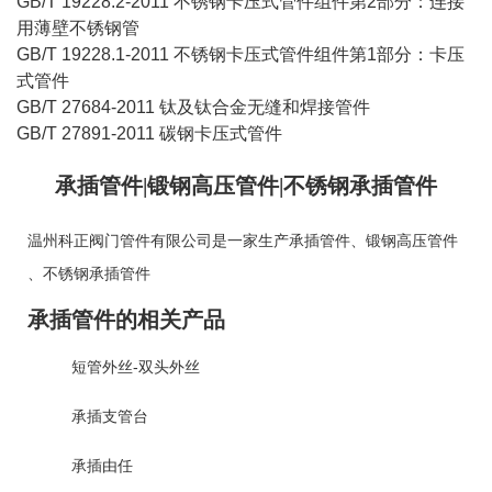
GB/T 19228.2-2011 不锈钢卡压式管件组件第2部分：连接
用薄壁不锈钢管
GB/T 19228.1-2011 不锈钢卡压式管件组件第1部分：卡压
式管件
GB/T 27684-2011 钛及钛合金无缝和焊接管件
GB/T 27891-2011 碳钢卡压式管件
承插管件|锻钢高压管件|不锈钢承插管件
温州科正阀门管件有限公司是一家生产
承插管件
、
锻钢高压管件
、
不锈钢承插管件
承插管件的相关产品
短管外丝-双头外丝
承插支管台
承插由任