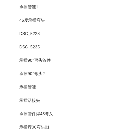
承插管箍1
45度承插弯头
DSC_5228
DSC_5235
承插90°弯头管件
承插90°弯头2
承插管箍
承插活接头
承插管件焊45弯头
承插焊90弯头01