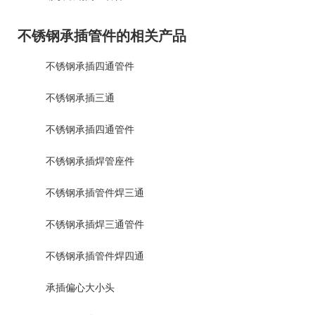
不锈钢承插管件的相关产品
不锈钢承插四通管件
不锈钢承插三通
不锈钢承插四通管件
不锈钢承插焊管座件
不锈钢承插管件焊三通
不锈钢承插焊三通管件
不锈钢承插管件焊四通
承插偏心大小头