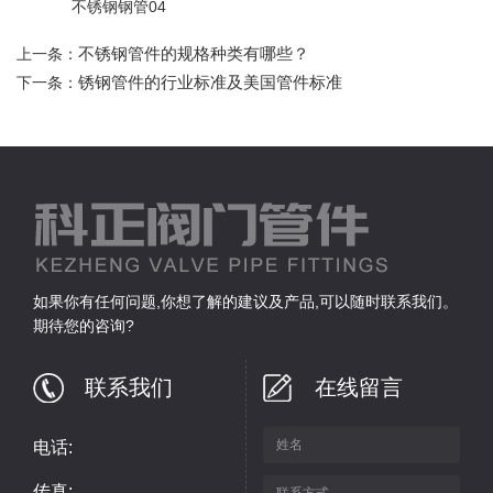
不锈钢钢管04
不锈钢管件的规格种类有哪些？
上一条：
锈钢管件的行业标准及美国管件标准
下一条：
如果你有任何问题,你想了解的建议及产品,可以随时联系我们。
期待您的咨询?
联系我们
在线留言
电话:
传真: