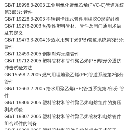
GB/T 18998.3-2003 工业用氯化聚氯乙烯(PVC-C)管道系统
第3部分: 管件
GB/T 19228.3-2003 不锈钢卡压式管件用橡胶O形密封圈
GB/T 19278-2003 热塑性塑料管材、管件及阀门通用术语
及其定义
GB/T 19473.3-2004 冷热水用聚丁烯(PB)管道系统第3部分:
管件
GB/T 12459-2005 钢制对焊无缝管件
GB/T 19712-2005 塑料管材和管件聚乙烯(PE)鞍形旁通抗
冲击试验方法
GB 15558.2-2005 燃气用埋地聚乙烯(PE)管道系统第2部分:
管件
GB/T 13663.2-2005 给水用聚乙烯(PE)管道系统第2部分:管
件
GB/T 19806-2005 塑料管材和管件聚乙烯电熔组件的挤压
剥离试验
GB/T 19807-2005 塑料管材和管件聚乙烯管材和电熔管件
组合试件的制备