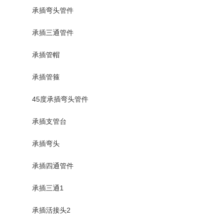
承插弯头管件
承插三通管件
承插管帽
承插管箍
45度承插弯头管件
承插支管台
承插弯头
承插四通管件
承插三通1
承插活接头2