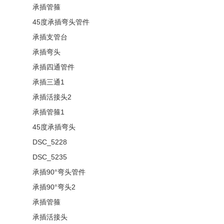
承插管箍
45度承插弯头管件
承插支管台
承插弯头
承插四通管件
承插三通1
承插活接头2
承插管箍1
45度承插弯头
DSC_5228
DSC_5235
承插90°弯头管件
承插90°弯头2
承插管箍
承插活接头