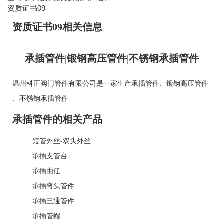
资质证书09
资质证书09相关信息
承插管件|锻钢高压管件|不锈钢承插管件
温州科正阀门管件有限公司是一家生产
承插管件
、
锻钢高压管件
、
不锈钢承插管件
承插管件的相关产品
短管外丝-双头外丝
承插支管台
承插由任
承插弯头管件
承插三通管件
承插管帽