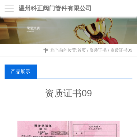
温州科正阀门管件有限公司
您当前的位置:
首页
/
资质证书
/
资质证书09
产品展示
资质证书09