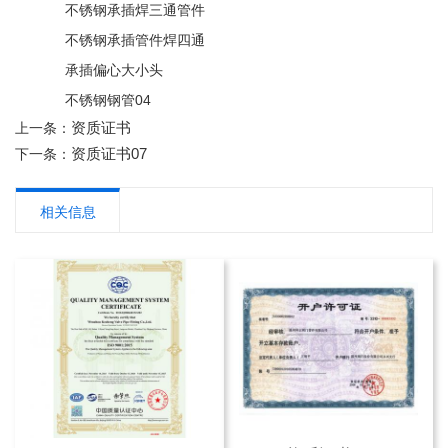
不锈钢承插焊三通管件
不锈钢承插管件焊四通
承插偏心大小头
不锈钢钢管04
资质证书
上一条：
资质证书07
下一条：
相关信息