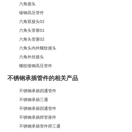
六角接头
锻钢高压管件
六角双接头02
六角头管塞01
六角头管塞02
六角头内外螺纹接头
六角外丝接头
螺纹锻钢高压管件
不锈钢承插管件的相关产品
不锈钢承插四通管件
不锈钢承插三通
不锈钢承插四通管件
不锈钢承插焊管座件
不锈钢承插管件焊三通