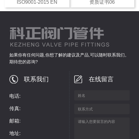
ISO9001-2015 EN
资质证书06
如果你有任何问题,你想了解的建议及产品,可以随时联系我们。
期待您的咨询?
联系我们
在线留言
电话:
传真:
邮箱:
地址: