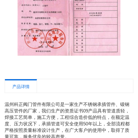
产品详情
温州科正阀门管件有限公司是一家生产不锈钢承插管件、锻钢
高压管件的厂家，我们生产的资质证书09产品具有管道质轻，
焊接工艺简单，施工方便，工程综合造价低的特点，在额定温
度、压力状况下，承插管道可安全使用50年以上，全部流程都
严格按照质量标准设计生产，在广大客户的使用中，取得了质
量可靠，服务优良的较高声誉。