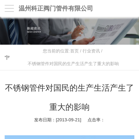
温州科正阀门管件有限公司
您当前的位置:
首页
/
行业资讯
/
不锈钢管件对国民的生产生活产生了重大的影响
不锈钢管件对国民的生产生活产生了
重大的影响
发布日期：[2013-09-21] 点击率：