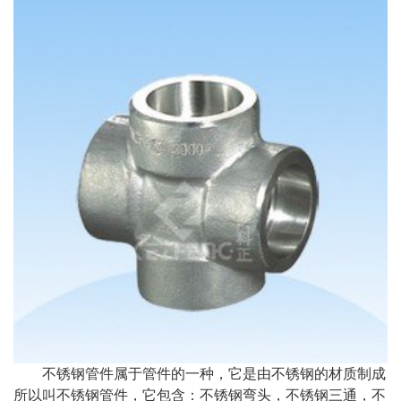
不锈钢管件属于管件的一种，它是由不锈钢的材质制成
所以叫不锈钢管件，它包含：不锈钢弯头，不锈钢三通，不