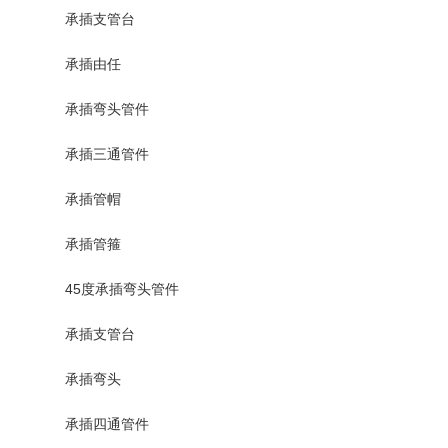
承插支管台
承插由任
承插弯头管件
承插三通管件
承插管帽
承插管箍
45度承插弯头管件
承插支管台
承插弯头
承插四通管件