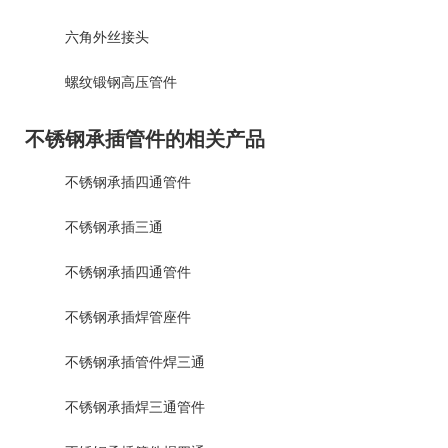
六角外丝接头
螺纹锻钢高压管件
不锈钢承插管件的相关产品
不锈钢承插四通管件
不锈钢承插三通
不锈钢承插四通管件
不锈钢承插焊管座件
不锈钢承插管件焊三通
不锈钢承插焊三通管件