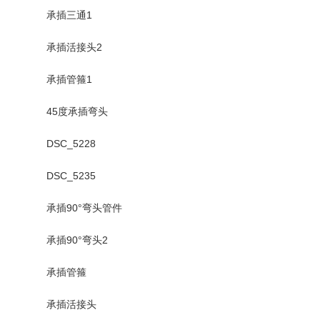
承插三通1
承插活接头2
承插管箍1
45度承插弯头
DSC_5228
DSC_5235
承插90°弯头管件
承插90°弯头2
承插管箍
承插活接头