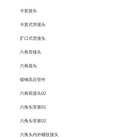
卡套接头
卡套式管接头
扩口式管接头
六角管接头
六角接头
锻钢高压管件
六角双接头02
六角头管塞01
六角头管塞02
六角头内外螺纹接头