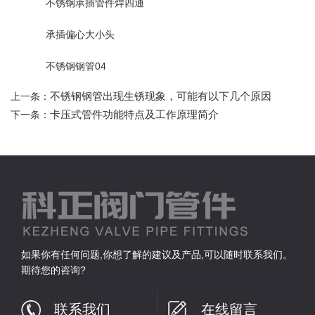
不锈钢承插管件焊四通
承插偏心大小头
不锈钢钢管04
不锈钢钢管出现生锈现象，可能有以下几个原因
上一条：
卡压式管件功能特点及工作原理简介
下一条：
如果你有任何问题,你想了解的建议及产品,可以随时联系我们。
期待您的咨询?
联系我们
在线留言