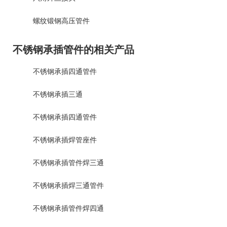
螺纹锻钢高压管件
不锈钢承插管件的相关产品
不锈钢承插四通管件
不锈钢承插三通
不锈钢承插四通管件
不锈钢承插焊管座件
不锈钢承插管件焊三通
不锈钢承插焊三通管件
不锈钢承插管件焊四通