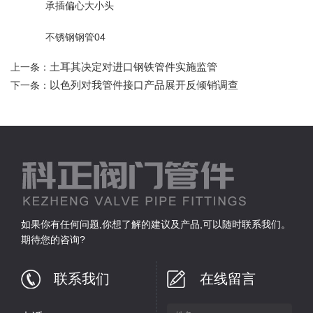
承插偏心大小头
不锈钢钢管04
土耳其决定对进口钢铁管件实施监管
上一条：
以色列对我管件接口产品展开反倾销调查
下一条：
如果你有任何问题,你想了解的建议及产品,可以随时联系我们。
期待您的咨询?
联系我们
在线留言