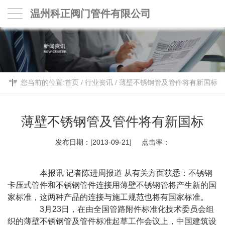
温州科正阀门管件有限公司
您当前的位置:
首页
/
行业资讯
/
薄壁不锈钢管及管件将有新国标
薄壁不锈钢管及管件将有新国标
发布日期：[2013-09-21] 点击率：
本报讯 记者陈进周报道 从有关方面获悉：不锈钢
卡压式管件和不锈钢管件连接用薄壁不锈钢管将产生新的国
家标准，这两种产品的连接与施工规范也将有国家标准。
3月23日，在由全国管路附件标准化技术委员会组
织的薄壁不锈钢管及管件标准起草工作会议上，中国建筑设