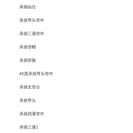
承插由任
承插弯头管件
承插三通管件
承插管帽
承插管箍
45度承插弯头管件
承插支管台
承插弯头
承插四通管件
承插三通1