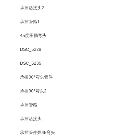
承插活接头2
承插管箍1
45度承插弯头
DSC_5228
DSC_5235
承插90°弯头管件
承插90°弯头2
承插管箍
承插活接头
承插管件焊45弯头