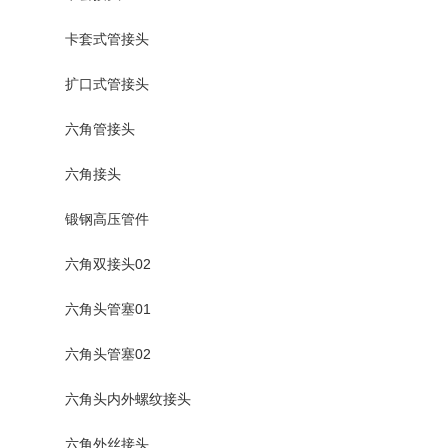
卡套式管接头
扩口式管接头
六角管接头
六角接头
锻钢高压管件
六角双接头02
六角头管塞01
六角头管塞02
六角头内外螺纹接头
六角外丝接头