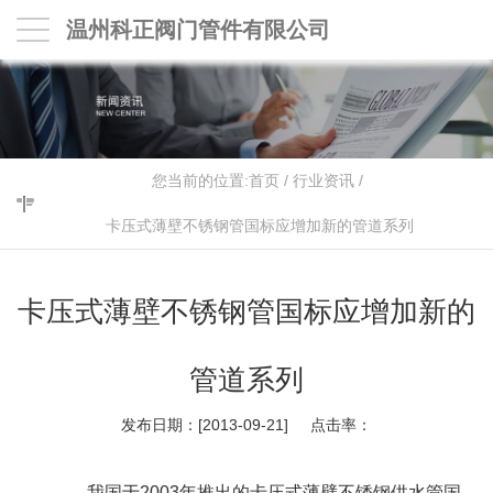
温州科正阀门管件有限公司
您当前的位置:
首页
/
行业资讯
/
卡压式薄壁不锈钢管国标应增加新的管道系列
卡压式薄壁不锈钢管国标应增加新的
管道系列
发布日期：[2013-09-21] 点击率：
我国于2003年推出的卡压式薄壁不锈钢供水管国