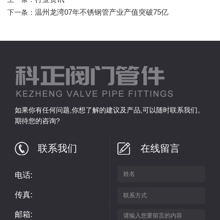
温州龙湾07年不锈钢管产业产值突破75亿
下一条：
如果你有任何问题,你想了解的建议及产品,可以随时联系我们。
期待您的咨询?
联系我们
在线留言
电话:
传真:
邮箱: