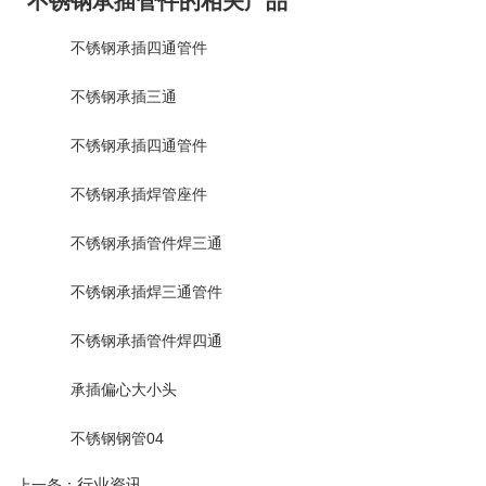
不锈钢承插管件的相关产品
不锈钢承插四通管件
不锈钢承插三通
不锈钢承插四通管件
不锈钢承插焊管座件
不锈钢承插管件焊三通
不锈钢承插焊三通管件
不锈钢承插管件焊四通
承插偏心大小头
不锈钢钢管04
行业资讯
上一条：