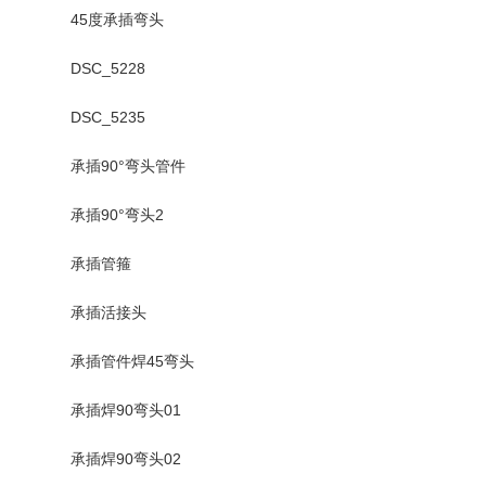
45度承插弯头
DSC_5228
DSC_5235
承插90°弯头管件
承插90°弯头2
承插管箍
承插活接头
承插管件焊45弯头
承插焊90弯头01
承插焊90弯头02