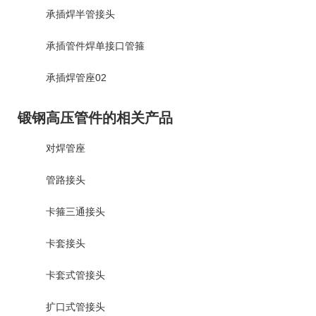
承插焊半管接头
承插管件焊单接口管箍
承插焊管座02
锻钢高压管件的相关产品
对焊管座
管路接头
卡箍三通接头
卡套接头
卡套式管接头
扩口式管接头