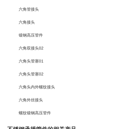
六角管接头
六角接头
锻钢高压管件
六角双接头02
六角头管塞01
六角头管塞02
六角头内外螺纹接头
六角外丝接头
螺纹锻钢高压管件