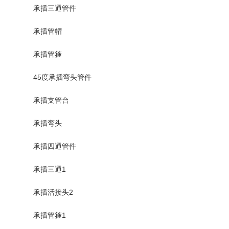
承插三通管件
承插管帽
承插管箍
45度承插弯头管件
承插支管台
承插弯头
承插四通管件
承插三通1
承插活接头2
承插管箍1