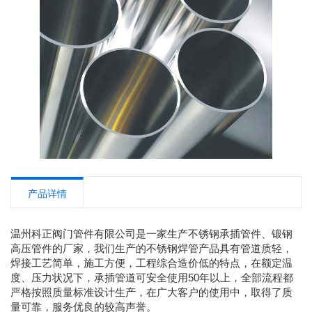
产品详情
温州科正阀门管件有限公司是一家生产不锈钢承插管件、锻钢
高压管件的厂家，我们生产的不锈钢焊管产品具有管道质轻，
焊接工艺简单，施工方便，工程综合造价低的特点，在额定温
度、压力状况下，承插管道可安全使用50年以上，全部流程都
严格按照质量标准设计生产，在广大客户的使用中，取得了质
量可靠，服务优良的较高声誉。