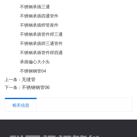
不锈钢承插三通
不锈钢承插四通管件
不锈钢承插焊管座件
不锈钢承插管件焊三通
不锈钢承插焊三通管件
不锈钢承插管件焊四通
承插偏心大小头
不锈钢钢管04
无缝管
上一条：
不锈钢钢管06
下一条：
相关信息