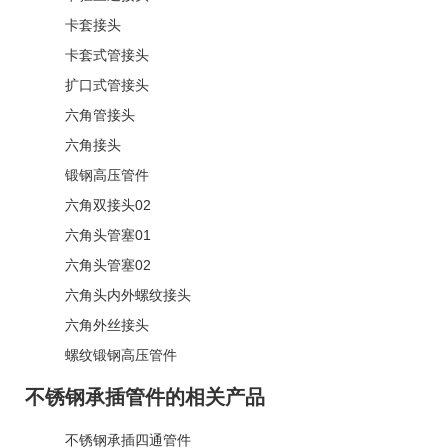
卡套接头
卡套式管接头
扩口式管接头
六角管接头
六角接头
锻钢高压管件
六角双接头02
六角头管塞01
六角头管塞02
六角头内外螺纹接头
六角外丝接头
螺纹锻钢高压管件
不锈钢承插管件的相关产品
不锈钢承插四通管件