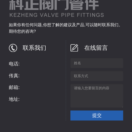
如果你有任何问题,你想了解的建议及产品,可以随时联系我们。
期待您的咨询?
联系我们
在线留言
电话:
传真:
邮箱:
地址: