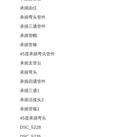
承插由任
承插弯头管件
承插三通管件
承插管帽
承插管箍
45度承插弯头管件
承插支管台
承插弯头
承插四通管件
承插三通1
承插活接头2
承插管箍1
45度承插弯头
DSC_5228
DSC_5235