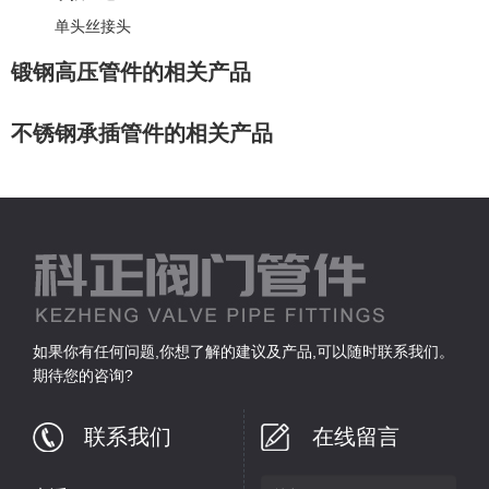
单头丝接头
锻钢高压管件的相关产品
不锈钢承插管件的相关产品
如果你有任何问题,你想了解的建议及产品,可以随时联系我们。
期待您的咨询?
联系我们
在线留言