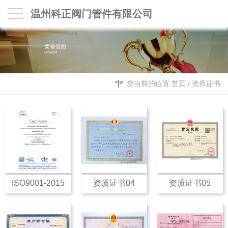
温州科正阀门管件有限公司
您当前的位置:
首页
/
资质证书
ISO9001-2015
资质证书04
资质证书05